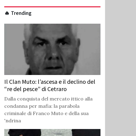
🔥 Trending
Il Clan Muto: l’ascesa e il declino del
“re del pesce” di Cetraro
Dalla conquista del mercato ittico alla
condanna per mafia: la parabola
criminale di Franco Muto e della sua
'ndrina