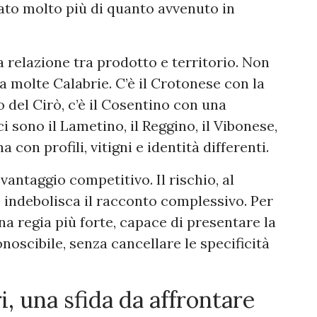
ato molto più di quanto avvenuto in
a relazione tra prodotto e territorio. Non
a molte Calabrie. C’è il Crotonese con la
o del Cirò, c’è il Cosentino con una
 sono il Lametino, il Reggino, il Vibonese,
 con profili, vitigni e identità differenti.
antaggio competitivo. Il rischio, al
 indebolisca il racconto complessivo. Per
na regia più forte, capace di presentare la
noscibile, senza cancellare le specificità
i, una sfida da affrontare