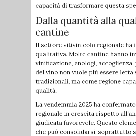
capacità di trasformare questa spec
Dalla quantità alla qual
cantine
Il settore vitivinicolo regionale ha
qualitativa. Molte cantine hanno inv
vinificazione, enologi, accoglienza
del vino non vuole più essere letta
tradizionali, ma come regione capa
qualità.
La vendemmia 2025 ha confermato s
regionale in crescita rispetto all’
giudicata favorevole. Questo elemen
che può consolidarsi, soprattutto 