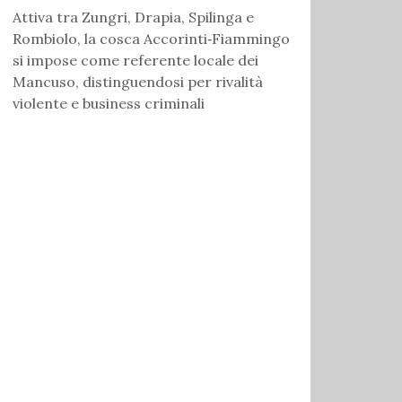
Attiva tra Zungri, Drapia, Spilinga e
Rombiolo, la cosca Accorinti‑Fiammingo
si impose come referente locale dei
Mancuso, distinguendosi per rivalità
violente e business criminali