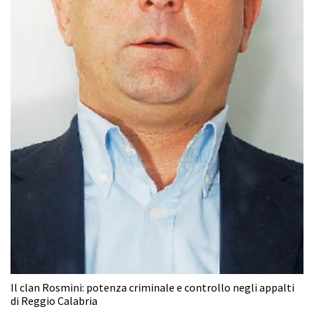
Il clan Rosmini: potenza criminale e controllo negli appalti
di Reggio Calabria