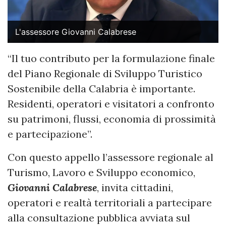
L'assessore Giovanni Calabrese
“Il tuo contributo per la formulazione finale
del Piano Regionale di Sviluppo Turistico
Sostenibile della Calabria è importante.
Residenti, operatori e visitatori a confronto
su patrimoni, flussi, economia di prossimità
e partecipazione”.
Con questo appello l’assessore regionale al
Turismo, Lavoro e Sviluppo economico,
Giovanni Calabrese
, invita cittadini,
operatori e realtà territoriali a partecipare
alla consultazione pubblica avviata sul