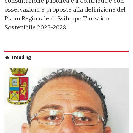
consultazione pubblica e a contribuire con
osservazioni e proposte alla definizione del
Piano Regionale di Sviluppo Turistico
Sostenibile 2026-2028.
🔥 Trending