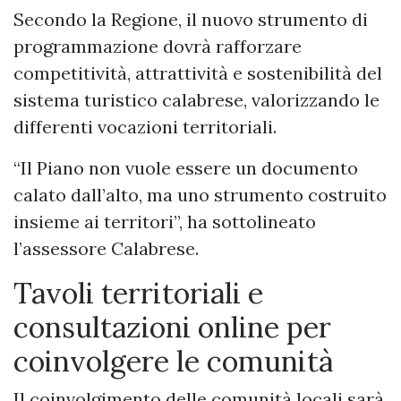
Secondo la Regione, il nuovo strumento di
programmazione dovrà rafforzare
competitività, attrattività e sostenibilità del
sistema turistico calabrese, valorizzando le
differenti vocazioni territoriali.
“Il Piano non vuole essere un documento
calato dall’alto, ma uno strumento costruito
insieme ai territori”, ha sottolineato
l’assessore Calabrese.
Tavoli territoriali e
consultazioni online per
coinvolgere le comunità
Il coinvolgimento delle comunità locali sarà