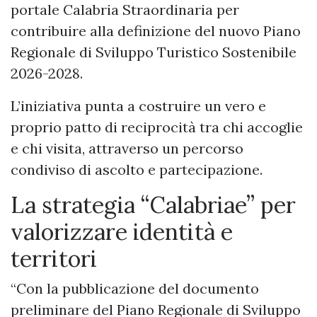
portale Calabria Straordinaria per
contribuire alla definizione del nuovo Piano
Regionale di Sviluppo Turistico Sostenibile
2026-2028.
L’iniziativa punta a costruire un vero e
proprio patto di reciprocità tra chi accoglie
e chi visita, attraverso un percorso
condiviso di ascolto e partecipazione.
La strategia “Calabriae” per
valorizzare identità e
territori
“Con la pubblicazione del documento
preliminare del Piano Regionale di Sviluppo