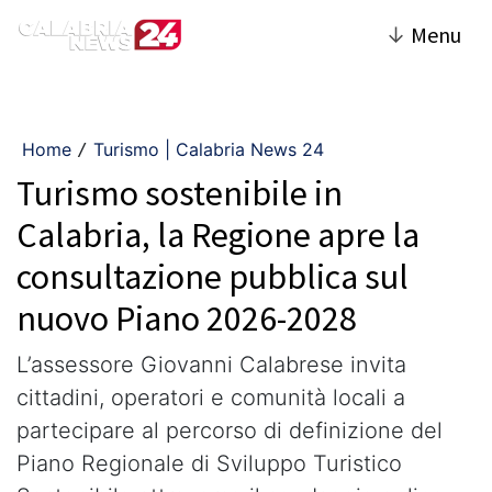
↓
Menu
Home
Turismo | Calabria News 24
/
Turismo sostenibile in
Calabria, la Regione apre la
consultazione pubblica sul
nuovo Piano 2026-2028
L’assessore Giovanni Calabrese invita
cittadini, operatori e comunità locali a
partecipare al percorso di definizione del
Piano Regionale di Sviluppo Turistico