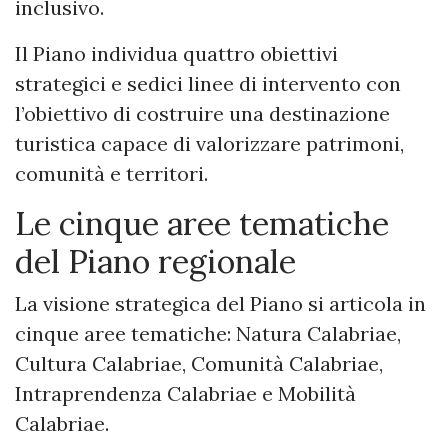
inclusivo.
Il Piano individua quattro obiettivi
strategici e sedici linee di intervento con
l’obiettivo di costruire una destinazione
turistica capace di valorizzare patrimoni,
comunità e territori.
Le cinque aree tematiche
del Piano regionale
La visione strategica del Piano si articola in
cinque aree tematiche: Natura Calabriae,
Cultura Calabriae, Comunità Calabriae,
Intraprendenza Calabriae e Mobilità
Calabriae.