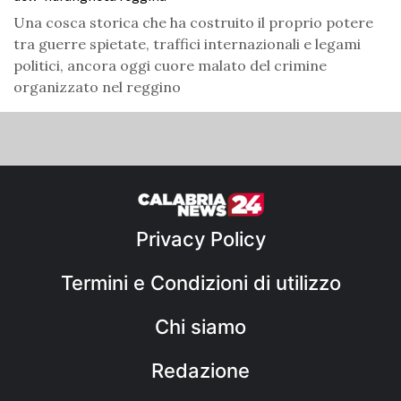
Una cosca storica che ha costruito il proprio potere
tra guerre spietate, traffici internazionali e legami
politici, ancora oggi cuore malato del crimine
organizzato nel reggino
Privacy Policy
Termini e Condizioni di utilizzo
Chi siamo
Redazione