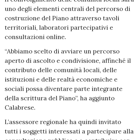
uno degli elementi centrali del percorso di
costruzione del Piano attraverso tavoli
territoriali, laboratori partecipativi e
consultazioni online.
“Abbiamo scelto di avviare un percorso
aperto di ascolto e condivisione, affinché il
contributo delle comunità locali, delle
istituzioni e delle realtà economiche e
sociali possa diventare parte integrante
della scrittura del Piano”, ha aggiunto
Calabrese.
L’assessore regionale ha quindi invitato
tutti i soggetti interessati a partecipare alla