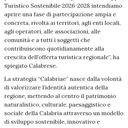
Turistico Sostenibile 2026-2028 intendiamo
aprire una fase di partecipazione ampia e
concreta, rivolta ai territori, agli enti locali,
agli operatori, alle associazioni, alle
comunità e a tutti i soggetti che
contribuiscono quotidianamente alla
crescita dell’offerta turistica regionale”, ha
spiegato Calabrese.
La strategia “Calabriae” nasce dalla volontà
di valorizzare l’identità autentica della
regione, mettendo al centro il patrimonio
naturalistico, culturale, paesaggistico e
sociale della Calabria attraverso un modello
di sviluppo sostenibile, innovativo e