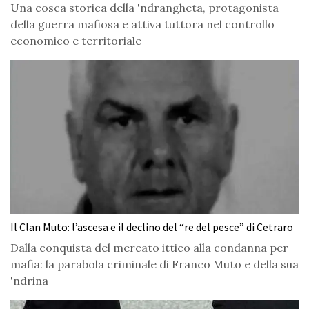
Una cosca storica della 'ndrangheta, protagonista
della guerra mafiosa e attiva tuttora nel controllo
economico e territoriale
Il Clan Muto: l’ascesa e il declino del “re del pesce” di Cetraro
Dalla conquista del mercato ittico alla condanna per
mafia: la parabola criminale di Franco Muto e della sua
'ndrina