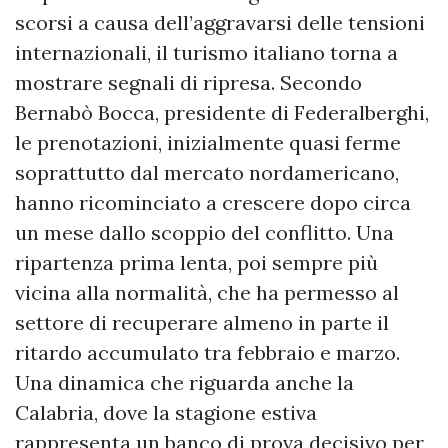
scorsi a causa dell’aggravarsi delle tensioni
internazionali, il turismo italiano torna a
mostrare segnali di ripresa. Secondo
Bernabò Bocca, presidente di Federalberghi,
le prenotazioni, inizialmente quasi ferme
soprattutto dal mercato nordamericano,
hanno ricominciato a crescere dopo circa
un mese dallo scoppio del conflitto. Una
ripartenza prima lenta, poi sempre più
vicina alla normalità, che ha permesso al
settore di recuperare almeno in parte il
ritardo accumulato tra febbraio e marzo.
Una dinamica che riguarda anche la
Calabria, dove la stagione estiva
rappresenta un banco di prova decisivo per