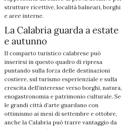
strutture ricettive, località balneari, borghi
e aree interne.
La Calabria guarda a estate
e autunno
Il comparto turistico calabrese può
inserirsi in questo quadro di ripresa
puntando sulla forza delle destinazioni
costiere, sul turismo esperienziale e sulla
crescita dell’interesse verso borghi, natura,
enogastronomia e patrimonio culturale. Se
le grandi città d’arte guardano con
ottimismo ai mesi di settembre e ottobre,
anche la Calabria può trarre vantaggio da