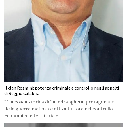
Il clan Rosmini: potenza criminale e controllo negli appalti
di Reggio Calabria
Una cosca storica della 'ndrangheta, protagonista
della guerra mafiosa e attiva tuttora nel controllo
economico e territoriale