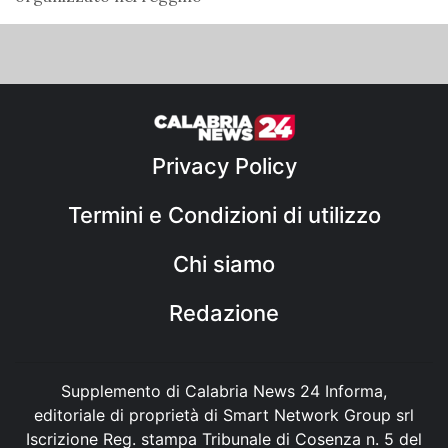
Privacy Policy
Termini e Condizioni di utilizzo
Chi siamo
Redazione
Supplemento di Calabria News 24 Informa,
editoriale di proprietà di Smart Network Group srl
Iscrizione Reg. stampa Tribunale di Cosenza n. 5 del