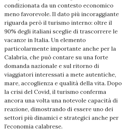
condizionata da un contesto economico
meno favorevole. Il dato più incoraggiante
riguarda però il turismo interno: oltre il
90% degli italiani sceglie di trascorrere le
vacanze in Italia. Un elemento
particolarmente importante anche per la
Calabria, che può contare su una forte
domanda nazionale e sul ritorno di
viaggiatori interessati a mete autentiche,
mare, accoglienza e qualità della vita. Dopo
la crisi del Covid, il turismo conferma
ancora una volta una notevole capacità di
reazione, dimostrando di essere uno dei
settori più dinamici e strategici anche per
l’economia calabrese.