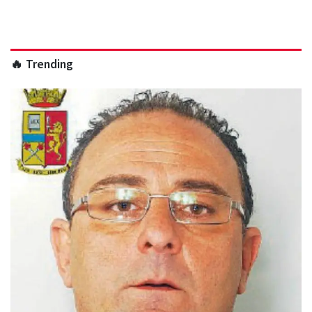
🔥 Trending