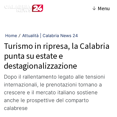
↓
Menu
Home
Attualità | Calabria News 24
/
Turismo in ripresa, la Calabria
punta su estate e
destagionalizzazione
Dopo il rallentamento legato alle tensioni
internazionali, le prenotazioni tornano a
crescere e il mercato italiano sostiene
anche le prospettive del comparto
calabrese