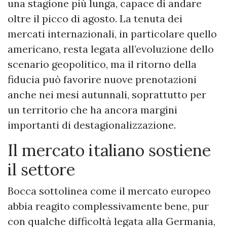
una stagione più lunga, capace di andare
oltre il picco di agosto. La tenuta dei
mercati internazionali, in particolare quello
americano, resta legata all’evoluzione dello
scenario geopolitico, ma il ritorno della
fiducia può favorire nuove prenotazioni
anche nei mesi autunnali, soprattutto per
un territorio che ha ancora margini
importanti di destagionalizzazione.
Il mercato italiano sostiene
il settore
Bocca sottolinea come il mercato europeo
abbia reagito complessivamente bene, pur
con qualche difficoltà legata alla Germania,