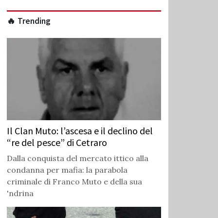
🔥 Trending
Il Clan Muto: l’ascesa e il declino del
“re del pesce” di Cetraro
Dalla conquista del mercato ittico alla
condanna per mafia: la parabola
criminale di Franco Muto e della sua
'ndrina