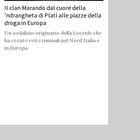
Il clan Marando dal cuore della
'ndrangheta di Platì alle piazze della
droga in Europa
Un sodalizio originario della Locride che
ha creato reti criminali nel Nord Italia e
in Europa