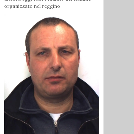
organizzato nel reggino