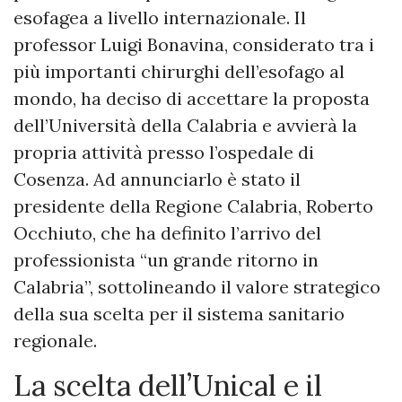
esofagea a livello internazionale. Il
professor Luigi Bonavina, considerato tra i
più importanti chirurghi dell’esofago al
mondo, ha deciso di accettare la proposta
dell’Università della Calabria e avvierà la
propria attività presso l’ospedale di
Cosenza. Ad annunciarlo è stato il
presidente della Regione Calabria, Roberto
Occhiuto, che ha definito l’arrivo del
professionista “un grande ritorno in
Calabria”, sottolineando il valore strategico
della sua scelta per il sistema sanitario
regionale.
La scelta dell’Unical e il