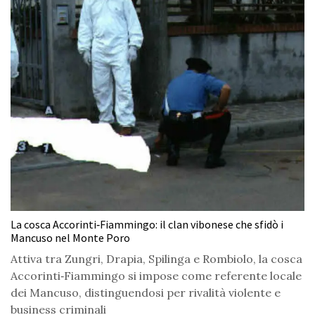
La cosca Accorinti‑Fiammingo: il clan vibonese che sfidò i
Mancuso nel Monte Poro
Attiva tra Zungri, Drapia, Spilinga e Rombiolo, la cosca
Accorinti‑Fiammingo si impose come referente locale
dei Mancuso, distinguendosi per rivalità violente e
business criminali