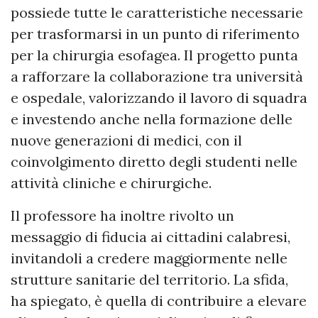
possiede tutte le caratteristiche necessarie
per trasformarsi in un punto di riferimento
per la chirurgia esofagea. Il progetto punta
a rafforzare la collaborazione tra università
e ospedale, valorizzando il lavoro di squadra
e investendo anche nella formazione delle
nuove generazioni di medici, con il
coinvolgimento diretto degli studenti nelle
attività cliniche e chirurgiche.
Il professore ha inoltre rivolto un
messaggio di fiducia ai cittadini calabresi,
invitandoli a credere maggiormente nelle
strutture sanitarie del territorio. La sfida,
ha spiegato, è quella di contribuire a elevare