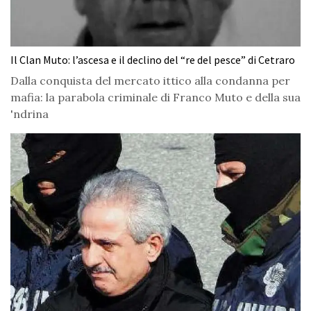
Il Clan Muto: l’ascesa e il declino del “re del pesce” di Cetraro
Dalla conquista del mercato ittico alla condanna per
mafia: la parabola criminale di Franco Muto e della sua
'ndrina