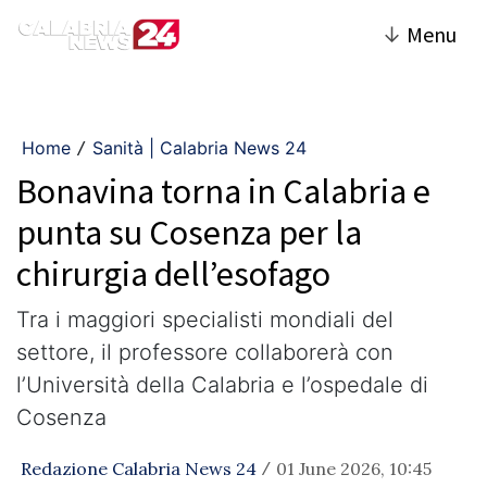
↓
Menu
Home
Sanità | Calabria News 24
/
Bonavina torna in Calabria e
punta su Cosenza per la
chirurgia dell’esofago
Tra i maggiori specialisti mondiali del
settore, il professore collaborerà con
l’Università della Calabria e l’ospedale di
Cosenza
Redazione Calabria News 24
01 June 2026, 10:45
/