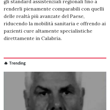
gli standard assistenziali regionali fino a
renderli pienamente comparabili con quelli
delle realtà più avanzate del Paese,
riducendo la mobilità sanitaria e offrendo ai
pazienti cure altamente specialistiche
direttamente in Calabria.
🔥 Trending