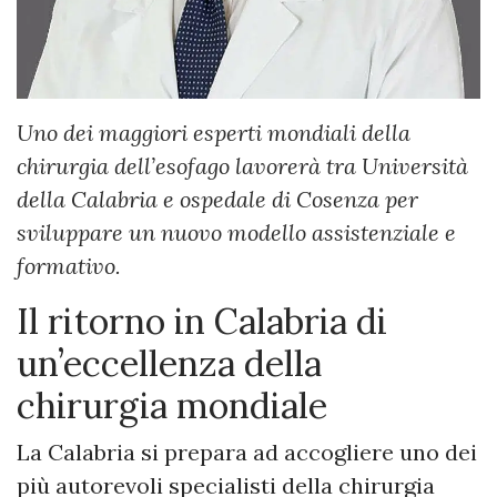
Uno dei maggiori esperti mondiali della
chirurgia dell’esofago lavorerà tra Università
della Calabria e ospedale di Cosenza per
sviluppare un nuovo modello assistenziale e
formativo.
Il ritorno in Calabria di
un’eccellenza della
chirurgia mondiale
La Calabria si prepara ad accogliere uno dei
più autorevoli specialisti della chirurgia