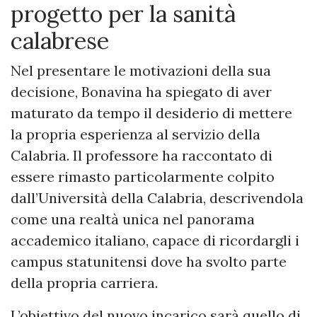
progetto per la sanità
calabrese
Nel presentare le motivazioni della sua
decisione, Bonavina ha spiegato di aver
maturato da tempo il desiderio di mettere
la propria esperienza al servizio della
Calabria. Il professore ha raccontato di
essere rimasto particolarmente colpito
dall’Università della Calabria, descrivendola
come una realtà unica nel panorama
accademico italiano, capace di ricordargli i
campus statunitensi dove ha svolto parte
della propria carriera.
L’obiettivo del nuovo incarico sarà quello di