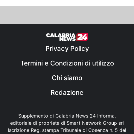
Privacy Policy
Termini e Condizioni di utilizzo
Chi siamo
Redazione
Supplemento di Calabria News 24 Informa,
editoriale di proprietà di Smart Network Group srl
Iscrizione Reg. stampa Tribunale di Cosenza n. 5 del