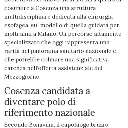
costruire a Cosenza una struttura
multidisciplinare dedicata alla chirurgia
esofagea, sul modello di quella guidata per
molti anni a Milano. Un percorso altamente
specializzato che oggi rappresenta una
rarità nel panorama sanitario nazionale e
che potrebbe colmare una significativa
carenza nell’offerta assistenziale del
Mezzogiorno.
Cosenza candidata a
diventare polo di
riferimento nazionale
Secondo Bonavina, il capoluogo bruzio