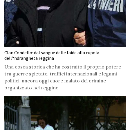
Clan Condello: dal sangue delle faide alla cupola
dell’‘ndrangheta reggina
Una cosca storica che ha costruito il proprio potere
tra guerre spietate, traffici internazionali e legami
politici, ancora oggi cuore malato del crimine
organizzato nel reggino