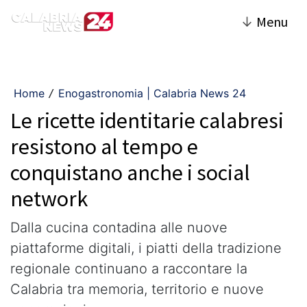
↓
Menu
Home
Enogastronomia | Calabria News 24
/
Le ricette identitarie calabresi
resistono al tempo e
conquistano anche i social
network
Dalla cucina contadina alle nuove
piattaforme digitali, i piatti della tradizione
regionale continuano a raccontare la
Calabria tra memoria, territorio e nuove