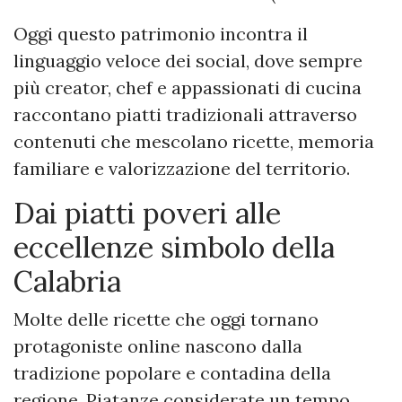
Oggi questo patrimonio incontra il
linguaggio veloce dei social, dove sempre
più creator, chef e appassionati di cucina
raccontano piatti tradizionali attraverso
contenuti che mescolano ricette, memoria
familiare e valorizzazione del territorio.
Dai piatti poveri alle
eccellenze simbolo della
Calabria
Molte delle ricette che oggi tornano
protagoniste online nascono dalla
tradizione popolare e contadina della
regione. Piatanze considerate un tempo