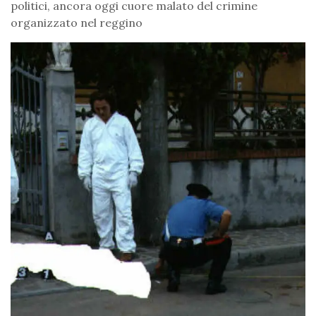
politici, ancora oggi cuore malato del crimine
organizzato nel reggino