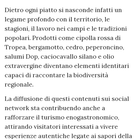
Dietro ogni piatto si nasconde infatti un
legame profondo con il territorio, le
stagioni, il lavoro nei campi e le tradizioni
popolari. Prodotti come cipolla rossa di
Tropea, bergamotto, cedro, peperoncino,
salumi Dop, caciocavallo silano e olio
extravergine diventano elementi identitari
capaci di raccontare la biodiversità
regionale.
La diffusione di questi contenuti sui social
network sta contribuendo anche a
rafforzare il turismo enogastronomico,
attirando visitatori interessati a vivere
esperienze autentiche legate ai sapori della