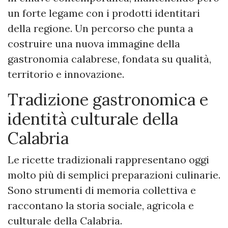
un forte legame con i prodotti identitari
della regione. Un percorso che punta a
costruire una nuova immagine della
gastronomia calabrese, fondata su qualità,
territorio e innovazione.
Tradizione gastronomica e
identità culturale della
Calabria
Le ricette tradizionali rappresentano oggi
molto più di semplici preparazioni culinarie.
Sono strumenti di memoria collettiva e
raccontano la storia sociale, agricola e
culturale della Calabria.