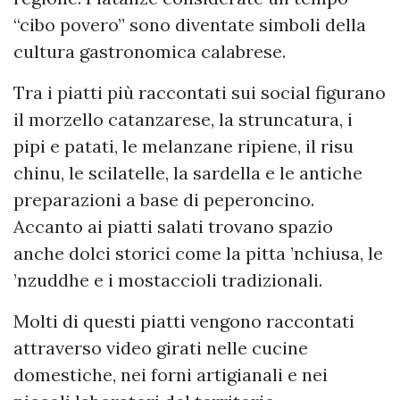
“cibo povero” sono diventate simboli della
cultura gastronomica calabrese.
Tra i piatti più raccontati sui social figurano
il morzello catanzarese, la struncatura, i
pipi e patati, le melanzane ripiene, il risu
chinu, le scilatelle, la sardella e le antiche
preparazioni a base di peperoncino.
Accanto ai piatti salati trovano spazio
anche dolci storici come la pitta ’nchiusa, le
’nzuddhe e i mostaccioli tradizionali.
Molti di questi piatti vengono raccontati
attraverso video girati nelle cucine
domestiche, nei forni artigianali e nei