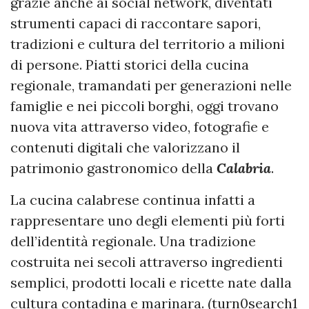
grazie anche ai social network, diventati
strumenti capaci di raccontare sapori,
tradizioni e cultura del territorio a milioni
di persone. Piatti storici della cucina
regionale, tramandati per generazioni nelle
famiglie e nei piccoli borghi, oggi trovano
nuova vita attraverso video, fotografie e
contenuti digitali che valorizzano il
patrimonio gastronomico della
Calabria
.
La cucina calabrese continua infatti a
rappresentare uno degli elementi più forti
dell’identità regionale. Una tradizione
costruita nei secoli attraverso ingredienti
semplici, prodotti locali e ricette nate dalla
cultura contadina e marinara. (turn0search1