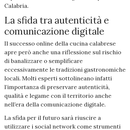
Calabria.
La sfida tra autenticità e
comunicazione digitale
Il successo online della cucina calabrese
apre però anche una riflessione sul rischio
di banalizzare o semplificare
eccessivamente le tradizioni gastronomiche
locali. Molti esperti sottolineano infatti
l’importanza di preservare autenticità,
qualità e legame con il territorio anche
nell’era della comunicazione digitale.
La sfida per il futuro sarà riuscire a
utilizzare i social network come strumenti