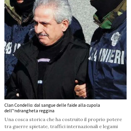
Clan Condello: dal sangue delle faide alla cupola
dell’‘ndrangheta reggina
Una cosca storica che ha costruito il proprio potere
tra guerre spietate, traffici internazionali e legami