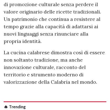
di promozione culturale senza perdere il
valore originario delle ricette tradizionali.
Un patrimonio che continua a resistere al
tempo grazie alla capacità di adattarsi ai
nuovi linguaggi senza rinunciare alla
propria identità.
La cucina calabrese dimostra così di essere
non soltanto tradizione, ma anche
innovazione culturale, racconto del
territorio e strumento moderno di
valorizzazione della Calabria nel mondo.
🔥 Trending