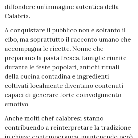
diffondere un’immagine autentica della
Calabria.
A conquistare il pubblico non è soltanto il
cibo, ma soprattutto il racconto umano che
accompagna le ricette. Nonne che
preparano la pasta fresca, famiglie riunite
durante le feste popolari, antichi rituali
della cucina contadina e ingredienti
coltivati localmente diventano contenuti
capaci di generare forte coinvolgimento
emotivo.
Anche molti chef calabresi stanno
contribuendo a reinterpretare la tradizione
in chiave contemporanea, mantenendo però