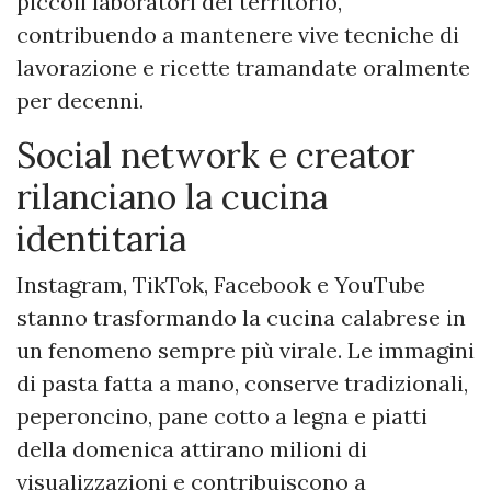
piccoli laboratori del territorio,
contribuendo a mantenere vive tecniche di
lavorazione e ricette tramandate oralmente
per decenni.
Social network e creator
rilanciano la cucina
identitaria
Instagram, TikTok, Facebook e YouTube
stanno trasformando la cucina calabrese in
un fenomeno sempre più virale. Le immagini
di pasta fatta a mano, conserve tradizionali,
peperoncino, pane cotto a legna e piatti
della domenica attirano milioni di
visualizzazioni e contribuiscono a