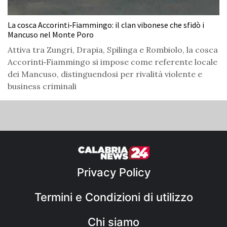
La cosca Accorinti‑Fiammingo: il clan vibonese che sfidò i
Mancuso nel Monte Poro
Attiva tra Zungri, Drapia, Spilinga e Rombiolo, la cosca
Accorinti‑Fiammingo si impose come referente locale
dei Mancuso, distinguendosi per rivalità violente e
business criminali
Privacy Policy
Termini e Condizioni di utilizzo
Chi siamo