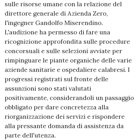
sulle risorse umane con la relazione del
direttore generale di Azienda Zero,
l'ingegner Gandolfo Miserendino.
L'audizione ha permesso di fare una
ricognizione approfondita sulle procedure
concorsuali e sulle selezioni avviate per
rimpinguare le piante organiche delle varie
aziende sanitarie e ospedaliere calabresi. I
progressi registrati sul fronte delle
assunzioni sono stati valutati
positivamente, considerandoli un passaggio
obbligato per dare concretezza alla
riorganizzazione dei servizi e rispondere
alla pressante domanda di assistenza da
parte dell'utenza.