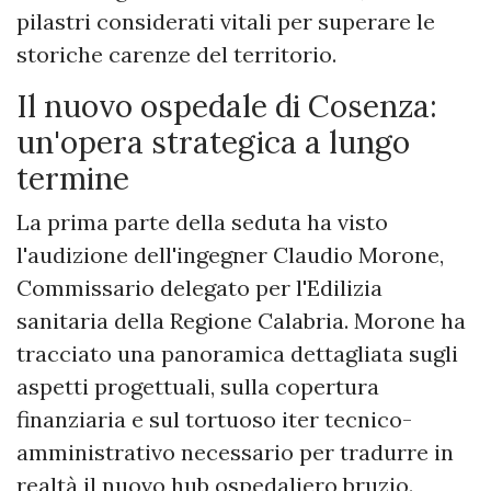
pilastri considerati vitali per superare le
storiche carenze del territorio.
Il nuovo ospedale di Cosenza:
un'opera strategica a lungo
termine
La prima parte della seduta ha visto
l'audizione dell'ingegner Claudio Morone,
Commissario delegato per l'Edilizia
sanitaria della Regione Calabria. Morone ha
tracciato una panoramica dettagliata sugli
aspetti progettuali, sulla copertura
finanziaria e sul tortuoso iter tecnico-
amministrativo necessario per tradurre in
realtà il nuovo hub ospedaliero bruzio.