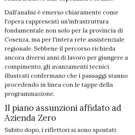
Dall'analisi è emerso chiaramente come
l'opera rappresenti un'infrastruttura
fondamentale non solo per la provincia di
Cosenza, ma per l'intera rete assistenziale
regionale. Sebbene il percorso richieda
ancora diversi anni di lavoro per giungere a
compimento, gli avanzamenti tecnici
illustrati confermano che i passaggi stanno
procedendo in linea con le tappe della
programmazione.
Il piano assunzioni affidato ad
Azienda Zero
Subito dopo, i riflettori si sono spostati