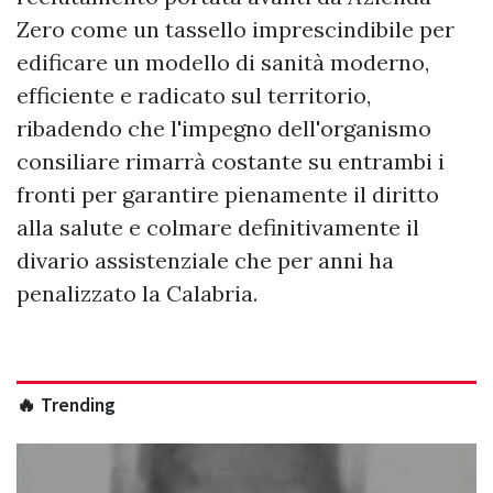
Zero come un tassello imprescindibile per
edificare un modello di sanità moderno,
efficiente e radicato sul territorio,
ribadendo che l'impegno dell'organismo
consiliare rimarrà costante su entrambi i
fronti per garantire pienamente il diritto
alla salute e colmare definitivamente il
divario assistenziale che per anni ha
penalizzato la Calabria.
🔥 Trending