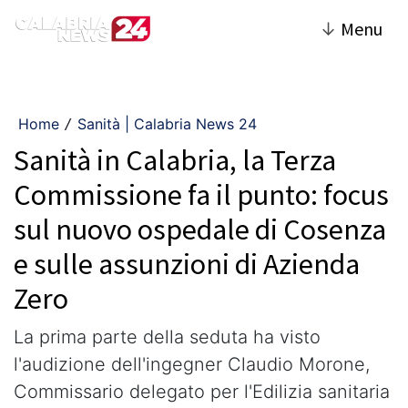
↓
Menu
Home
Sanità | Calabria News 24
/
Sanità in Calabria, la Terza
Commissione fa il punto: focus
sul nuovo ospedale di Cosenza
e sulle assunzioni di Azienda
Zero
La prima parte della seduta ha visto
l'audizione dell'ingegner Claudio Morone,
Commissario delegato per l'Edilizia sanitaria