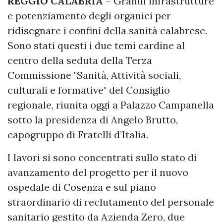
REGGIO CALABRIA
– Grandi infrastrutture
e potenziamento degli organici per
ridisegnare i confini della sanità calabrese.
Sono stati questi i due temi cardine al
centro della seduta della Terza
Commissione "Sanità, Attività sociali,
culturali e formative" del Consiglio
regionale, riunita oggi a Palazzo Campanella
sotto la presidenza di Angelo Brutto,
capogruppo di Fratelli d’Italia.
I lavori si sono concentrati sullo stato di
avanzamento del progetto per il nuovo
ospedale di Cosenza e sul piano
straordinario di reclutamento del personale
sanitario gestito da Azienda Zero, due