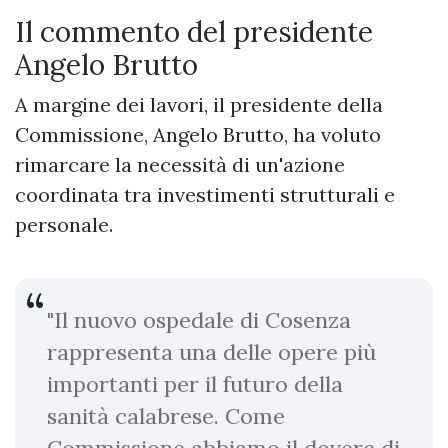
Il commento del presidente
Angelo Brutto
A margine dei lavori, il presidente della
Commissione, Angelo Brutto, ha voluto
rimarcare la necessità di un'azione
coordinata tra investimenti strutturali e
personale.
"Il nuovo ospedale di Cosenza
rappresenta una delle opere più
importanti per il futuro della
sanità calabrese. Come
Commissione abbiamo il dovere di