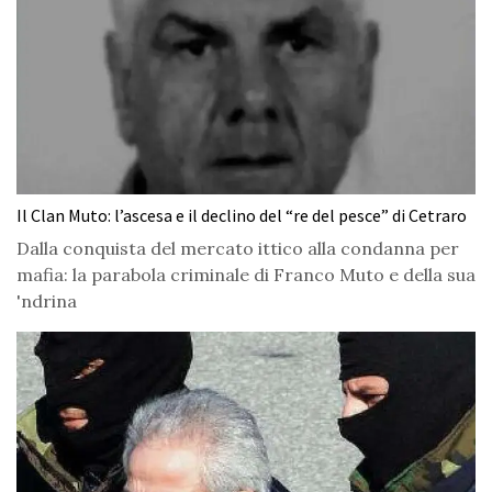
Il Clan Muto: l’ascesa e il declino del “re del pesce” di Cetraro
Dalla conquista del mercato ittico alla condanna per
mafia: la parabola criminale di Franco Muto e della sua
'ndrina