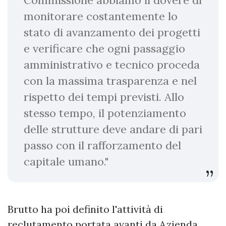
monitorare costantemente lo
stato di avanzamento dei progetti
e verificare che ogni passaggio
amministrativo e tecnico proceda
con la massima trasparenza e nel
rispetto dei tempi previsti. Allo
stesso tempo, il potenziamento
delle strutture deve andare di pari
passo con il rafforzamento del
capitale umano."
Brutto ha poi definito l'attività di
reclutamento portata avanti da Azienda