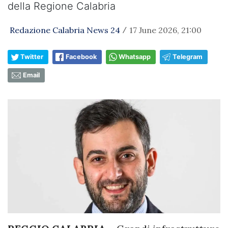
della Regione Calabria
Redazione Calabria News 24
17 June 2026, 21:00
/
Twitter
Facebook
Whatsapp
Telegram
Email