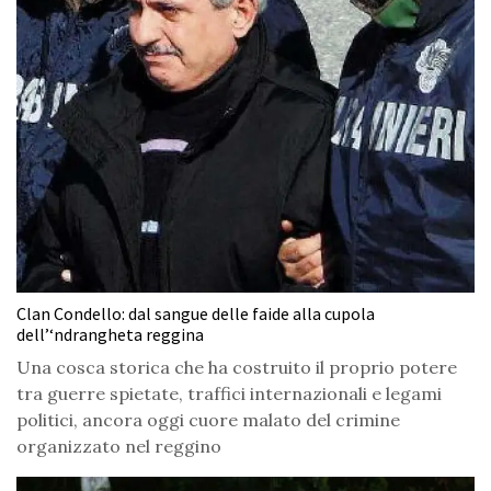
Clan Condello: dal sangue delle faide alla cupola
dell’‘ndrangheta reggina
Una cosca storica che ha costruito il proprio potere
tra guerre spietate, traffici internazionali e legami
politici, ancora oggi cuore malato del crimine
organizzato nel reggino