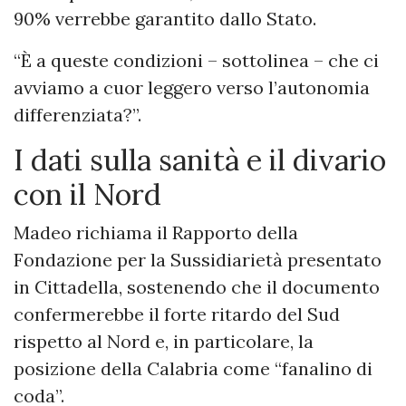
90% verrebbe garantito dallo Stato.
“È a queste condizioni – sottolinea – che ci
avviamo a cuor leggero verso l’autonomia
differenziata?”.
I dati sulla sanità e il divario
con il Nord
Madeo richiama il Rapporto della
Fondazione per la Sussidiarietà presentato
in Cittadella, sostenendo che il documento
confermerebbe il forte ritardo del Sud
rispetto al Nord e, in particolare, la
posizione della Calabria come “fanalino di
coda”.