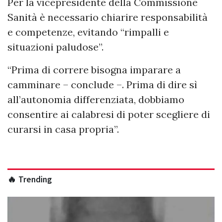
Per la vicepresidente della Commissione
Sanità è necessario chiarire responsabilità
e competenze, evitando “rimpalli e
situazioni paludose”.
“Prima di correre bisogna imparare a
camminare – conclude –. Prima di dire sì
all’autonomia differenziata, dobbiamo
consentire ai calabresi di poter scegliere di
curarsi in casa propria”.
🔥 Trending