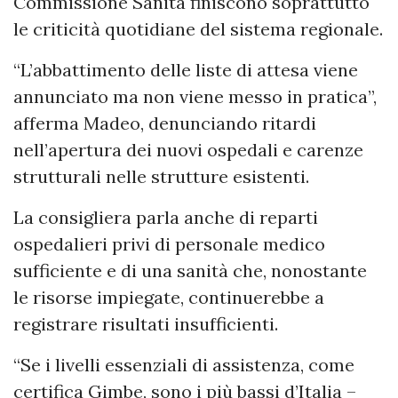
Commissione Sanità finiscono soprattutto
le criticità quotidiane del sistema regionale.
“L’abbattimento delle liste di attesa viene
annunciato ma non viene messo in pratica”,
afferma Madeo, denunciando ritardi
nell’apertura dei nuovi ospedali e carenze
strutturali nelle strutture esistenti.
La consigliera parla anche di reparti
ospedalieri privi di personale medico
sufficiente e di una sanità che, nonostante
le risorse impiegate, continuerebbe a
registrare risultati insufficienti.
“Se i livelli essenziali di assistenza, come
certifica Gimbe, sono i più bassi d’Italia –