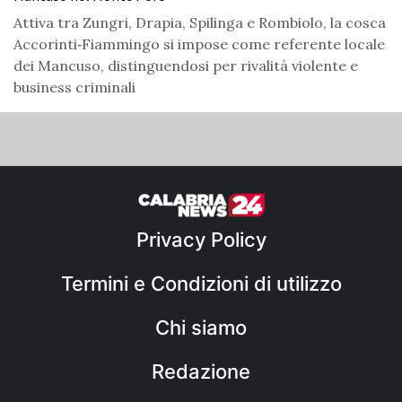
Attiva tra Zungri, Drapia, Spilinga e Rombiolo, la cosca
Accorinti‑Fiammingo si impose come referente locale
dei Mancuso, distinguendosi per rivalità violente e
business criminali
Privacy Policy
Termini e Condizioni di utilizzo
Chi siamo
Redazione