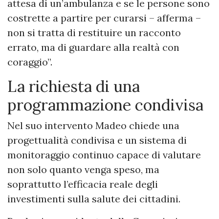
attesa di un’ambulanza e se le persone sono
costrette a partire per curarsi – afferma –
non si tratta di restituire un racconto
errato, ma di guardare alla realtà con
coraggio”.
La richiesta di una
programmazione condivisa
Nel suo intervento Madeo chiede una
progettualità condivisa e un sistema di
monitoraggio continuo capace di valutare
non solo quanto venga speso, ma
soprattutto l’efficacia reale degli
investimenti sulla salute dei cittadini.