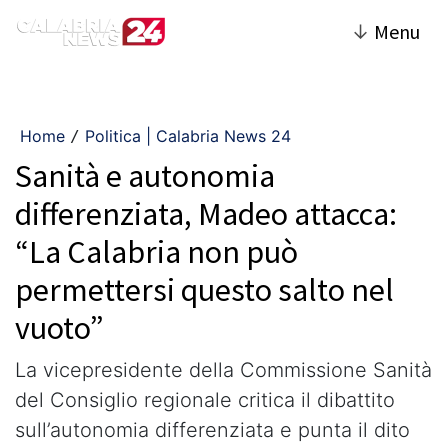
↓
Menu
Home
Politica | Calabria News 24
/
Sanità e autonomia
differenziata, Madeo attacca:
“La Calabria non può
permettersi questo salto nel
vuoto”
La vicepresidente della Commissione Sanità
del Consiglio regionale critica il dibattito
sull’autonomia differenziata e punta il dito