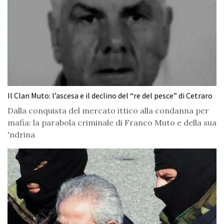
Il Clan Muto: l’ascesa e il declino del “re del pesce” di Cetraro
Dalla conquista del mercato ittico alla condanna per
mafia: la parabola criminale di Franco Muto e della sua
'ndrina