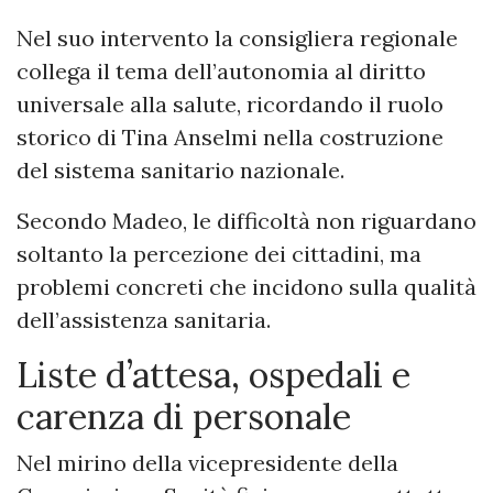
Nel suo intervento la consigliera regionale
collega il tema dell’autonomia al diritto
universale alla salute, ricordando il ruolo
storico di Tina Anselmi nella costruzione
del sistema sanitario nazionale.
Secondo Madeo, le difficoltà non riguardano
soltanto la percezione dei cittadini, ma
problemi concreti che incidono sulla qualità
dell’assistenza sanitaria.
Liste d’attesa, ospedali e
carenza di personale
Nel mirino della vicepresidente della