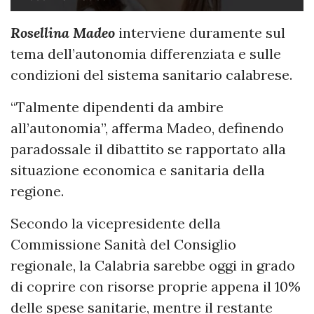
Rosellina Madeo
interviene duramente sul
tema dell’autonomia differenziata e sulle
condizioni del sistema sanitario calabrese.
“Talmente dipendenti da ambire
all’autonomia”, afferma Madeo, definendo
paradossale il dibattito se rapportato alla
situazione economica e sanitaria della
regione.
Secondo la vicepresidente della
Commissione Sanità del Consiglio
regionale, la Calabria sarebbe oggi in grado
di coprire con risorse proprie appena il 10%
delle spese sanitarie, mentre il restante