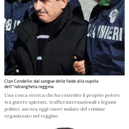
Clan Condello: dal sangue delle faide alla cupola
dell’‘ndrangheta reggina
Una cosca storica che ha costruito il proprio potere
tra guerre spietate, traffici internazionali e legami
politici, ancora oggi cuore malato del crimine
organizzato nel reggino