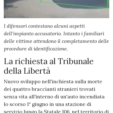
I difensori contestano alcuni aspetti
dell'impianto accusatorio. Intanto i familiari
delle vittime attendono il completamento delle
procedure di identificazione.
La richiesta al Tribunale
della Libertà
Nuovo sviluppo nell'inchiesta sulla morte
dei quattro braccianti stranieri trovati
senza vita all'interno di un'auto incendiata
lo scorso 1° giugno in una stazione di
servizio lungo la Statale 106, nel territorio di