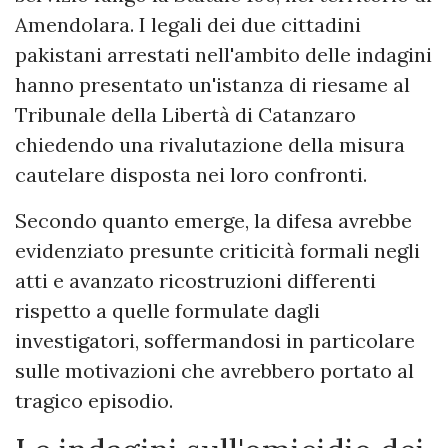
Amendolara. I legali dei due cittadini
pakistani arrestati nell'ambito delle indagini
hanno presentato un'istanza di riesame al
Tribunale della Libertà di Catanzaro
chiedendo una rivalutazione della misura
cautelare disposta nei loro confronti.
Secondo quanto emerge, la difesa avrebbe
evidenziato presunte criticità formali negli
atti e avanzato ricostruzioni differenti
rispetto a quelle formulate dagli
investigatori, soffermandosi in particolare
sulle motivazioni che avrebbero portato al
tragico episodio.