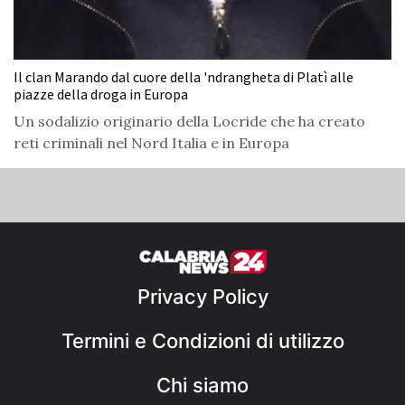
Il clan Marando dal cuore della 'ndrangheta di Platì alle
piazze della droga in Europa
Un sodalizio originario della Locride che ha creato
reti criminali nel Nord Italia e in Europa
Privacy Policy
Termini e Condizioni di utilizzo
Chi siamo