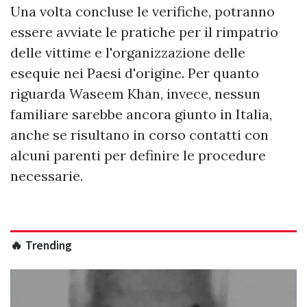
Una volta concluse le verifiche, potranno
essere avviate le pratiche per il rimpatrio
delle vittime e l'organizzazione delle
esequie nei Paesi d'origine. Per quanto
riguarda Waseem Khan, invece, nessun
familiare sarebbe ancora giunto in Italia,
anche se risultano in corso contatti con
alcuni parenti per definire le procedure
necessarie.
🔥 Trending