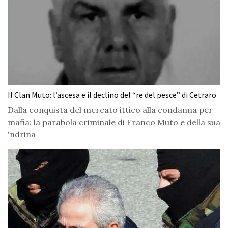
Il Clan Muto: l’ascesa e il declino del “re del pesce” di Cetraro
Dalla conquista del mercato ittico alla condanna per
mafia: la parabola criminale di Franco Muto e della sua
'ndrina