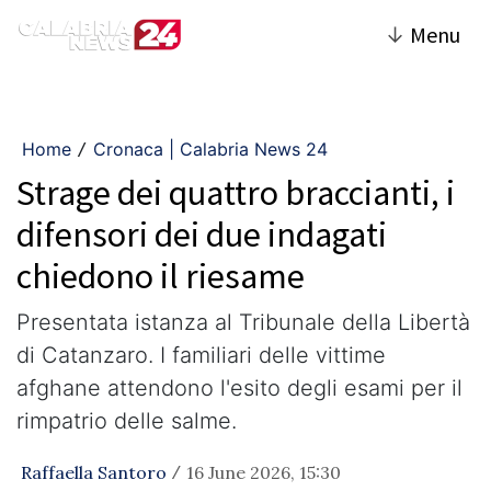
↓
Menu
Home
Cronaca | Calabria News 24
/
Strage dei quattro braccianti, i
difensori dei due indagati
chiedono il riesame
Presentata istanza al Tribunale della Libertà
di Catanzaro. I familiari delle vittime
afghane attendono l'esito degli esami per il
rimpatrio delle salme.
Raffaella Santoro
16 June 2026, 15:30
/