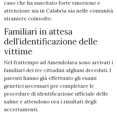
caso che ha suscitato forte emozione e
attenzione sia in Calabria sia nelle comunità
straniere coinvolte.
Familiari in attesa
dell'identificazione delle
vittime
Nel frattempo ad Amendolara sono arrivati i
familiari dei tre cittadini afghani deceduti. I
parenti hanno già effettuato gli esami
genetici necessari per completare le
procedure di identificazione ufficiale delle
salme e attendono ora i risultati degli
accertamenti.