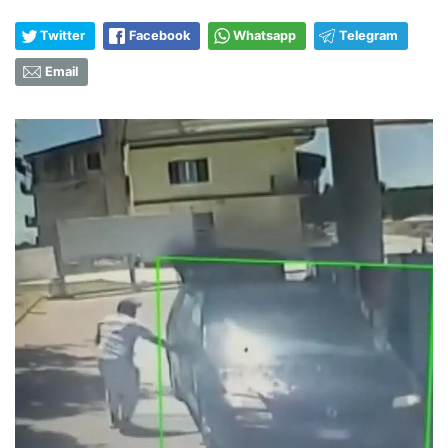
Twitter
Facebook
Whatsapp
Telegram
Email