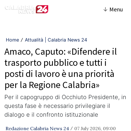
↓
Menu
Home
Attualità | Calabria News 24
/
Amaco, Caputo: «Difendere il
trasporto pubblico e tutti i
posti di lavoro è una priorità
per la Regione Calabria»
Per il capogruppo di Occhiuto Presidente, in
questa fase è necessario privilegiare il
dialogo e il confronto istituzionale
Redazione Calabria News 24
07 July 2026, 09:00
/