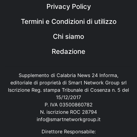
Privacy Policy
Termini e Condizioni di utilizzo
Chi siamo
Redazione
Supplemento di Calabria News 24 Informa,
editoriale di proprietà di Smart Network Group srl
Iscrizione Reg. stampa Tribunale di Cosenza n. 5 del
15/12/2017
P. IVA 03500860782
N. iscrizione ROC 28794
info@smartnetworkgroup.it
Direttore Responsabile: