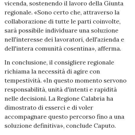
vicenda, sostenendo il lavoro della Giunta
regionale. «Sono certo che, attraverso la
collaborazione di tutte le parti coinvolte,
sarà possibile individuare una soluzione
nell'interesse dei lavoratori, dell'azienda e
dell'intera comunità cosentina», afferma.
In conclusione, il consigliere regionale
richiama la necessità di agire con
tempestività. «In questo momento servono
responsabilità, unità d'intenti e rapidità
nelle decisioni. La Regione Calabria ha
dimostrato di esserci e di voler
accompagnare questo percorso fino a una
soluzione definitiva», conclude Caputo.