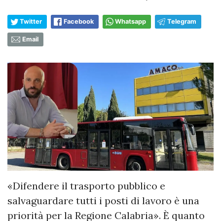
Twitter
Facebook
Whatsapp
Telegram
Email
«Difendere il trasporto pubblico e
salvaguardare tutti i posti di lavoro è una
priorità per la Regione Calabria». È quanto