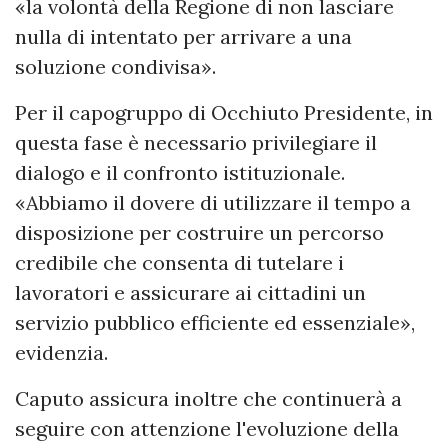
«la volontà della Regione di non lasciare
nulla di intentato per arrivare a una
soluzione condivisa».
Per il capogruppo di Occhiuto Presidente, in
questa fase è necessario privilegiare il
dialogo e il confronto istituzionale.
«Abbiamo il dovere di utilizzare il tempo a
disposizione per costruire un percorso
credibile che consenta di tutelare i
lavoratori e assicurare ai cittadini un
servizio pubblico efficiente ed essenziale»,
evidenzia.
Caputo assicura inoltre che continuerà a
seguire con attenzione l'evoluzione della