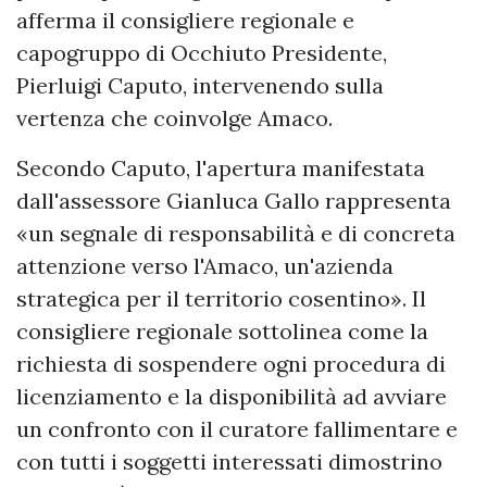
afferma il consigliere regionale e
capogruppo di Occhiuto Presidente,
Pierluigi Caputo, intervenendo sulla
vertenza che coinvolge Amaco.
Secondo Caputo, l'apertura manifestata
dall'assessore Gianluca Gallo rappresenta
«un segnale di responsabilità e di concreta
attenzione verso l'Amaco, un'azienda
strategica per il territorio cosentino». Il
consigliere regionale sottolinea come la
richiesta di sospendere ogni procedura di
licenziamento e la disponibilità ad avviare
un confronto con il curatore fallimentare e
con tutti i soggetti interessati dimostrino