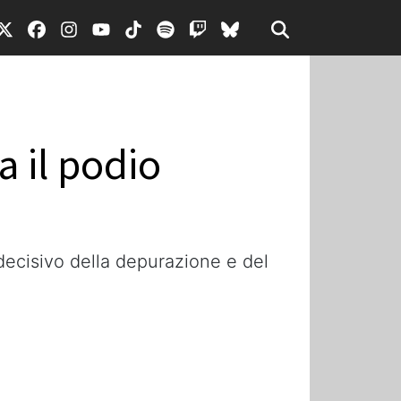
a il podio
 decisivo della depurazione e del