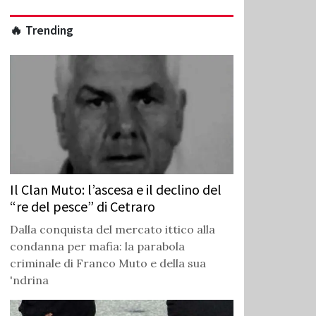
🔥 Trending
Il Clan Muto: l’ascesa e il declino del
“re del pesce” di Cetraro
Dalla conquista del mercato ittico alla
condanna per mafia: la parabola
criminale di Franco Muto e della sua
'ndrina