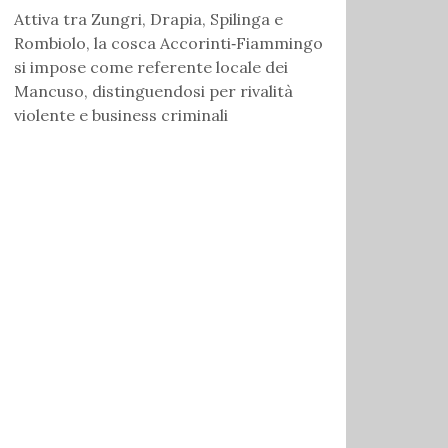
Attiva tra Zungri, Drapia, Spilinga e
Rombiolo, la cosca Accorinti‑Fiammingo
si impose come referente locale dei
Mancuso, distinguendosi per rivalità
violente e business criminali