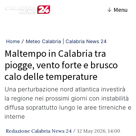
↓
Menu
Home
Meteo Calabria | Calabria News 24
/
Maltempo in Calabria tra
piogge, vento forte e brusco
calo delle temperature
Una perturbazione nord atlantica investirà
la regione nei prossimi giorni con instabilità
diffusa soprattutto lungo le aree tirreniche e
interne
Redazione Calabria News 24
12 May 2026, 14:00
/