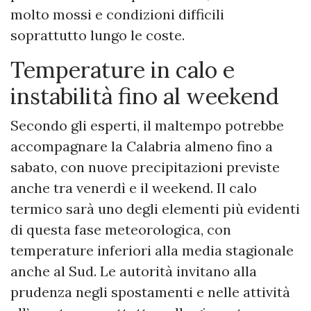
molto mossi e condizioni difficili
soprattutto lungo le coste.
Temperature in calo e
instabilità fino al weekend
Secondo gli esperti, il maltempo potrebbe
accompagnare la Calabria almeno fino a
sabato, con nuove precipitazioni previste
anche tra venerdì e il weekend. Il calo
termico sarà uno degli elementi più evidenti
di questa fase meteorologica, con
temperature inferiori alla media stagionale
anche al Sud. Le autorità invitano alla
prudenza negli spostamenti e nelle attività