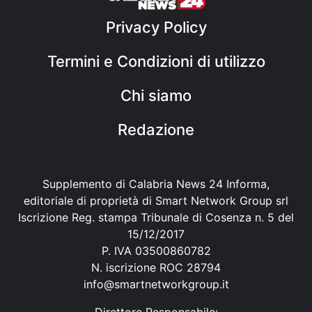
Privacy Policy
Termini e Condizioni di utilizzo
Chi siamo
Redazione
Supplemento di Calabria News 24 Informa,
editoriale di proprietà di Smart Network Group srl
Iscrizione Reg. stampa Tribunale di Cosenza n. 5 del
15/12/2017
P. IVA 03500860782
N. iscrizione ROC 28794
info@smartnetworkgroup.it
Direttore Responsabile: