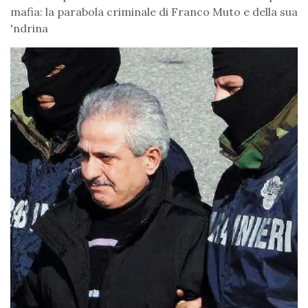
mafia: la parabola criminale di Franco Muto e della sua
'ndrina