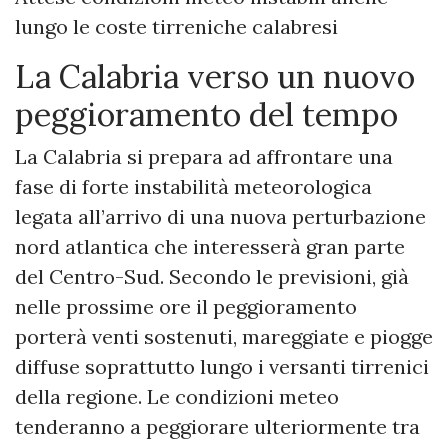
lungo le coste tirreniche calabresi
La Calabria verso un nuovo
peggioramento del tempo
La Calabria si prepara ad affrontare una
fase di forte instabilità meteorologica
legata all’arrivo di una nuova perturbazione
nord atlantica che interesserà gran parte
del Centro-Sud. Secondo le previsioni, già
nelle prossime ore il peggioramento
porterà venti sostenuti, mareggiate e piogge
diffuse soprattutto lungo i versanti tirrenici
della regione. Le condizioni meteo
tenderanno a peggiorare ulteriormente tra