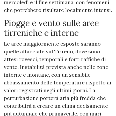
mercoledì e il fine settimana, con fenomeni
che potrebbero risultare localmente intensi.
Piogge e vento sulle aree
tirreniche e interne
Le aree maggiormente esposte saranno
quelle affacciate sul Tirreno, dove sono
attesi rovesci, temporali e forti raffiche di
vento. Instabilità prevista anche nelle zone
interne e montane, con un sensibile
abbassamento delle temperature rispetto ai
valori registrati negli ultimi giorni. La
perturbazione porterà aria più fredda che
contribuirà a creare un clima decisamente
più autunnale che primaverile, con mari