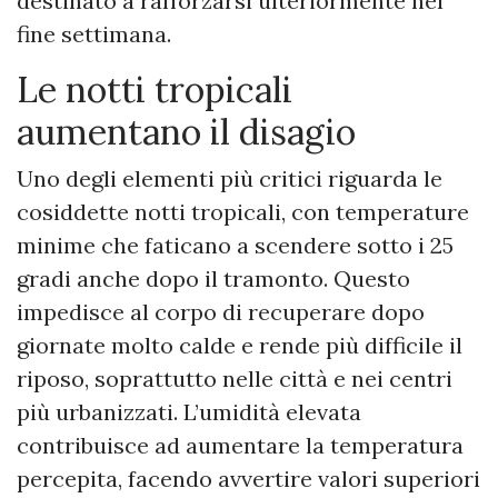
destinato a rafforzarsi ulteriormente nel
fine settimana.
Le notti tropicali
aumentano il disagio
Uno degli elementi più critici riguarda le
cosiddette notti tropicali, con temperature
minime che faticano a scendere sotto i 25
gradi anche dopo il tramonto. Questo
impedisce al corpo di recuperare dopo
giornate molto calde e rende più difficile il
riposo, soprattutto nelle città e nei centri
più urbanizzati. L’umidità elevata
contribuisce ad aumentare la temperatura
percepita, facendo avvertire valori superiori