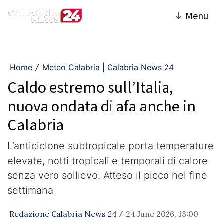
↓
Menu
Home
Meteo Calabria | Calabria News 24
/
Caldo estremo sull’Italia,
nuova ondata di afa anche in
Calabria
L’anticiclone subtropicale porta temperature
elevate, notti tropicali e temporali di calore
senza vero sollievo. Atteso il picco nel fine
settimana
Redazione Calabria News 24
24 June 2026, 13:00
/