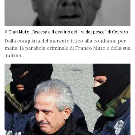
Il Clan Muto: l’ascesa e il declino del “re del pesce” di Cetraro
Dalla conquista del mercato ittico alla condanna per
mafia: la parabola criminale di Franco Muto e della sua
'ndrina