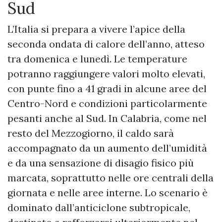
Sud
L’Italia si prepara a vivere l’apice della
seconda ondata di calore dell’anno, atteso
tra domenica e lunedì. Le temperature
potranno raggiungere valori molto elevati,
con punte fino a 41 gradi in alcune aree del
Centro-Nord e condizioni particolarmente
pesanti anche al Sud. In Calabria, come nel
resto del Mezzogiorno, il caldo sarà
accompagnato da un aumento dell’umidità
e da una sensazione di disagio fisico più
marcata, soprattutto nelle ore centrali della
giornata e nelle aree interne. Lo scenario è
dominato dall’anticiclone subtropicale,