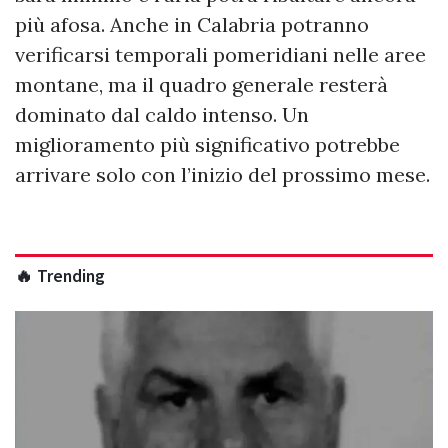
più afosa. Anche in Calabria potranno
verificarsi temporali pomeridiani nelle aree
montane, ma il quadro generale resterà
dominato dal caldo intenso. Un
miglioramento più significativo potrebbe
arrivare solo con l’inizio del prossimo mese.
🔥 Trending