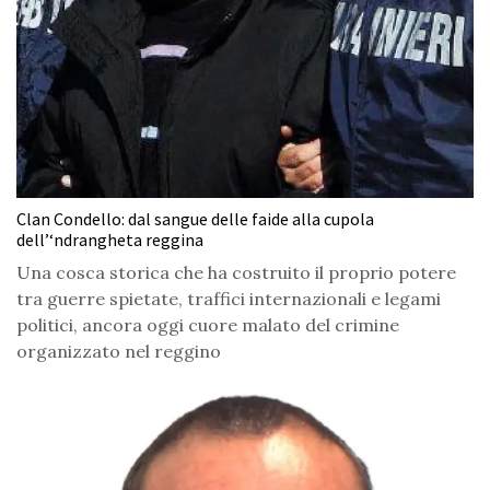
Clan Condello: dal sangue delle faide alla cupola
dell’‘ndrangheta reggina
Una cosca storica che ha costruito il proprio potere
tra guerre spietate, traffici internazionali e legami
politici, ancora oggi cuore malato del crimine
organizzato nel reggino