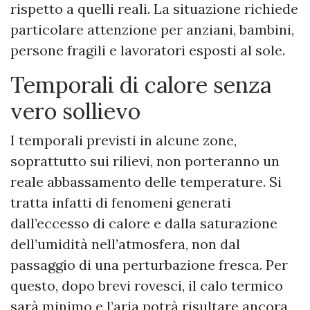
rispetto a quelli reali. La situazione richiede
particolare attenzione per anziani, bambini,
persone fragili e lavoratori esposti al sole.
Temporali di calore senza
vero sollievo
I temporali previsti in alcune zone,
soprattutto sui rilievi, non porteranno un
reale abbassamento delle temperature. Si
tratta infatti di fenomeni generati
dall’eccesso di calore e dalla saturazione
dell’umidità nell’atmosfera, non dal
passaggio di una perturbazione fresca. Per
questo, dopo brevi rovesci, il calo termico
sarà minimo e l’aria potrà risultare ancora