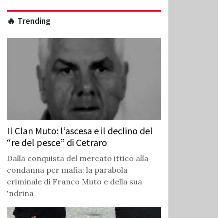
🔥 Trending
Il Clan Muto: l’ascesa e il declino del
“re del pesce” di Cetraro
Dalla conquista del mercato ittico alla
condanna per mafia: la parabola
criminale di Franco Muto e della sua
'ndrina