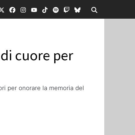
 di cuore per
iori per onorare la memoria del