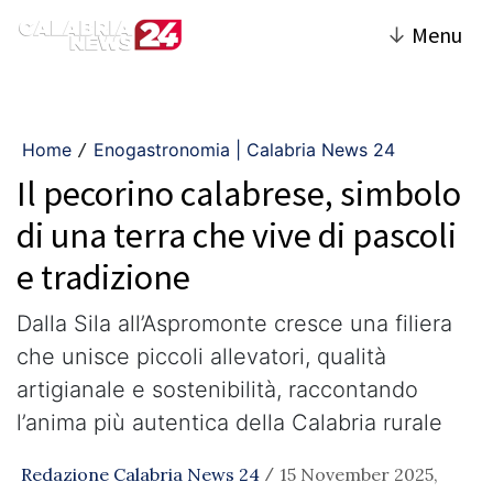
↓
Menu
Home
Enogastronomia | Calabria News 24
/
Il pecorino calabrese, simbolo
di una terra che vive di pascoli
e tradizione
Dalla Sila all’Aspromonte cresce una filiera
che unisce piccoli allevatori, qualità
artigianale e sostenibilità, raccontando
l’anima più autentica della Calabria rurale
Redazione Calabria News 24
15 November 2025,
/