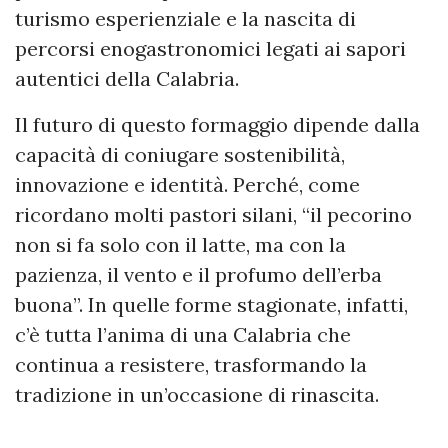
turismo esperienziale e la nascita di
percorsi enogastronomici legati ai sapori
autentici della Calabria.
Il futuro di questo formaggio dipende dalla
capacità di coniugare sostenibilità,
innovazione e identità. Perché, come
ricordano molti pastori silani, “il pecorino
non si fa solo con il latte, ma con la
pazienza, il vento e il profumo dell’erba
buona”. In quelle forme stagionate, infatti,
c’è tutta l’anima di una Calabria che
continua a resistere, trasformando la
tradizione in un’occasione di rinascita.