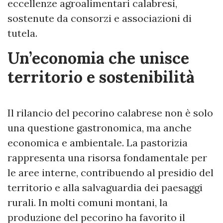
eccellenze agroalimentari calabresi,
sostenute da consorzi e associazioni di
tutela.
Un’economia che unisce
territorio e sostenibilità
Il rilancio del pecorino calabrese non è solo
una questione gastronomica, ma anche
economica e ambientale. La pastorizia
rappresenta una risorsa fondamentale per
le aree interne, contribuendo al presidio del
territorio e alla salvaguardia dei paesaggi
rurali. In molti comuni montani, la
produzione del pecorino ha favorito il