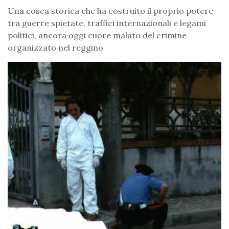
Una cosca storica che ha costruito il proprio potere
tra guerre spietate, traffici internazionali e legami
politici, ancora oggi cuore malato del crimine
organizzato nel reggino