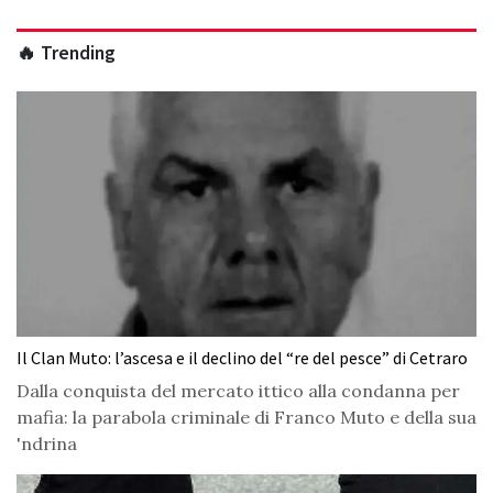
🔥 Trending
Il Clan Muto: l’ascesa e il declino del “re del pesce” di Cetraro
Dalla conquista del mercato ittico alla condanna per
mafia: la parabola criminale di Franco Muto e della sua
'ndrina