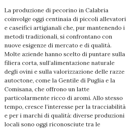
La produzione di pecorino in Calabria
coinvolge oggi centinaia di piccoli allevatori
e caseifici artigianali che, pur mantenendo i
metodi tradizionali, si confrontano con
nuove esigenze di mercato e di qualità.
Molte aziende hanno scelto di puntare sulla
filiera corta, sull’alimentazione naturale
degli ovini e sulla valorizzazione delle razze
autoctone, come la Gentile di Puglia e la
Comisana, che offrono un latte
particolarmente ricco di aromi. Allo stesso
tempo, cresce l’interesse per la tracciabilità
e per i marchi di qualità: diverse produzioni
locali sono oggi riconosciute tra le