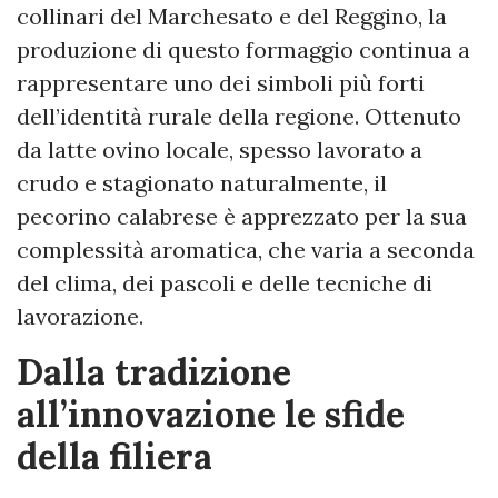
collinari del Marchesato e del Reggino, la
produzione di questo formaggio continua a
rappresentare uno dei simboli più forti
dell’identità rurale della regione. Ottenuto
da latte ovino locale, spesso lavorato a
crudo e stagionato naturalmente, il
pecorino calabrese è apprezzato per la sua
complessità aromatica, che varia a seconda
del clima, dei pascoli e delle tecniche di
lavorazione.
Dalla tradizione
all’innovazione le sfide
della filiera