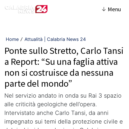
↓
Menu
Home
Attualità | Calabria News 24
/
Ponte sullo Stretto, Carlo Tansi
a Report: “Su una faglia attiva
non si costruisce da nessuna
parte del mondo”
Nel servizio andato in onda su Rai 3 spazio
alle criticità geologiche dell’opera.
Intervistato anche Carlo Tansi, da anni
impegnato sui temi della protezione civile e