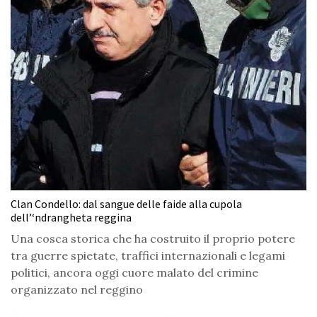
Clan Condello: dal sangue delle faide alla cupola
dell’‘ndrangheta reggina
Una cosca storica che ha costruito il proprio potere
tra guerre spietate, traffici internazionali e legami
politici, ancora oggi cuore malato del crimine
organizzato nel reggino