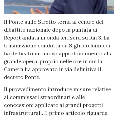
Il Ponte sullo Stretto torna al centro del
dibattito nazionale dopo la puntata di
Report andata in onda ieri sera su Rai 3. La
trasmissione condotta da Sigfrido Ranucci
ha dedicato un nuovo approfondimento alla
grande opera, proprio nelle ore in cui la
Camera ha approvato in via definitiva il
decreto Ponte.
Il provvedimento introduce misure relative
ai commissari straordinari e alle
concessioni applicate ai grandi progetti
infrastrutturali. Il primo articolo riguarda