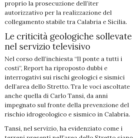
proprio la prosecuzione dell’iter
autorizzativo per la realizzazione del
collegamento stabile tra Calabria e Sicilia.
Le criticità geologiche sollevate
nel servizio televisivo
Nel corso dell’inchiesta “Il ponte a tutti i
costi”, Report ha riproposto dubbi e
interrogativi sui rischi geologici e sismici
dell’area dello Stretto. Tra le voci ascoltate
anche quella di Carlo Tansi, da anni
impegnato sul fronte della prevenzione del
rischio idrogeologico e sismico in Calabria.
Tansi, nel servizio, ha evidenziato come i
terreni presenti nell’area dello Stretto siano