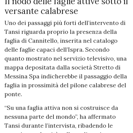
Il nodo delle faglie attive sotto il
versante calabrese
Uno dei passaggi più forti dell’intervento di
Tansi riguarda proprio la presenza della
faglia di Cannitello, inserita nel catalogo
delle faglie capaci dell’Ispra. Secondo
quanto mostrato nel servizio televisivo, una
mappa depositata dalla società Stretto di
Messina Spa indicherebbe il passaggio della
faglia in prossimità del pilone calabrese del
ponte.
“Su una faglia attiva non si costruisce da
nessuna parte del mondo”, ha affermato
Tansi durante l’intervista, ribadendo le