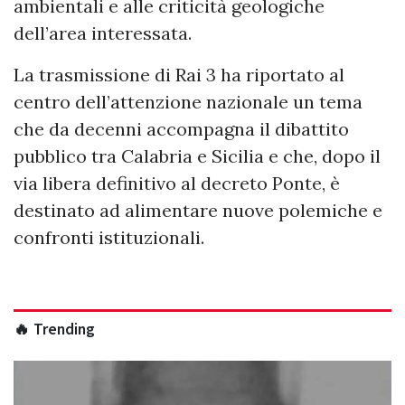
ambientali e alle criticità geologiche
dell’area interessata.
La trasmissione di Rai 3 ha riportato al
centro dell’attenzione nazionale un tema
che da decenni accompagna il dibattito
pubblico tra Calabria e Sicilia e che, dopo il
via libera definitivo al decreto Ponte, è
destinato ad alimentare nuove polemiche e
confronti istituzionali.
🔥 Trending