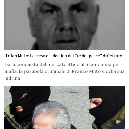
Il Clan Muto: l’ascesa e il declino del “re del pesce” di Cetraro
Dalla conquista del mercato ittico alla condanna per
mafia: la parabola criminale di Franco Muto e della sua
'ndrina