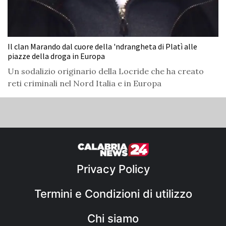
Il clan Marando dal cuore della 'ndrangheta di Platì alle
piazze della droga in Europa
Un sodalizio originario della Locride che ha creato
reti criminali nel Nord Italia e in Europa
Privacy Policy
Termini e Condizioni di utilizzo
Chi siamo