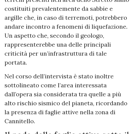
costituiti prevalentemente da sabbie e
argille che, in caso di terremoti, potrebbero
andare incontro a fenomeni di liquefazione.
Un aspetto che, secondo il geologo,
rappresenterebbe una delle principali
criticità per un’infrastruttura di tale
portata.
Nel corso dell’intervista è stato inoltre
sottolineato come l’area interessata
dall’opera sia considerata tra quelle a più
alto rischio sismico del pianeta, ricordando
la presenza di faglie attive nella zona di
Cannitello.