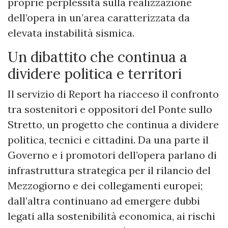
proprie perplessità sulla realizzazione
dell’opera in un’area caratterizzata da
elevata instabilità sismica.
Un dibattito che continua a
dividere politica e territori
Il servizio di Report ha riacceso il confronto
tra sostenitori e oppositori del Ponte sullo
Stretto, un progetto che continua a dividere
politica, tecnici e cittadini. Da una parte il
Governo e i promotori dell’opera parlano di
infrastruttura strategica per il rilancio del
Mezzogiorno e dei collegamenti europei;
dall’altra continuano ad emergere dubbi
legati alla sostenibilità economica, ai rischi