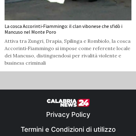
La cosca Accorinti‑Fiammingo: il clan vibonese che sfidò i
Mancuso nel Monte Poro
Attiva tra Zungri, Drapia, Spilinga e Rombiolo, la cosca
Accorinti‑Fiammingo si impose come referente locale
dei Mancuso, distinguendosi per rivalità violente e
business criminali
Privacy Policy
Termini e Condizioni di utilizzo