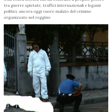
tra guerre spietate, traffici internazionali e legami
politici, ancora oggi cuore malato del crimine
organizzato nel reggino