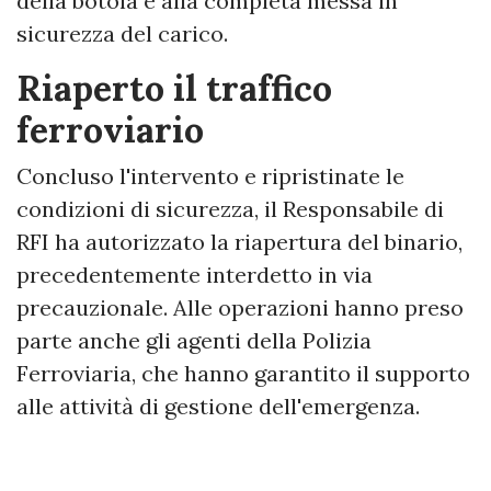
della botola e alla completa messa in
sicurezza del carico.
Riaperto il traffico
ferroviario
Concluso l'intervento e ripristinate le
condizioni di sicurezza, il Responsabile di
RFI ha autorizzato la riapertura del binario,
precedentemente interdetto in via
precauzionale. Alle operazioni hanno preso
parte anche gli agenti della Polizia
Ferroviaria, che hanno garantito il supporto
alle attività di gestione dell'emergenza.