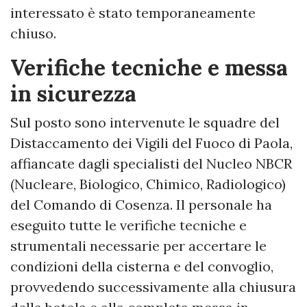
interessato è stato temporaneamente
chiuso.
Verifiche tecniche e messa
in sicurezza
Sul posto sono intervenute le squadre del
Distaccamento dei Vigili del Fuoco di Paola,
affiancate dagli specialisti del Nucleo NBCR
(Nucleare, Biologico, Chimico, Radiologico)
del Comando di Cosenza. Il personale ha
eseguito tutte le verifiche tecniche e
strumentali necessarie per accertare le
condizioni della cisterna e del convoglio,
provvedendo successivamente alla chiusura