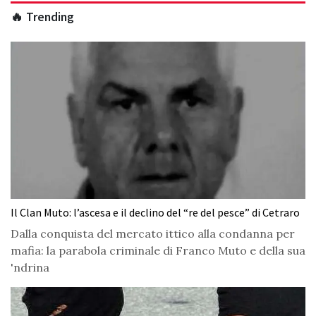
🔥 Trending
Il Clan Muto: l’ascesa e il declino del “re del pesce” di Cetraro
Dalla conquista del mercato ittico alla condanna per
mafia: la parabola criminale di Franco Muto e della sua
'ndrina