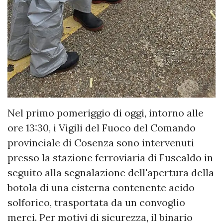
Nel primo pomeriggio di oggi, intorno alle
ore 13:30, i Vigili del Fuoco del Comando
provinciale di Cosenza sono intervenuti
presso la stazione ferroviaria di Fuscaldo in
seguito alla segnalazione dell'apertura della
botola di una cisterna contenente acido
solforico, trasportata da un convoglio
merci. Per motivi di sicurezza, il binario