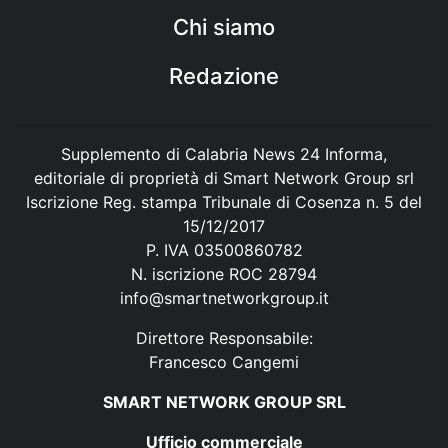
Chi siamo
Redazione
Supplemento di Calabria News 24 Informa,
editoriale di proprietà di Smart Network Group srl
Iscrizione Reg. stampa Tribunale di Cosenza n. 5 del
15/12/2017
P. IVA 03500860782
N. iscrizione ROC 28794
info@smartnetworkgroup.it
Direttore Responsabile:
Francesco Cangemi
SMART NETWORK GROUP SRL
Ufficio commerciale