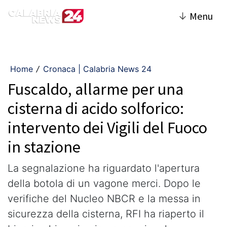
↓
Menu
Home
Cronaca | Calabria News 24
/
Fuscaldo, allarme per una
cisterna di acido solforico:
intervento dei Vigili del Fuoco
in stazione
La segnalazione ha riguardato l'apertura
della botola di un vagone merci. Dopo le
verifiche del Nucleo NBCR e la messa in
sicurezza della cisterna, RFI ha riaperto il