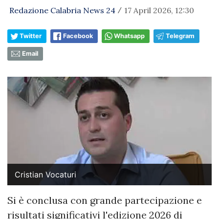
Redazione Calabria News 24
17 April 2026, 12:30
/
Twitter
Facebook
Whatsapp
Telegram
Email
Cristian Vocaturi
Si è conclusa con grande partecipazione e
risultati significativi l'edizione 2026 di