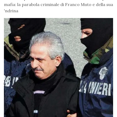
mafia: la parabola criminale di Franco Muto e della sua
'ndrina