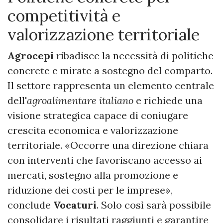
competitività e
valorizzazione territoriale
Agrocepi
ribadisce la necessità di politiche
concrete e mirate a sostegno del comparto.
Il settore rappresenta un elemento centrale
dell'
agroalimentare italiano
e richiede una
visione strategica capace di coniugare
crescita economica e valorizzazione
territoriale. «Occorre una direzione chiara
con interventi che favoriscano accesso ai
mercati, sostegno alla promozione e
riduzione dei costi per le imprese»,
conclude
Vocaturi
. Solo così sarà possibile
consolidare i risultati raggiunti e garantire