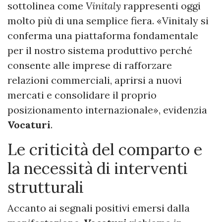
sottolinea come
Vinitaly
rappresenti oggi
molto più di una semplice fiera. «Vinitaly si
conferma una piattaforma fondamentale
per il nostro sistema produttivo perché
consente alle imprese di rafforzare
relazioni commerciali, aprirsi a nuovi
mercati e consolidare il proprio
posizionamento internazionale», evidenzia
Vocaturi
.
Le criticità del comparto e
la necessità di interventi
strutturali
Accanto ai segnali positivi emersi dalla