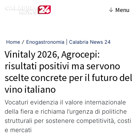
↓
Menu
Home
Enogastronomia | Calabria News 24
/
Vinitaly 2026, Agrocepi:
risultati positivi ma servono
scelte concrete per il futuro del
vino italiano
Vocaturi evidenzia il valore internazionale
della fiera e richiama l’urgenza di politiche
strutturali per sostenere competitività, costi
e mercati