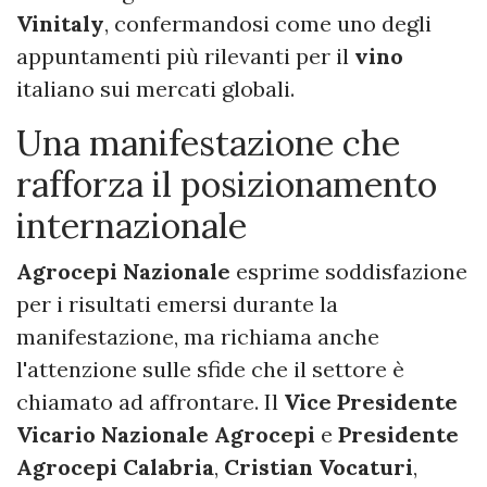
Vinitaly
, confermandosi come uno degli
appuntamenti più rilevanti per il
vino
italiano sui mercati globali.
Una manifestazione che
rafforza il posizionamento
internazionale
Agrocepi Nazionale
esprime soddisfazione
per i risultati emersi durante la
manifestazione, ma richiama anche
l'attenzione sulle sfide che il settore è
chiamato ad affrontare. Il
Vice Presidente
Vicario Nazionale Agrocepi
e
Presidente
Agrocepi Calabria
,
Cristian Vocaturi
,