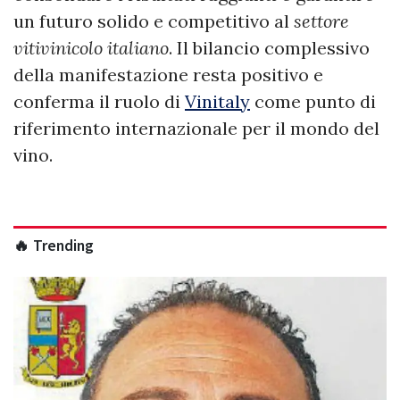
un futuro solido e competitivo al
settore
vitivinicolo italiano
. Il bilancio complessivo
della manifestazione resta positivo e
conferma il ruolo di
Vinitaly
come punto di
riferimento internazionale per il mondo del
vino.
🔥 Trending