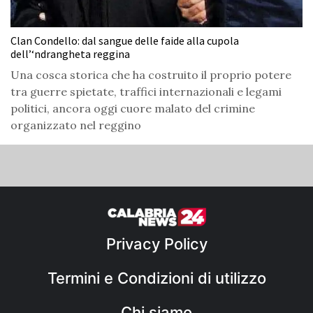
Clan Condello: dal sangue delle faide alla cupola
dell’‘ndrangheta reggina
Una cosca storica che ha costruito il proprio potere
tra guerre spietate, traffici internazionali e legami
politici, ancora oggi cuore malato del crimine
organizzato nel reggino
Privacy Policy
Termini e Condizioni di utilizzo
Chi siamo