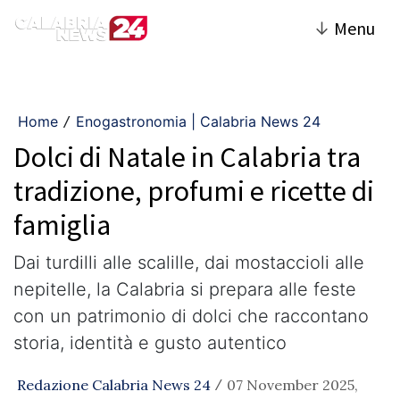
↓
Menu
Home
Enogastronomia | Calabria News 24
/
Dolci di Natale in Calabria tra
tradizione, profumi e ricette di
famiglia
Dai turdilli alle scalille, dai mostaccioli alle
nepitelle, la Calabria si prepara alle feste
con un patrimonio di dolci che raccontano
storia, identità e gusto autentico
Redazione Calabria News 24
07 November 2025,
/