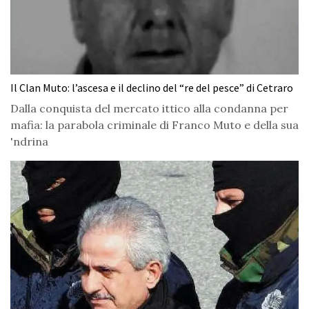
Il Clan Muto: l’ascesa e il declino del “re del pesce” di Cetraro
Dalla conquista del mercato ittico alla condanna per
mafia: la parabola criminale di Franco Muto e della sua
'ndrina