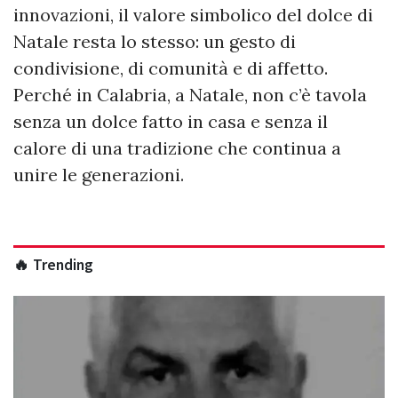
innovazioni, il valore simbolico del dolce di
Natale resta lo stesso: un gesto di
condivisione, di comunità e di affetto.
Perché in Calabria, a Natale, non c’è tavola
senza un dolce fatto in casa e senza il
calore di una tradizione che continua a
unire le generazioni.
🔥 Trending