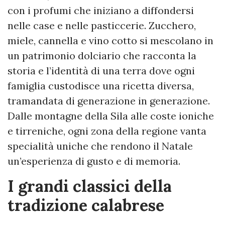
con i profumi che iniziano a diffondersi
nelle case e nelle pasticcerie. Zucchero,
miele, cannella e vino cotto si mescolano in
un patrimonio dolciario che racconta la
storia e l’identità di una terra dove ogni
famiglia custodisce una ricetta diversa,
tramandata di generazione in generazione.
Dalle montagne della Sila alle coste ioniche
e tirreniche, ogni zona della regione vanta
specialità uniche che rendono il Natale
un’esperienza di gusto e di memoria.
I grandi classici della
tradizione calabrese