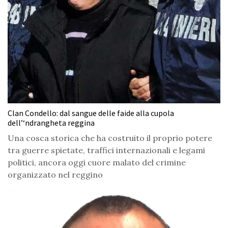
Clan Condello: dal sangue delle faide alla cupola
dell’‘ndrangheta reggina
Una cosca storica che ha costruito il proprio potere
tra guerre spietate, traffici internazionali e legami
politici, ancora oggi cuore malato del crimine
organizzato nel reggino