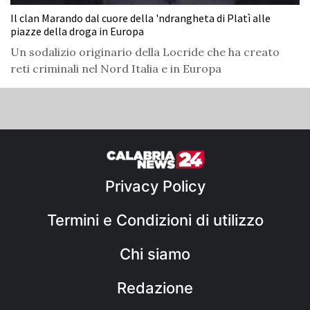
Il clan Marando dal cuore della 'ndrangheta di Platì alle
piazze della droga in Europa
Un sodalizio originario della Locride che ha creato
reti criminali nel Nord Italia e in Europa
Privacy Policy
Termini e Condizioni di utilizzo
Chi siamo
Redazione