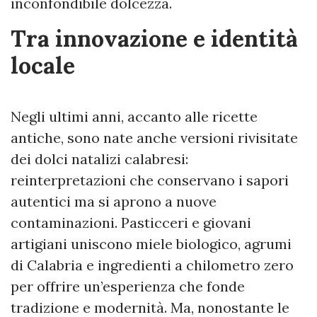
inconfondibile dolcezza.
Tra innovazione e identità
locale
Negli ultimi anni, accanto alle ricette
antiche, sono nate anche versioni rivisitate
dei dolci natalizi calabresi:
reinterpretazioni che conservano i sapori
autentici ma si aprono a nuove
contaminazioni. Pasticceri e giovani
artigiani uniscono miele biologico, agrumi
di Calabria e ingredienti a chilometro zero
per offrire un’esperienza che fonde
tradizione e modernità. Ma, nonostante le