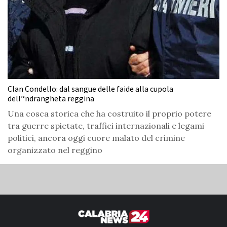
Clan Condello: dal sangue delle faide alla cupola
dell’‘ndrangheta reggina
Una cosca storica che ha costruito il proprio potere
tra guerre spietate, traffici internazionali e legami
politici, ancora oggi cuore malato del crimine
organizzato nel reggino