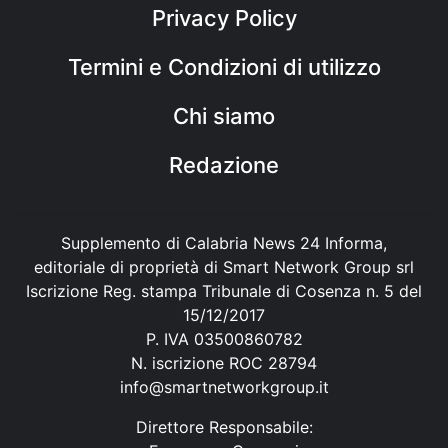
Privacy Policy
Termini e Condizioni di utilizzo
Chi siamo
Redazione
Supplemento di Calabria News 24 Informa,
editoriale di proprietà di Smart Network Group srl
Iscrizione Reg. stampa Tribunale di Cosenza n. 5 del
15/12/2017
P. IVA 03500860782
N. iscrizione ROC 28794
info@smartnetworkgroup.it
Direttore Responsabile: