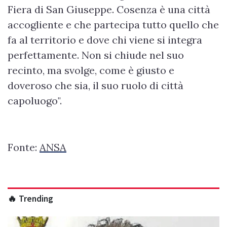
Fiera di San Giuseppe. Cosenza è una città
accogliente e che partecipa tutto quello che
fa al territorio e dove chi viene si integra
perfettamente. Non si chiude nel suo
recinto, ma svolge, come è giusto e
doveroso che sia, il suo ruolo di città
capoluogo".
Fonte:
ANSA
🔥 Trending