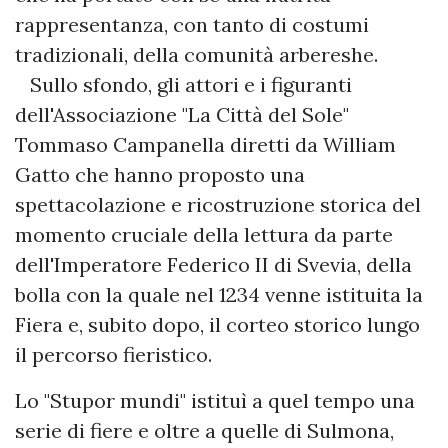
rappresentanza, con tanto di costumi
tradizionali, della comunità arbereshe.
Sullo sfondo, gli attori e i figuranti
dell'Associazione "La Città del Sole"
Tommaso Campanella diretti da William
Gatto che hanno proposto una
spettacolazione e ricostruzione storica del
momento cruciale della lettura da parte
dell'Imperatore Federico II di Svevia, della
bolla con la quale nel 1234 venne istituita la
Fiera e, subito dopo, il corteo storico lungo
il percorso fieristico.
Lo "Stupor mundi" istituì a quel tempo una
serie di fiere e oltre a quelle di Sulmona,