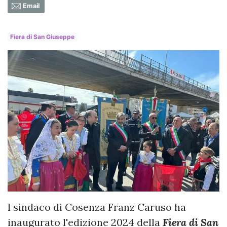
Email
Fiera di San Giuseppe
l sindaco di Cosenza Franz Caruso ha
inaugurato l'edizione 2024 della
Fiera di San