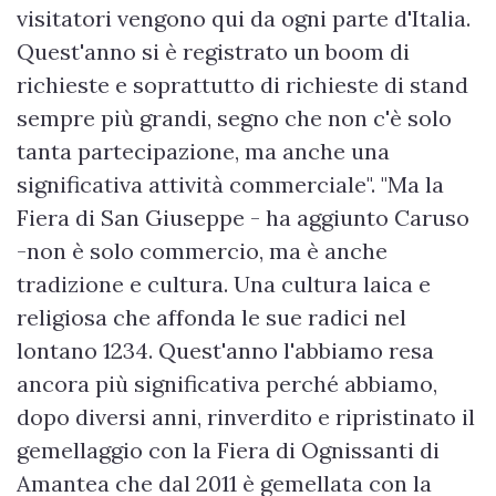
visitatori vengono qui da ogni parte d'Italia.
Quest'anno si è registrato un boom di
richieste e soprattutto di richieste di stand
sempre più grandi, segno che non c'è solo
tanta partecipazione, ma anche una
significativa attività commerciale". "Ma la
Fiera di San Giuseppe - ha aggiunto Caruso
-non è solo commercio, ma è anche
tradizione e cultura. Una cultura laica e
religiosa che affonda le sue radici nel
lontano 1234. Quest'anno l'abbiamo resa
ancora più significativa perché abbiamo,
dopo diversi anni, rinverdito e ripristinato il
gemellaggio con la Fiera di Ognissanti di
Amantea che dal 2011 è gemellata con la