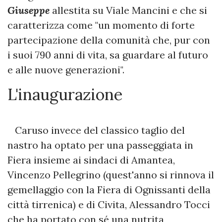
Giuseppe
allestita su Viale Mancini e che si
caratterizza come "un momento di forte
partecipazione della comunità che, pur con
i suoi 790 anni di vita, sa guardare al futuro
e alle nuove generazioni".
L'inaugurazione
Caruso invece del classico taglio del
nastro ha optato per una passeggiata in
Fiera insieme ai sindaci di Amantea,
Vincenzo Pellegrino (quest'anno si rinnova il
gemellaggio con la Fiera di Ognissanti della
città tirrenica) e di Civita, Alessandro Tocci
che ha portato con sé una nutrita