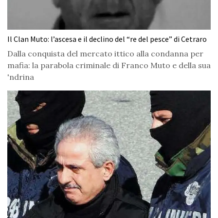
Il Clan Muto: l’ascesa e il declino del “re del pesce” di Cetraro
Dalla conquista del mercato ittico alla condanna per
mafia: la parabola criminale di Franco Muto e della sua
'ndrina