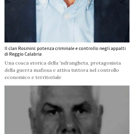
Il clan Rosmini: potenza criminale e controllo negli appalti
di Reggio Calabria
Una cosca storica della 'ndrangheta, protagonista
della guerra mafiosa e attiva tuttora nel controllo
economico e territoriale