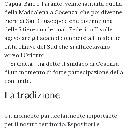
Capua, Bari e Taranto, venne istituita quella
della Maddalena a Cosenza, che poi divenne
Fiera di San Giuseppe e che divenne una
delle 7 fiere con le quali Federico II volle
agevolare gli scambi commerciali in alcune
città chiave del Sud che si affacciavano
verso l'Oriente.
"Si tratta - ha detto il sindaco di Cosenza -
di un momento di forte partecipazione della
comunità.
La tradizione
Un momento particolarmente importante
per il nostro territorio. Espositori e