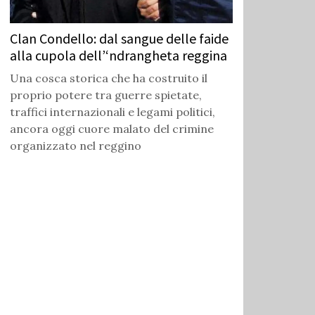
Clan Condello: dal sangue delle faide
alla cupola dell’‘ndrangheta reggina
Una cosca storica che ha costruito il
proprio potere tra guerre spietate,
traffici internazionali e legami politici,
ancora oggi cuore malato del crimine
organizzato nel reggino