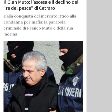
Il Clan Muto: l’ascesa e il declino del
“re del pesce” di Cetraro
Dalla conquista del mercato ittico alla
condanna per mafia: la parabola
criminale di Franco Muto e della sua
'ndrina