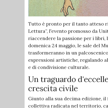
Tutto è pronto per il tanto atteso r
Lettura”, l'evento promosso da Unit
riaccendere la passione per i libri, 
domenica 24 maggio, le sale del Mus
trasformeranno in un palcoscenico 
espressioni artistiche, regalando al
e di condivisione culturale.
​Un traguardo d'eccelle
crescita civile
​Giunto alla sua decima edizione, i
collettiva radicata nel territorio, 