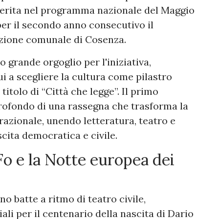
Inserita nel programma nazionale del Maggio
 per il secondo anno consecutivo il
zione comunale di Cosenza.
 grande orgoglio per l'iniziativa,
i a scegliere la cultura come pilastro
 titolo di “Città che legge”. Il primo
profondo di una rassegna che trasforma la
erazionale, unendo letteratura, teatro e
cita democratica e civile.
 Fo e la Notte europea dei
o batte a ritmo di teatro civile,
iali per il centenario della nascita di Dario