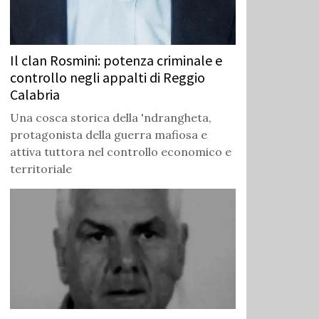
Il clan Rosmini: potenza criminale e
controllo negli appalti di Reggio
Calabria
Una cosca storica della 'ndrangheta,
protagonista della guerra mafiosa e
attiva tuttora nel controllo economico e
territoriale