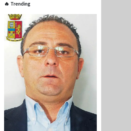
🔥 Trending