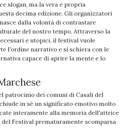
ice slogan, ma la vera e propria
uesta decima edizione. Gli organizzatori
nasce dalla volontà di contrastare
ulturale del nostro tempo. Attraverso la
ecessari e utopici, il festival vuole
te l'ordine narrativo e si schiera con le
rnativa capace di aprire la mente e lo
 Marchese
l patrocinio dei comuni di Casali del
chiude in sé un significato emotivo molto
icate interamente alla memoria dell'attrice
 del Festival prematuramente scomparsa