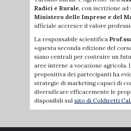
Radici e Rurale
, con iscrizione ad
Ministero delle Imprese e del Ma
ufficiale accresce il valore profess
La responsabile scientifica
Prof.ss
«questa seconda edizione del cor
siano centrali per costruire un futu
aree interne a vocazione agricola. 
propositiva dei partecipanti ha evi
strategie di marketing capaci di co
diversificare efficacemente le prop
disponibili sul
sito di Coldiretti Ca