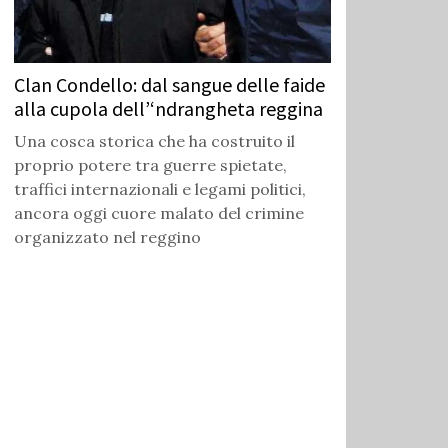
Clan Condello: dal sangue delle faide
alla cupola dell’‘ndrangheta reggina
Una cosca storica che ha costruito il
proprio potere tra guerre spietate,
traffici internazionali e legami politici,
ancora oggi cuore malato del crimine
organizzato nel reggino