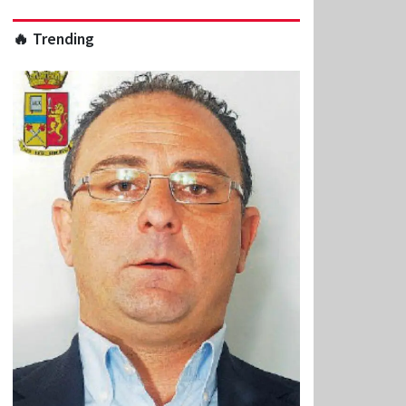
🔥 Trending