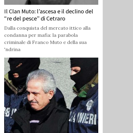
Il Clan Muto: l’ascesa e il declino del
“re del pesce” di Cetraro
Dalla conquista del mercato ittico alla
condanna per mafia: la parabola
criminale di Franco Muto e della sua
'ndrina