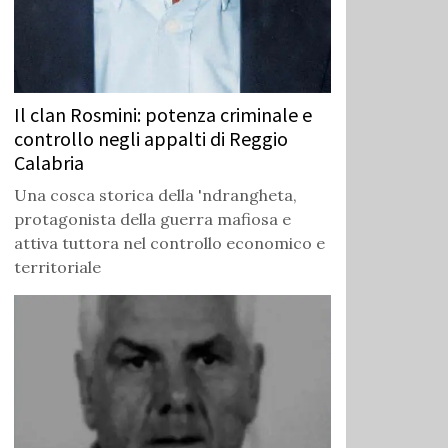
Il clan Rosmini: potenza criminale e
controllo negli appalti di Reggio
Calabria
Una cosca storica della 'ndrangheta,
protagonista della guerra mafiosa e
attiva tuttora nel controllo economico e
territoriale