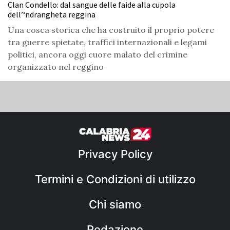
Clan Condello: dal sangue delle faide alla cupola
dell’‘ndrangheta reggina
Una cosca storica che ha costruito il proprio potere
tra guerre spietate, traffici internazionali e legami
politici, ancora oggi cuore malato del crimine
organizzato nel reggino
Privacy Policy
Termini e Condizioni di utilizzo
Chi siamo
Redazione