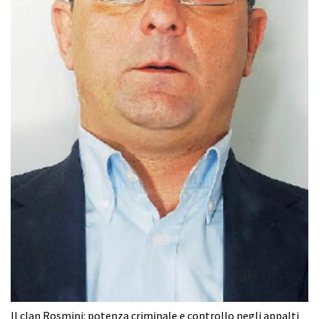
Il clan Rosmini: potenza criminale e controllo negli appalti