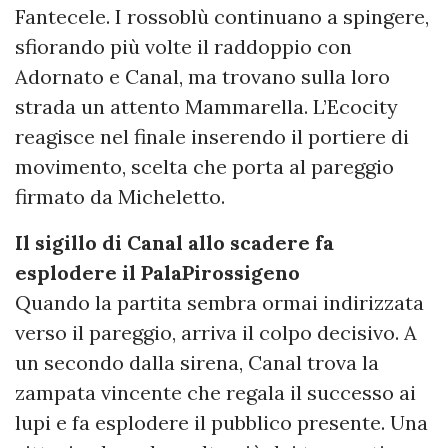
Fantecele. I rossoblù continuano a spingere,
sfiorando più volte il raddoppio con
Adornato e Canal, ma trovano sulla loro
strada un attento Mammarella. L’Ecocity
reagisce nel finale inserendo il portiere di
movimento, scelta che porta al pareggio
firmato da Micheletto.
Il sigillo di Canal allo scadere fa
esplodere il PalaPirossigeno
Quando la partita sembra ormai indirizzata
verso il pareggio, arriva il colpo decisivo. A
un secondo dalla sirena, Canal trova la
zampata vincente che regala il successo ai
lupi e fa esplodere il pubblico presente. Una