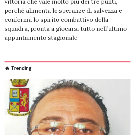
vittoria che vale molto più dei tre punti,
perché alimenta le speranze di salvezza e
conferma lo spirito combattivo della
squadra, pronta a giocarsi tutto nell’ultimo
appuntamento stagionale.
🔥 Trending