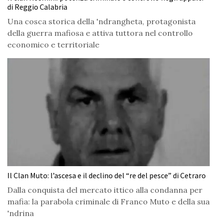
di Reggio Calabria
Una cosca storica della 'ndrangheta, protagonista
della guerra mafiosa e attiva tuttora nel controllo
economico e territoriale
Il Clan Muto: l’ascesa e il declino del “re del pesce” di Cetraro
Dalla conquista del mercato ittico alla condanna per
mafia: la parabola criminale di Franco Muto e della sua
'ndrina