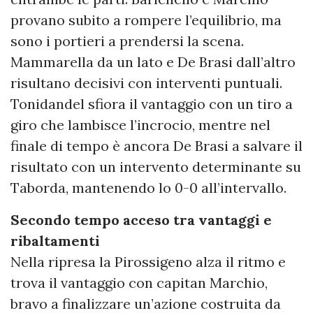
provano subito a rompere l’equilibrio, ma
sono i portieri a prendersi la scena.
Mammarella da un lato e De Brasi dall’altro
risultano decisivi con interventi puntuali.
Tonidandel sfiora il vantaggio con un tiro a
giro che lambisce l’incrocio, mentre nel
finale di tempo è ancora De Brasi a salvare il
risultato con un intervento determinante su
Taborda, mantenendo lo 0-0 all’intervallo.
Secondo tempo acceso tra vantaggi e
ribaltamenti
Nella ripresa la Pirossigeno alza il ritmo e
trova il vantaggio con capitan Marchio,
bravo a finalizzare un’azione costruita da