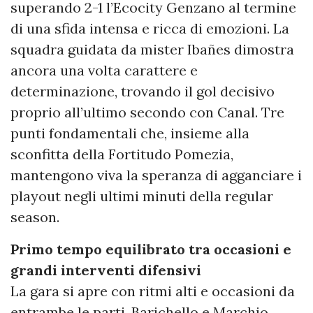
superando 2-1 l’Ecocity Genzano al termine
di una sfida intensa e ricca di emozioni. La
squadra guidata da mister Ibañes dimostra
ancora una volta carattere e
determinazione, trovando il gol decisivo
proprio all’ultimo secondo con Canal. Tre
punti fondamentali che, insieme alla
sconfitta della Fortitudo Pomezia,
mantengono viva la speranza di agganciare i
playout negli ultimi minuti della regular
season.
Primo tempo equilibrato tra occasioni e
grandi interventi difensivi
La gara si apre con ritmi alti e occasioni da
entrambe le parti. Barichello e Marchio