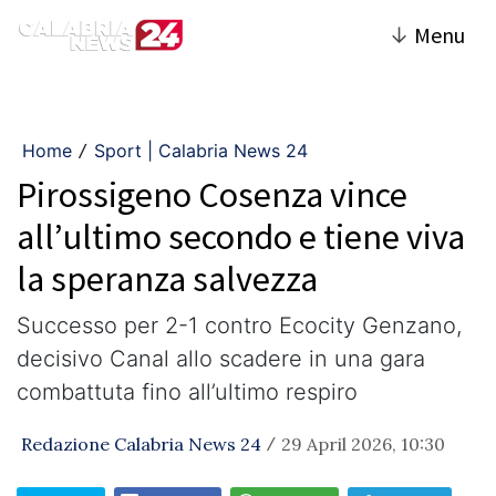
↓
Menu
Home
Sport | Calabria News 24
/
Pirossigeno Cosenza vince
all’ultimo secondo e tiene viva
la speranza salvezza
Successo per 2-1 contro Ecocity Genzano,
decisivo Canal allo scadere in una gara
combattuta fino all’ultimo respiro
Redazione Calabria News 24
29 April 2026, 10:30
/