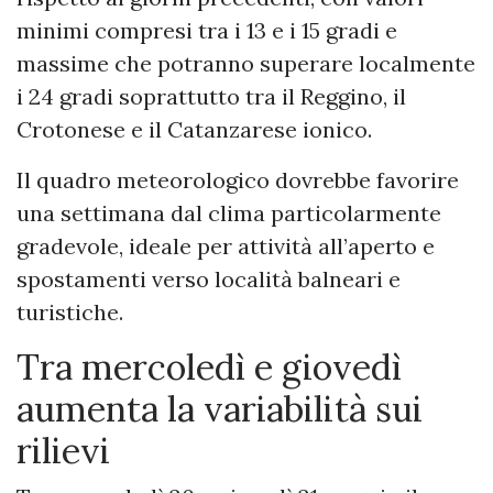
minimi compresi tra i 13 e i 15 gradi e
massime che potranno superare localmente
i 24 gradi soprattutto tra il Reggino, il
Crotonese e il Catanzarese ionico.
Il quadro meteorologico dovrebbe favorire
una settimana dal clima particolarmente
gradevole, ideale per attività all’aperto e
spostamenti verso località balneari e
turistiche.
Tra mercoledì e giovedì
aumenta la variabilità sui
rilievi