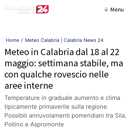
↓
Menu
Home
Meteo Calabria | Calabria News 24
/
Meteo in Calabria dal 18 al 22
maggio: settimana stabile, ma
con qualche rovescio nelle
aree interne
Temperature in graduale aumento e clima
tipicamente primaverile sulla regione.
Possibili annuvolamenti pomeridiani tra Sila,
Pollino e Aspromonte