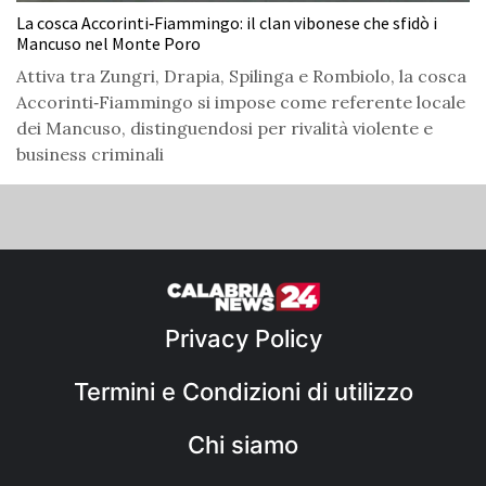
La cosca Accorinti‑Fiammingo: il clan vibonese che sfidò i
Mancuso nel Monte Poro
Attiva tra Zungri, Drapia, Spilinga e Rombiolo, la cosca
Accorinti‑Fiammingo si impose come referente locale
dei Mancuso, distinguendosi per rivalità violente e
business criminali
Privacy Policy
Termini e Condizioni di utilizzo
Chi siamo