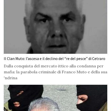
Il Clan Muto: l’ascesa e il declino del “re del pesce” di Cetraro
Dalla conquista del mercato ittico alla condanna per
mafia: la parabola criminale di Franco Muto e della sua
'ndrina