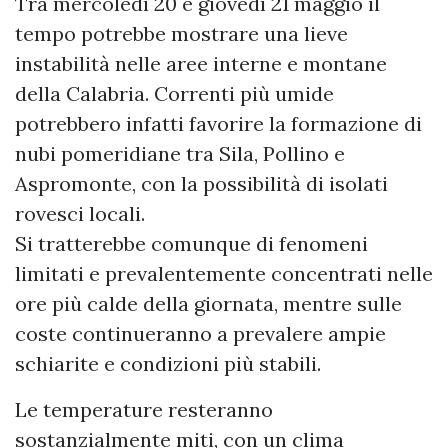
Tra mercoledì 20 e giovedì 21 maggio il
tempo potrebbe mostrare una lieve
instabilità nelle aree interne e montane
della Calabria. Correnti più umide
potrebbero infatti favorire la formazione di
nubi pomeridiane tra Sila, Pollino e
Aspromonte, con la possibilità di isolati
rovesci locali.
Si tratterebbe comunque di fenomeni
limitati e prevalentemente concentrati nelle
ore più calde della giornata, mentre sulle
coste continueranno a prevalere ampie
schiarite e condizioni più stabili.
Le temperature resteranno
sostanzialmente miti, con un clima