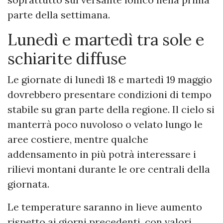
parte della settimana.
Lunedì e martedì tra sole e
schiarite diffuse
Le giornate di lunedì 18 e martedì 19 maggio
dovrebbero presentare condizioni di tempo
stabile su gran parte della regione. Il cielo si
manterrà poco nuvoloso o velato lungo le
aree costiere, mentre qualche
addensamento in più potrà interessare i
rilievi montani durante le ore centrali della
giornata.
Le temperature saranno in lieve aumento
rispetto ai giorni precedenti, con valori