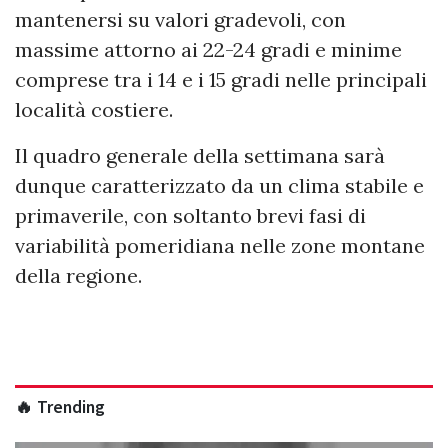
mantenersi su valori gradevoli, con
massime attorno ai 22-24 gradi e minime
comprese tra i 14 e i 15 gradi nelle principali
località costiere.
Il quadro generale della settimana sarà
dunque caratterizzato da un clima stabile e
primaverile, con soltanto brevi fasi di
variabilità pomeridiana nelle zone montane
della regione.
🔥 Trending