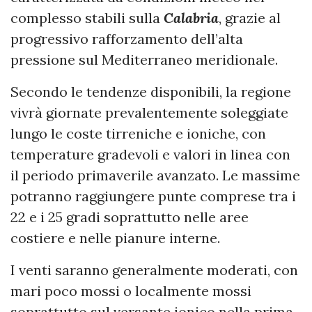
complesso stabili sulla
Calabria
, grazie al
progressivo rafforzamento dell’alta
pressione sul Mediterraneo meridionale.
Secondo le tendenze disponibili, la regione
vivrà giornate prevalentemente soleggiate
lungo le coste tirreniche e ioniche, con
temperature gradevoli e valori in linea con
il periodo primaverile avanzato. Le massime
potranno raggiungere punte comprese tra i
22 e i 25 gradi soprattutto nelle aree
costiere e nelle pianure interne.
I venti saranno generalmente moderati, con
mari poco mossi o localmente mossi
soprattutto sul versante ionico nella prima