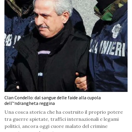
Clan Condello: dal sangue delle faide alla cupola
dell’‘ndrangheta reggina
Una cosca storica che ha costruito il proprio potere
tra guerre spietate, traffici internazionali e legami
politici, ancora oggi cuore malato del crimine