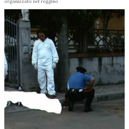
organizzato nel reggino