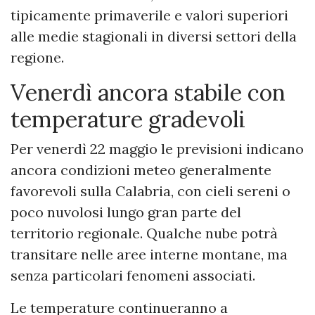
tipicamente primaverile e valori superiori
alle medie stagionali in diversi settori della
regione.
Venerdì ancora stabile con
temperature gradevoli
Per venerdì 22 maggio le previsioni indicano
ancora condizioni meteo generalmente
favorevoli sulla Calabria, con cieli sereni o
poco nuvolosi lungo gran parte del
territorio regionale. Qualche nube potrà
transitare nelle aree interne montane, ma
senza particolari fenomeni associati.
Le temperature continueranno a