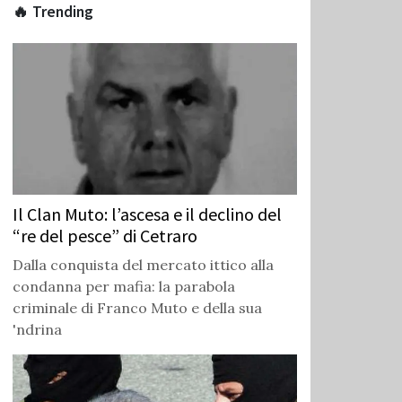
🔥 Trending
Il Clan Muto: l’ascesa e il declino del
“re del pesce” di Cetraro
Dalla conquista del mercato ittico alla
condanna per mafia: la parabola
criminale di Franco Muto e della sua
'ndrina