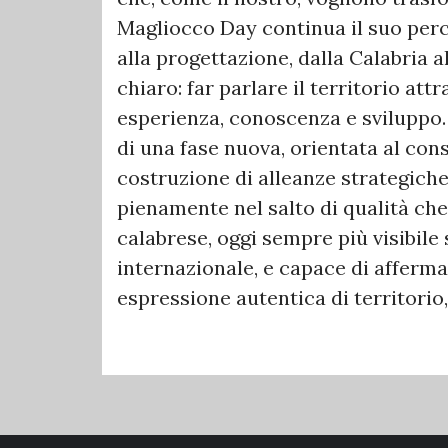
Magliocco Day continua il suo perco
alla progettazione, dalla Calabria a
chiaro: far parlare il territorio att
esperienza, conoscenza e sviluppo. 
di una fase nuova, orientata al cons
costruzione di alleanze strategiche
pienamente nel salto di qualità che
calabrese, oggi sempre più visibile 
internazionale, e capace di afferm
espressione autentica di territorio,