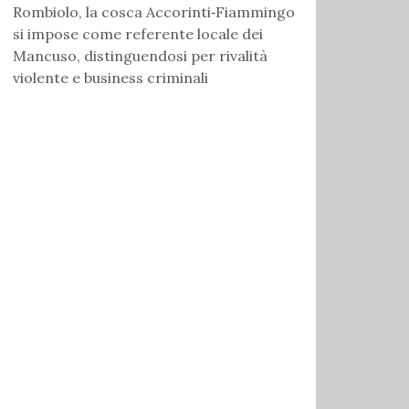
Rombiolo, la cosca Accorinti‑Fiammingo
si impose come referente locale dei
Mancuso, distinguendosi per rivalità
violente e business criminali