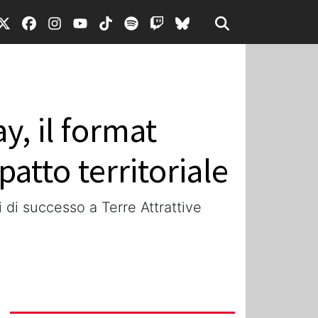
y, il format
atto territoriale
 di successo a Terre Attrattive