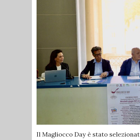
Il Magliocco Day è stato selezionato