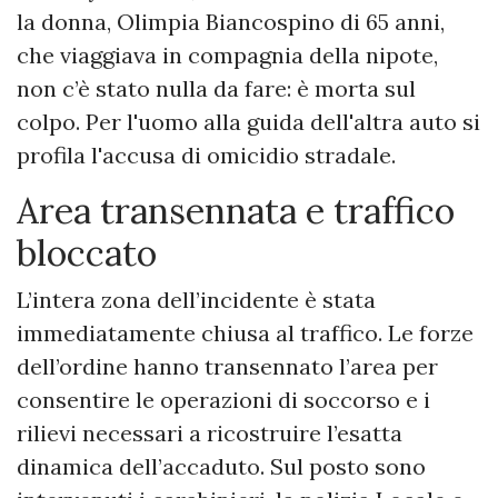
la donna, Olimpia Biancospino di 65 anni,
che viaggiava in compagnia della nipote,
non c’è stato nulla da fare: è morta sul
colpo. Per l'uomo alla guida dell'altra auto si
profila l'accusa di omicidio stradale.
Area transennata e traffico
bloccato
L’intera zona dell’incidente è stata
immediatamente chiusa al traffico. Le forze
dell’ordine hanno transennato l’area per
consentire le operazioni di soccorso e i
rilievi necessari a ricostruire l’esatta
dinamica dell’accaduto. Sul posto sono