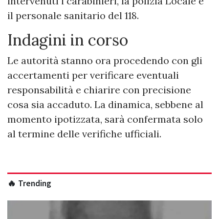
intervenuti i carabinieri, la polizia Locale e
il personale sanitario del 118.
Indagini in corso
Le autorità stanno ora procedendo con gli
accertamenti per verificare eventuali
responsabilità e chiarire con precisione
cosa sia accaduto. La dinamica, sebbene al
momento ipotizzata, sarà confermata solo
al termine delle verifiche ufficiali.
🔥 Trending