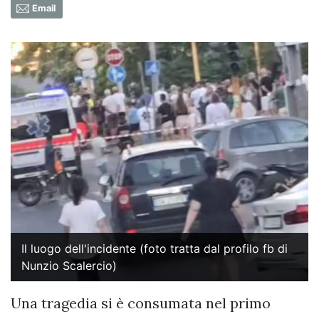
Email
Il luogo dell'incidente (foto tratta dal profilo fb di
Nunzio Scalercio)
Una tragedia si è consumata nel primo