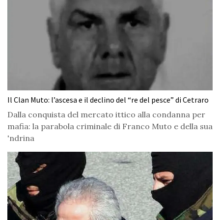
Il Clan Muto: l’ascesa e il declino del “re del pesce” di Cetraro
Dalla conquista del mercato ittico alla condanna per
mafia: la parabola criminale di Franco Muto e della sua
'ndrina