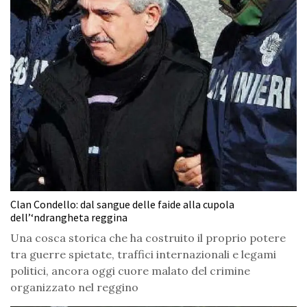
Clan Condello: dal sangue delle faide alla cupola
dell’‘ndrangheta reggina
Una cosca storica che ha costruito il proprio potere
tra guerre spietate, traffici internazionali e legami
politici, ancora oggi cuore malato del crimine
organizzato nel reggino