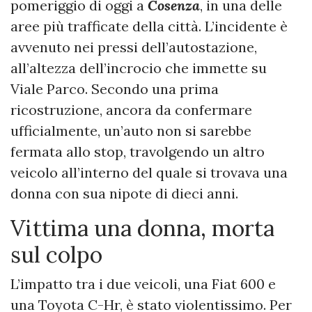
pomeriggio di oggi a
Cosenza
, in una delle
aree più trafficate della città. L’incidente è
avvenuto nei pressi dell’autostazione,
all’altezza dell’incrocio che immette su
Viale Parco. Secondo una prima
ricostruzione, ancora da confermare
ufficialmente, un’auto non si sarebbe
fermata allo stop, travolgendo un altro
veicolo all’interno del quale si trovava una
donna con sua nipote di dieci anni.
Vittima una donna, morta
sul colpo
L’impatto tra i due veicoli, una Fiat 600 e
una Toyota C-Hr, è stato violentissimo. Per