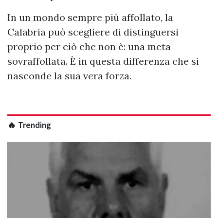
In un mondo sempre più affollato, la
Calabria può scegliere di distinguersi
proprio per ciò che non è: una meta
sovraffollata. È in questa differenza che si
nasconde la sua vera forza.
🔥 Trending