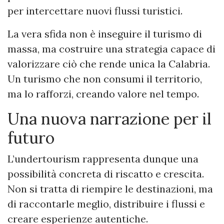
per intercettare nuovi flussi turistici.
La vera sfida non è inseguire il turismo di
massa, ma costruire una strategia capace di
valorizzare ciò che rende unica la Calabria.
Un turismo che non consumi il territorio,
ma lo rafforzi, creando valore nel tempo.
Una nuova narrazione per il
futuro
L’undertourism rappresenta dunque una
possibilità concreta di riscatto e crescita.
Non si tratta di riempire le destinazioni, ma
di raccontarle meglio, distribuire i flussi e
creare esperienze autentiche.