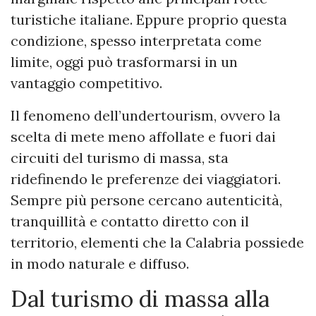
turistiche italiane. Eppure proprio questa
condizione, spesso interpretata come
limite, oggi può trasformarsi in un
vantaggio competitivo.
Il fenomeno dell’undertourism, ovvero la
scelta di mete meno affollate e fuori dai
circuiti del turismo di massa, sta
ridefinendo le preferenze dei viaggiatori.
Sempre più persone cercano autenticità,
tranquillità e contatto diretto con il
territorio, elementi che la Calabria possiede
in modo naturale e diffuso.
Dal turismo di massa alla