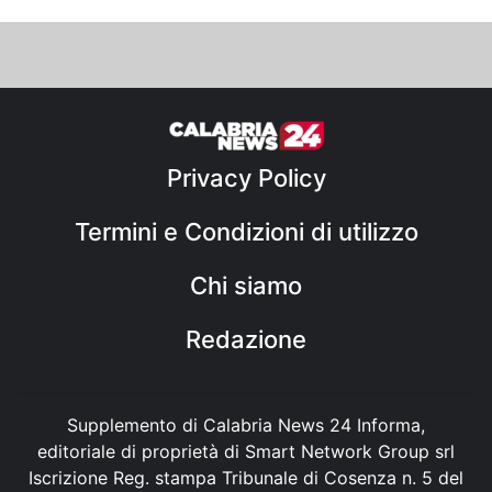
Privacy Policy
Termini e Condizioni di utilizzo
Chi siamo
Redazione
Supplemento di Calabria News 24 Informa,
editoriale di proprietà di Smart Network Group srl
Iscrizione Reg. stampa Tribunale di Cosenza n. 5 del