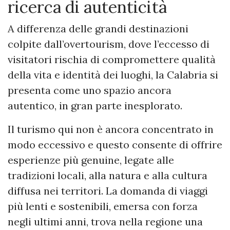
ricerca di autenticità
A differenza delle grandi destinazioni
colpite dall’overtourism, dove l’eccesso di
visitatori rischia di compromettere qualità
della vita e identità dei luoghi, la Calabria si
presenta come uno spazio ancora
autentico, in gran parte inesplorato.
Il turismo qui non è ancora concentrato in
modo eccessivo e questo consente di offrire
esperienze più genuine, legate alle
tradizioni locali, alla natura e alla cultura
diffusa nei territori. La domanda di viaggi
più lenti e sostenibili, emersa con forza
negli ultimi anni, trova nella regione una