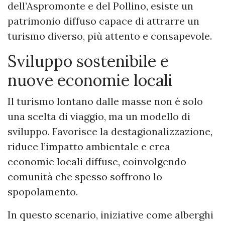
dell’Aspromonte e del Pollino, esiste un
patrimonio diffuso capace di attrarre un
turismo diverso, più attento e consapevole.
Sviluppo sostenibile e
nuove economie locali
Il turismo lontano dalle masse non è solo
una scelta di viaggio, ma un modello di
sviluppo. Favorisce la destagionalizzazione,
riduce l’impatto ambientale e crea
economie locali diffuse, coinvolgendo
comunità che spesso soffrono lo
spopolamento.
In questo scenario, iniziative come alberghi