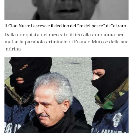
Il Clan Muto: l’ascesa e il declino del “re del pesce” di Cetraro
Dalla conquista del mercato ittico alla condanna per
mafia: la parabola criminale di Franco Muto e della sua
'ndrina