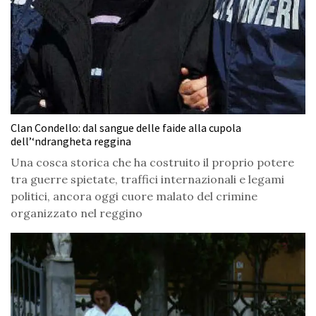
Clan Condello: dal sangue delle faide alla cupola
dell’‘ndrangheta reggina
Una cosca storica che ha costruito il proprio potere
tra guerre spietate, traffici internazionali e legami
politici, ancora oggi cuore malato del crimine
organizzato nel reggino