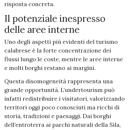
risposta concreta.
Il potenziale inespresso
delle aree interne
Uno degli aspetti più evidenti del turismo
calabrese è la forte concentrazione dei
flussi lungo le coste, mentre le aree interne
e molti borghi restano ai margini.
Questa disomogeneità rappresenta una
grande opportunità. L’undertourism può
infatti redistribuire i visitatori, valorizzando
territori oggi poco conosciuti ma ricchi di
storia, tradizioni e paesaggi. Dai borghi
dell’entroterra ai parchi naturali della Sila,