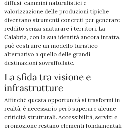
diffusi, cammini naturalistici e
valorizzazione delle produzioni tipiche
diventano strumenti concreti per generare
reddito senza snaturare i territori. La
Calabria, con la sua identità ancora intatta,
può costruire un modello turistico
alternativo a quello delle grandi
destinazioni sovraffollate.
La sfida tra visione e
infrastrutture
Affinché questa opportunità si trasformi in
realtà, è necessario però superare alcune
criticità strutturali. Accessibilità, servizi e
promozione restano elementi fondamentali