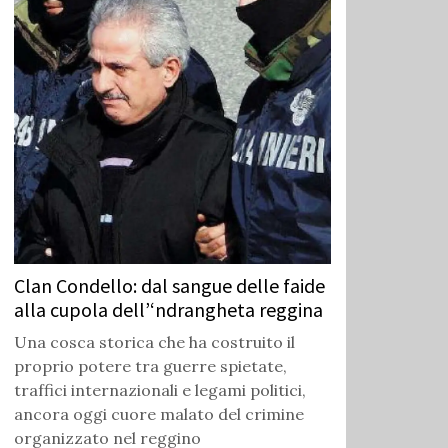
Clan Condello: dal sangue delle faide
alla cupola dell’‘ndrangheta reggina
Una cosca storica che ha costruito il
proprio potere tra guerre spietate,
traffici internazionali e legami politici,
ancora oggi cuore malato del crimine
organizzato nel reggino