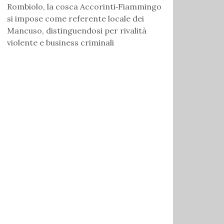
Rombiolo, la cosca Accorinti‑Fiammingo
si impose come referente locale dei
Mancuso, distinguendosi per rivalità
violente e business criminali