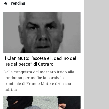
🔥 Trending
Il Clan Muto: l’ascesa e il declino del
“re del pesce” di Cetraro
Dalla conquista del mercato ittico alla
condanna per mafia: la parabola
criminale di Franco Muto e della sua
'ndrina