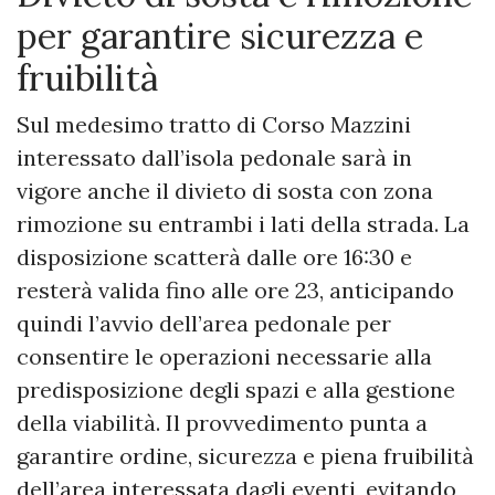
per garantire sicurezza e
fruibilità
Sul medesimo tratto di Corso Mazzini
interessato dall’isola pedonale sarà in
vigore anche il divieto di sosta con zona
rimozione su entrambi i lati della strada. La
disposizione scatterà dalle ore 16:30 e
resterà valida fino alle ore 23, anticipando
quindi l’avvio dell’area pedonale per
consentire le operazioni necessarie alla
predisposizione degli spazi e alla gestione
della viabilità. Il provvedimento punta a
garantire ordine, sicurezza e piena fruibilità
dell’area interessata dagli eventi, evitando