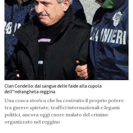
Clan Condello: dal sangue delle faide alla cupola
dell’‘ndrangheta reggina
Una cosca storica che ha costruito il proprio potere
tra guerre spietate, traffici internazionali e legami
politici, ancora oggi cuore malato del crimine
organizzato nel reggino