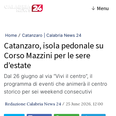
↓
Menu
Home
Catanzaro | Calabria News 24
/
Catanzaro, isola pedonale su
Corso Mazzini per le sere
d’estate
Dal 26 giugno al via “Vivi il centro”, il
programma di eventi che animerà il centro
storico per sei weekend consecutivi
Redazione Calabria News 24
25 June 2026, 12:00
/