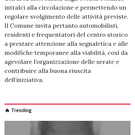
intralci alla circolazione e permettendo un
regolare svolgimento delle attività previste.
Il Comune invita pertanto automobilisti,
residenti e frequentatori del centro storico
a prestare attenzione alla segnaletica e alle
modifiche temporanee alla viabilità, così da
agevolare l’organizzazione delle serate e
contribuire alla buona riuscita
dell’iniziativa.
🔥 Trending