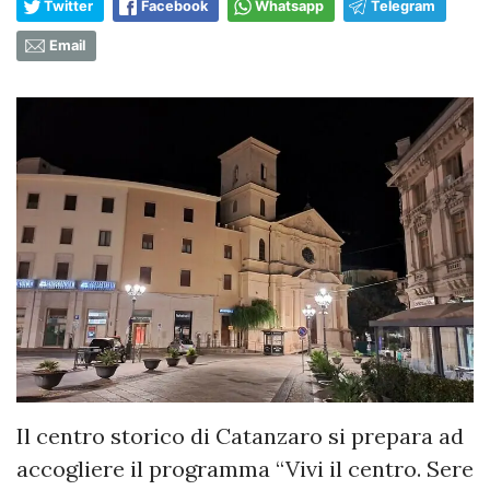
Twitter
Facebook
Whatsapp
Telegram
Email
Il centro storico di Catanzaro si prepara ad
accogliere il programma “Vivi il centro. Sere