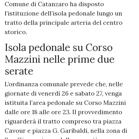
Comune di Catanzaro ha disposto
l’istituzione dell’isola pedonale lungo un
tratto della principale arteria del centro
storico.
Isola pedonale su Corso
Mazzini nelle prime due
serate
L’ordinanza comunale prevede che, nelle
giornate di venerdì 26 e sabato 27, venga
istituita l’area pedonale su Corso Mazzini
dalle ore 18 alle ore 23. Il provvedimento
riguarderà il tratto compreso tra piazza
Cavour e piazza G. Garibaldi, nella zona di