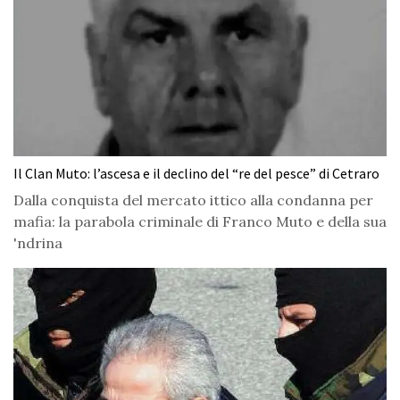
Il Clan Muto: l’ascesa e il declino del “re del pesce” di Cetraro
Dalla conquista del mercato ittico alla condanna per
mafia: la parabola criminale di Franco Muto e della sua
'ndrina