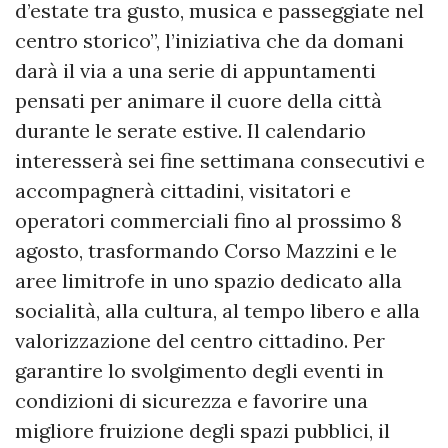
d’estate tra gusto, musica e passeggiate nel
centro storico”, l’iniziativa che da domani
darà il via a una serie di appuntamenti
pensati per animare il cuore della città
durante le serate estive. Il calendario
interesserà sei fine settimana consecutivi e
accompagnerà cittadini, visitatori e
operatori commerciali fino al prossimo 8
agosto, trasformando Corso Mazzini e le
aree limitrofe in uno spazio dedicato alla
socialità, alla cultura, al tempo libero e alla
valorizzazione del centro cittadino. Per
garantire lo svolgimento degli eventi in
condizioni di sicurezza e favorire una
migliore fruizione degli spazi pubblici, il