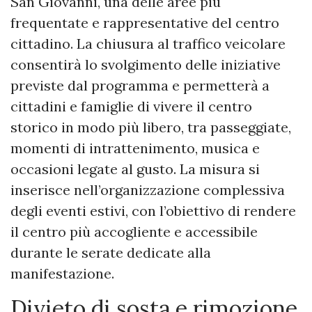
San Giovanni, una delle aree più
frequentate e rappresentative del centro
cittadino. La chiusura al traffico veicolare
consentirà lo svolgimento delle iniziative
previste dal programma e permetterà a
cittadini e famiglie di vivere il centro
storico in modo più libero, tra passeggiate,
momenti di intrattenimento, musica e
occasioni legate al gusto. La misura si
inserisce nell’organizzazione complessiva
degli eventi estivi, con l’obiettivo di rendere
il centro più accogliente e accessibile
durante le serate dedicate alla
manifestazione.
Divieto di sosta e rimozione