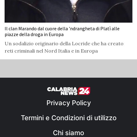
Il clan Marando dal cuore della 'ndrangheta di Platì alle
piazze della droga in Europa
Un sodalizio originario della Locride che ha creato
reti criminali nel Nord Italia e in Europa
Privacy Policy
Termini e Condizioni di utilizzo
Chi siamo