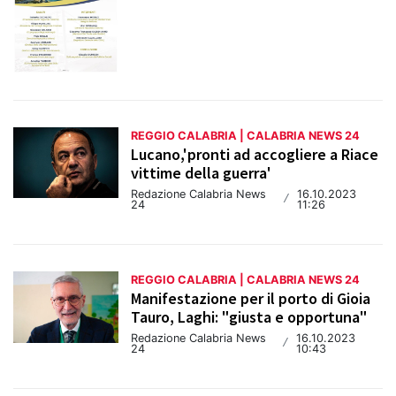
REGGIO CALABRIA | CALABRIA NEWS 24
Lucano,'pronti ad accogliere a Riace
vittime della guerra'
Redazione Calabria News
16.10.2023
/
24
11:26
REGGIO CALABRIA | CALABRIA NEWS 24
Manifestazione per il porto di Gioia
Tauro, Laghi: "giusta e opportuna"
Redazione Calabria News
16.10.2023
/
24
10:43