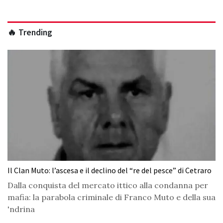
🔥 Trending
Il Clan Muto: l’ascesa e il declino del “re del pesce” di Cetraro
Dalla conquista del mercato ittico alla condanna per
mafia: la parabola criminale di Franco Muto e della sua
'ndrina