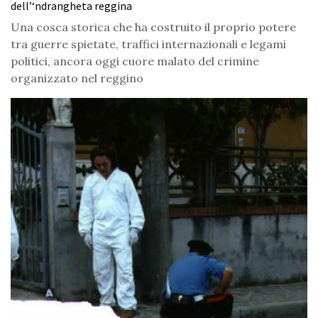
dell’‘ndrangheta reggina
Una cosca storica che ha costruito il proprio potere
tra guerre spietate, traffici internazionali e legami
politici, ancora oggi cuore malato del crimine
organizzato nel reggino