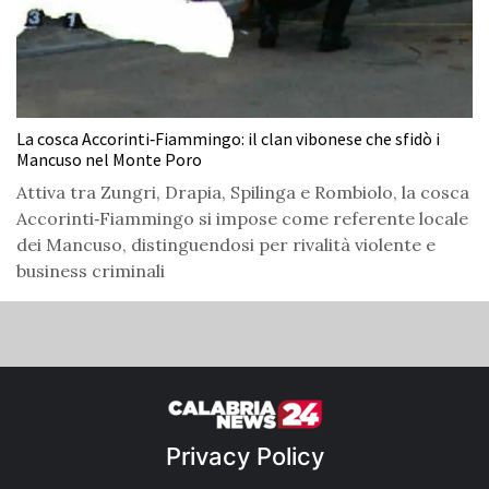
La cosca Accorinti‑Fiammingo: il clan vibonese che sfidò i
Mancuso nel Monte Poro
Attiva tra Zungri, Drapia, Spilinga e Rombiolo, la cosca
Accorinti‑Fiammingo si impose come referente locale
dei Mancuso, distinguendosi per rivalità violente e
business criminali
Privacy Policy