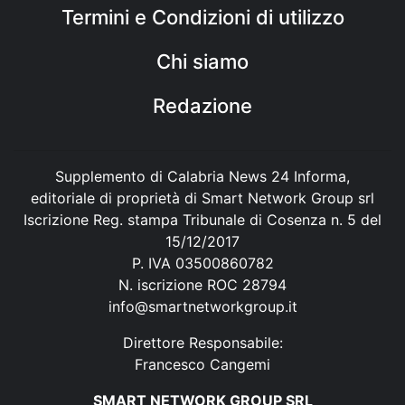
Termini e Condizioni di utilizzo
Chi siamo
Redazione
Supplemento di Calabria News 24 Informa,
editoriale di proprietà di Smart Network Group srl
Iscrizione Reg. stampa Tribunale di Cosenza n. 5 del
15/12/2017
P. IVA 03500860782
N. iscrizione ROC 28794
info@smartnetworkgroup.it
Direttore Responsabile:
Francesco Cangemi
SMART NETWORK GROUP SRL