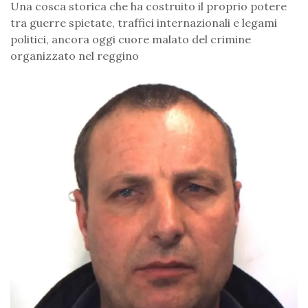
Una cosca storica che ha costruito il proprio potere
tra guerre spietate, traffici internazionali e legami
politici, ancora oggi cuore malato del crimine
organizzato nel reggino