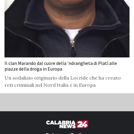
Il clan Marando dal cuore della 'ndrangheta di Platì alle
piazze della droga in Europa
Un sodalizio originario della Locride che ha creato
reti criminali nel Nord Italia e in Europa