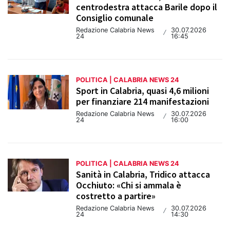
centrodestra attacca Barile dopo il
Consiglio comunale
Redazione Calabria News
30.07.2026
/
24
16:45
POLITICA | CALABRIA NEWS 24
Sport in Calabria, quasi 4,6 milioni
per finanziare 214 manifestazioni
Redazione Calabria News
30.07.2026
/
24
16:00
POLITICA | CALABRIA NEWS 24
Sanità in Calabria, Tridico attacca
Occhiuto: «Chi si ammala è
costretto a partire»
Redazione Calabria News
30.07.2026
/
24
14:30