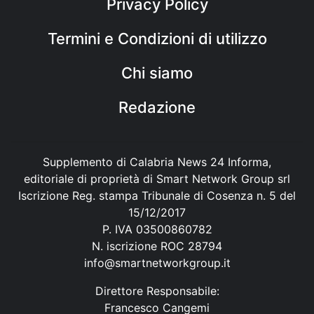
Privacy Policy
Termini e Condizioni di utilizzo
Chi siamo
Redazione
Supplemento di Calabria News 24 Informa,
editoriale di proprietà di Smart Network Group srl
Iscrizione Reg. stampa Tribunale di Cosenza n. 5 del
15/12/2017
P. IVA 03500860782
N. iscrizione ROC 28794
info@smartnetworkgroup.it
Direttore Responsabile:
Francesco Cangemi