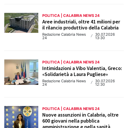
POLITICA | CALABRIA NEWS 24
Aree industriali, oltre 41 milioni per
il rilancio produttivo della Calabria
Redazione Calabria News
30.07.2026
/
24
13:30
POLITICA | CALABRIA NEWS 24
Intimidazioni a Vibo Valentia, Greco:
«Solidarietà a Laura Pugliese»
Redazione Calabria News
30.07.2026
/
24
12:30
POLITICA | CALABRIA NEWS 24
Nuove assunzioni in Calabria, oltre
600 giovani nella pubblica
amministrazione e nella sanità