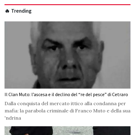
🔥 Trending
Il Clan Muto: l’ascesa e il declino del “re del pesce” di Cetraro
Dalla conquista del mercato ittico alla condanna per
mafia: la parabola criminale di Franco Muto e della sua
'ndrina