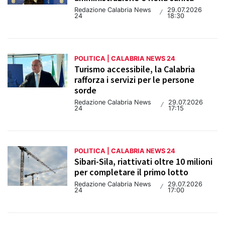
Redazione Calabria News
29.07.2026
/
24
18:30
POLITICA | CALABRIA NEWS 24
Turismo accessibile, la Calabria
rafforza i servizi per le persone
sorde
Redazione Calabria News
29.07.2026
/
24
17:15
POLITICA | CALABRIA NEWS 24
Sibari-Sila, riattivati oltre 10 milioni
per completare il primo lotto
Redazione Calabria News
29.07.2026
/
24
17:00