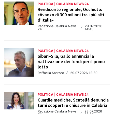
POLITICA | CALABRIA NEWS 24
Rendiconto regionale, Occhiuto:
«Avanzo di 300 milioni tra i più alti
d’Italia»
Redazione Calabria News
29.07.2026
/
24
14:45
POLITICA | CALABRIA NEWS 24
Sibari–Sila, Gallo annuncia la
riattivazione dei fondi per il primo
lotto
Raffaella Santoro
/
29.07.2026 12:30
POLITICA | CALABRIA NEWS 24
Guardie mediche, Scutellà denuncia
turni scoperti e chiusure in Calabria
Redazione Calabria News
28.07.2026
/