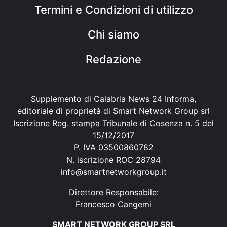
Termini e Condizioni di utilizzo
Chi siamo
Redazione
Supplemento di Calabria News 24 Informa,
editoriale di proprietà di Smart Network Group srl
Iscrizione Reg. stampa Tribunale di Cosenza n. 5 del
15/12/2017
P. IVA 03500860782
N. iscrizione ROC 28794
info@smartnetworkgroup.it
Direttore Responsabile:
Francesco Cangemi
SMART NETWORK GROUP SRL