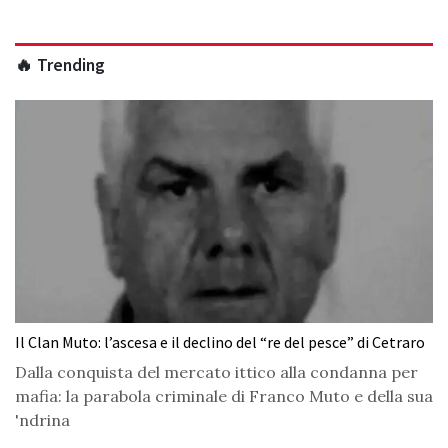
🔥 Trending
Il Clan Muto: l’ascesa e il declino del “re del pesce” di Cetraro
Dalla conquista del mercato ittico alla condanna per
mafia: la parabola criminale di Franco Muto e della sua
'ndrina