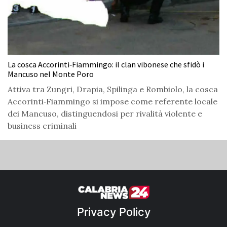
La cosca Accorinti‑Fiammingo: il clan vibonese che sfidò i
Mancuso nel Monte Poro
Attiva tra Zungri, Drapia, Spilinga e Rombiolo, la cosca
Accorinti‑Fiammingo si impose come referente locale
dei Mancuso, distinguendosi per rivalità violente e
business criminali
Privacy Policy