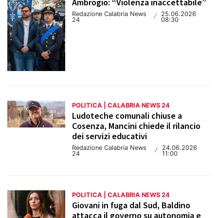
Ambrogio: “Violenza inaccettabile”
Redazione Calabria News
25.06.2026
/
24
08:30
POLITICA | CALABRIA NEWS 24
Ludoteche comunali chiuse a
Cosenza, Mancini chiede il rilancio
dei servizi educativi
Redazione Calabria News
24.06.2026
/
24
11:00
POLITICA | CALABRIA NEWS 24
Giovani in fuga dal Sud, Baldino
attacca il governo su autonomia e