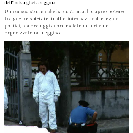
dell’‘ndrangheta reggina
Una cosca storica che ha costruito il proprio potere
tra guerre spietate, traffici internazionali e legami
politici, ancora oggi cuore malato del crimine
organizzato nel reggino