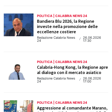
POLITICA | CALABRIA NEWS 24
Bandiera Blu 2026, la Regione
investe nella promozione delle
eccellenze costiere
Redazione Calabria News
26.06.2026
/
24
17:30
POLITICA | CALABRIA NEWS 24
Calabria-Hong Kong, la Regione apre
al dialogo con il mercato asiatico
Redazione Calabria News
26.06.2026
/
24
17:00
POLITICA | CALABRIA NEWS 24
Aggressione al comandante Marano,