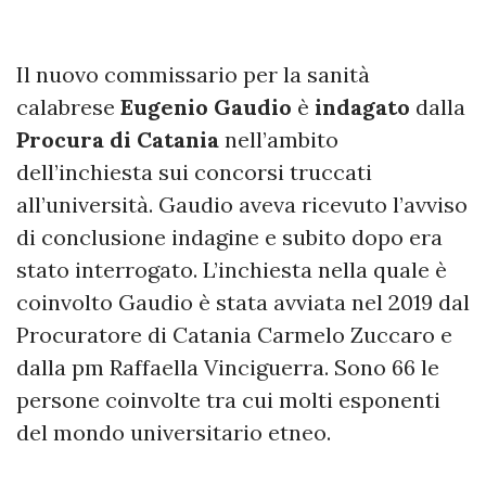
Il nuovo commissario per la sanità
calabrese
Eugenio Gaudio
è
indagato
dalla
Procura di Catania
nell’ambito
dell’inchiesta sui concorsi truccati
all’università. Gaudio aveva ricevuto l’avviso
di conclusione indagine e subito dopo era
stato interrogato. L’inchiesta nella quale è
coinvolto Gaudio è stata avviata nel 2019 dal
Procuratore di Catania Carmelo Zuccaro e
dalla pm Raffaella Vinciguerra. Sono 66 le
persone coinvolte tra cui molti esponenti
del mondo universitario etneo.