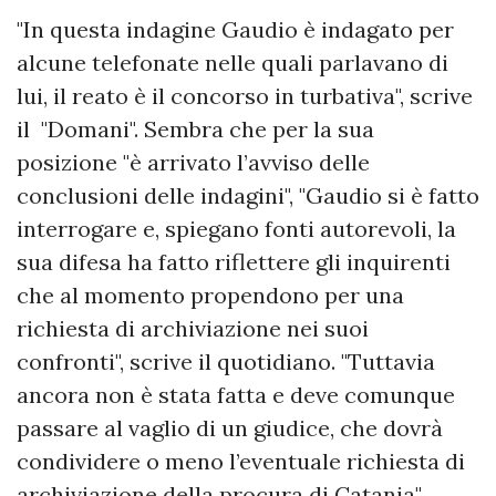
"In questa indagine Gaudio è indagato per
alcune telefonate nelle quali parlavano di
lui, il reato è il concorso in turbativa", scrive
il "Domani". Sembra che per la sua
posizione "è arrivato l’avviso delle
conclusioni delle indagini", "Gaudio si è fatto
interrogare e, spiegano fonti autorevoli, la
sua difesa ha fatto riflettere gli inquirenti
che al momento propendono per una
richiesta di archiviazione nei suoi
confronti", scrive il quotidiano. "Tuttavia
ancora non è stata fatta e deve comunque
passare al vaglio di un giudice, che dovrà
condividere o meno l’eventuale richiesta di
archiviazione della procura di Catania".