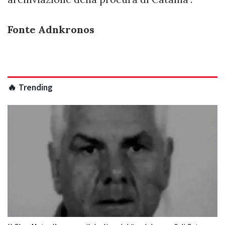
Fonte Adnkronos
🔥 Trending