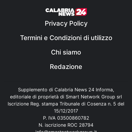
Privacy Policy
Termini e Condizioni di utilizzo
Chi siamo
Redazione
Supplemento di Calabria News 24 Informa,
editoriale di proprietà di Smart Network Group srl
Iscrizione Reg. stampa Tribunale di Cosenza n. 5 del
15/12/2017
P. IVA 03500860782
N. iscrizione ROC 28794
info@smartnetworkgroup.it