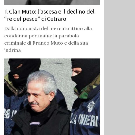
Il Clan Muto: l’ascesa e il declino del
“re del pesce” di Cetraro
Dalla conquista del mercato ittico alla
condanna per mafia: la parabola
criminale di Franco Muto e della sua
'ndrina