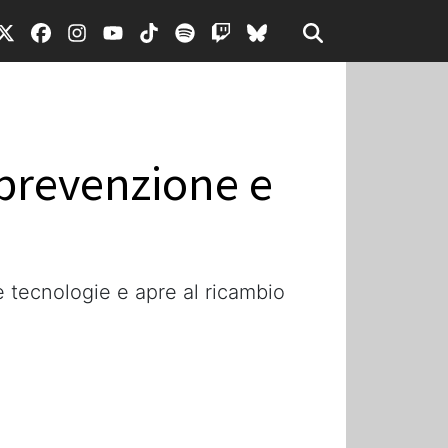
 prevenzione e
ve tecnologie e apre al ricambio