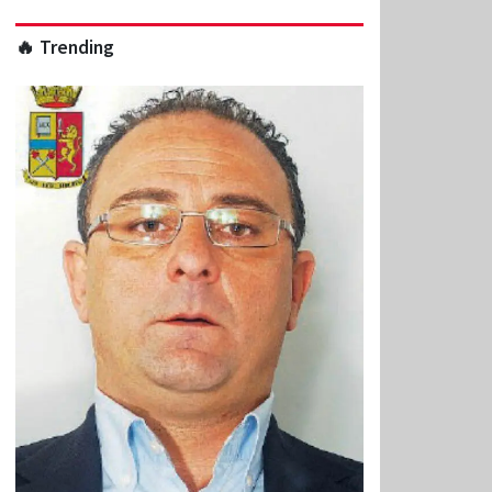
🔥 Trending