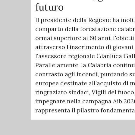
futuro
Il presidente della Regione ha inolt
comparto della forestazione calabr
ormai superiore ai 60 anni, l'obiett
attraverso l'inserimento di giovani
l'assessore regionale Gianluca Gall
Parallelamente, la Calabria continua
contrasto agli incendi, puntando su 
europee destinate all'acquisto di m
ringraziato sindaci, Vigili del fuoco
impegnate nella campagna Aib 2026
rappresenta il pilastro fondamentale