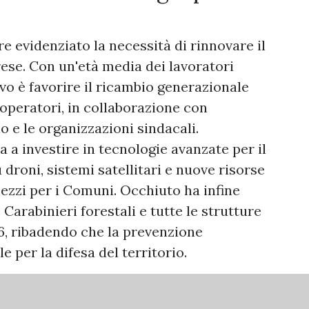
re evidenziato la necessità di rinnovare il
ese. Con un'età media dei lavoratori
ivo è favorire il ricambio generazionale
 operatori, in collaborazione con
o e le organizzazioni sindacali.
 a investire in tecnologie avanzate per il
droni, sistemi satellitari e nuove risorse
ezzi per i Comuni. Occhiuto ha infine
, Carabinieri forestali e tutte le strutture
, ribadendo che la prevenzione
 per la difesa del territorio.