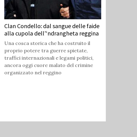
Clan Condello: dal sangue delle faide
alla cupola dell’‘ndrangheta reggina
Una cosca storica che ha costruito il
proprio potere tra guerre spietate,
traffici internazionali e legami politici,
ancora oggi cuore malato del crimine
organizzato nel reggino