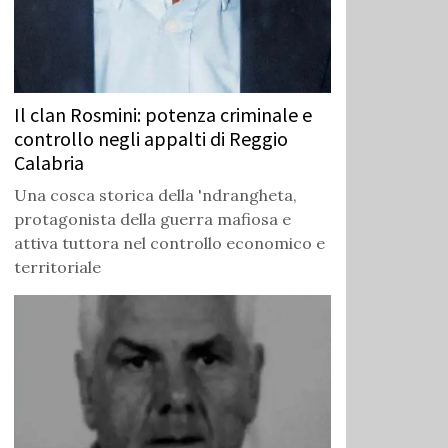
Il clan Rosmini: potenza criminale e
controllo negli appalti di Reggio
Calabria
Una cosca storica della 'ndrangheta,
protagonista della guerra mafiosa e
attiva tuttora nel controllo economico e
territoriale