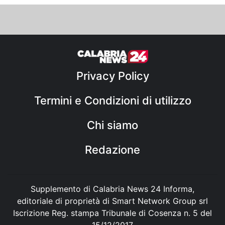
Privacy Policy
Termini e Condizioni di utilizzo
Chi siamo
Redazione
Supplemento di Calabria News 24 Informa,
editoriale di proprietà di Smart Network Group srl
Iscrizione Reg. stampa Tribunale di Cosenza n. 5 del