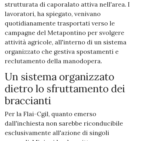
strutturata di caporalato attiva nell'area. I
lavoratori, ha spiegato, venivano
quotidianamente trasportati verso le
campagne del Metapontino per svolgere
attività agricole, all'interno di un sistema
organizzato che gestiva spostamenti e
reclutamento della manodopera.
Un sistema organizzato
dietro lo sfruttamento dei
braccianti
Per la Flai-Cgil, quanto emerso
dall'inchiesta non sarebbe riconducibile
esclusivamente all'azione di singoli