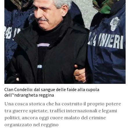
Clan Condello: dal sangue delle faide alla cupola
dell’‘ndrangheta reggina
Una cosca storica che ha costruito il proprio potere
tra guerre spietate, traffici internazionali e legami
politici, ancora oggi cuore malato del crimine
organizzato nel reggino