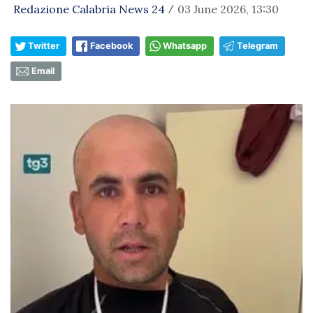
Redazione Calabria News 24
03 June 2026, 13:30
/
Twitter
Facebook
Whatsapp
Telegram
Email