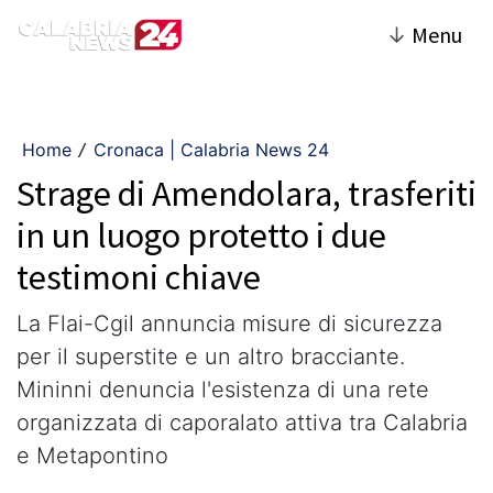
↓
Menu
Home
Cronaca | Calabria News 24
/
Strage di Amendolara, trasferiti
in un luogo protetto i due
testimoni chiave
La Flai-Cgil annuncia misure di sicurezza
per il superstite e un altro bracciante.
Mininni denuncia l'esistenza di una rete
organizzata di caporalato attiva tra Calabria
e Metapontino