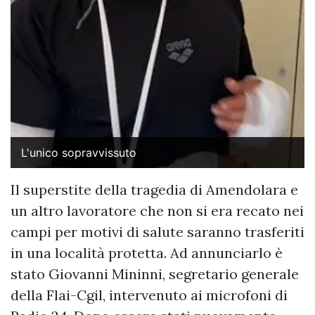
L'unico sopravvissuto
Il superstite della tragedia di Amendolara e
un altro lavoratore che non si era recato nei
campi per motivi di salute saranno trasferiti
in una località protetta. Ad annunciarlo è
stato Giovanni Mininni, segretario generale
della Flai-Cgil, intervenuto ai microfoni di