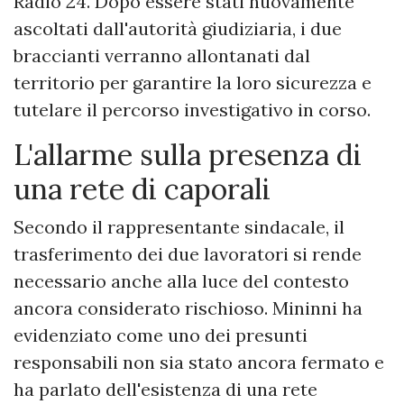
Radio 24. Dopo essere stati nuovamente
ascoltati dall'autorità giudiziaria, i due
braccianti verranno allontanati dal
territorio per garantire la loro sicurezza e
tutelare il percorso investigativo in corso.
L'allarme sulla presenza di
una rete di caporali
Secondo il rappresentante sindacale, il
trasferimento dei due lavoratori si rende
necessario anche alla luce del contesto
ancora considerato rischioso. Mininni ha
evidenziato come uno dei presunti
responsabili non sia stato ancora fermato e
ha parlato dell'esistenza di una rete