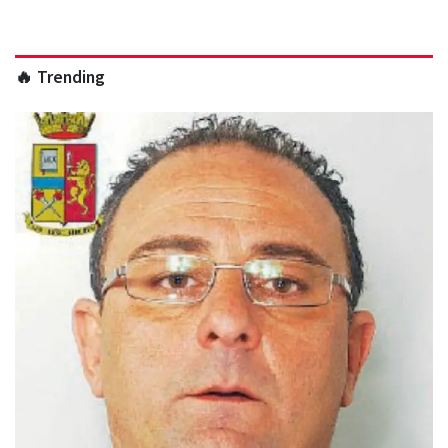
🔥 Trending