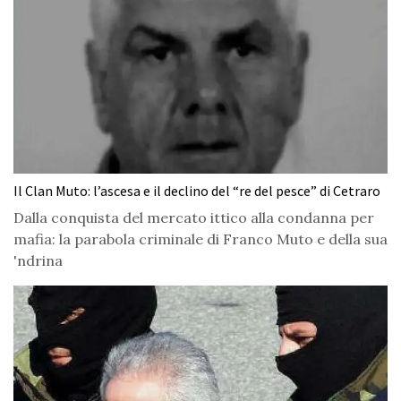
Il Clan Muto: l’ascesa e il declino del “re del pesce” di Cetraro
Dalla conquista del mercato ittico alla condanna per
mafia: la parabola criminale di Franco Muto e della sua
'ndrina