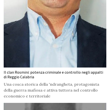
Il clan Rosmini: potenza criminale e controllo negli appalti
di Reggio Calabria
Una cosca storica della 'ndrangheta, protagonista
della guerra mafiosa e attiva tuttora nel controllo
economico e territoriale