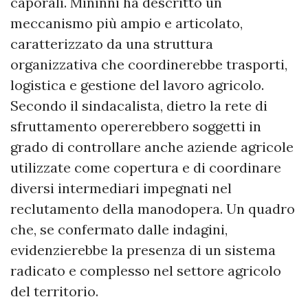
caporali. Mininni ha descritto un
meccanismo più ampio e articolato,
caratterizzato da una struttura
organizzativa che coordinerebbe trasporti,
logistica e gestione del lavoro agricolo.
Secondo il sindacalista, dietro la rete di
sfruttamento opererebbero soggetti in
grado di controllare anche aziende agricole
utilizzate come copertura e di coordinare
diversi intermediari impegnati nel
reclutamento della manodopera. Un quadro
che, se confermato dalle indagini,
evidenzierebbe la presenza di un sistema
radicato e complesso nel settore agricolo
del territorio.