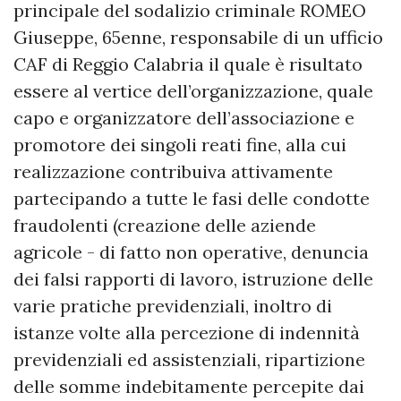
principale del sodalizio criminale ROMEO
Giuseppe, 65enne, responsabile di un ufficio
CAF di Reggio Calabria il quale è risultato
essere al vertice dell’organizzazione, quale
capo e organizzatore dell’associazione e
promotore dei singoli reati fine, alla cui
realizzazione contribuiva attivamente
partecipando a tutte le fasi delle condotte
fraudolenti (creazione delle aziende
agricole - di fatto non operative, denuncia
dei falsi rapporti di lavoro, istruzione delle
varie pratiche previdenziali, inoltro di
istanze volte alla percezione di indennità
previdenziali ed assistenziali, ripartizione
delle somme indebitamente percepite dai