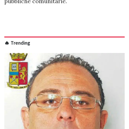
pubbliche comunitarie.
🔥 Trending