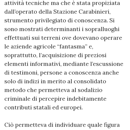
attività tecniche ma che è stata propiziata
dall’operato della Stazione Carabinieri,
strumento privilegiato di conoscenza. Si
sono mostrati determinanti i sopralluoghi
effettuati sui terreni ove dovevano operare
le aziende agricole “fantasma” e,
soprattutto, l’acquisizione di preziosi
elementi informativi, mediante l’escussione
di testimoni, persone a conoscenza anche
solo di indizi in merito al consolidato
metodo che permetteva al sodalizio
criminale di percepire indebitamente
contributi statali ed europei.
Ciò permetteva di individuare quale figura