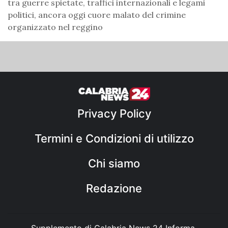
tra guerre spietate, traffici internazionali e legami
politici, ancora oggi cuore malato del crimine
organizzato nel reggino
Privacy Policy
Termini e Condizioni di utilizzo
Chi siamo
Redazione