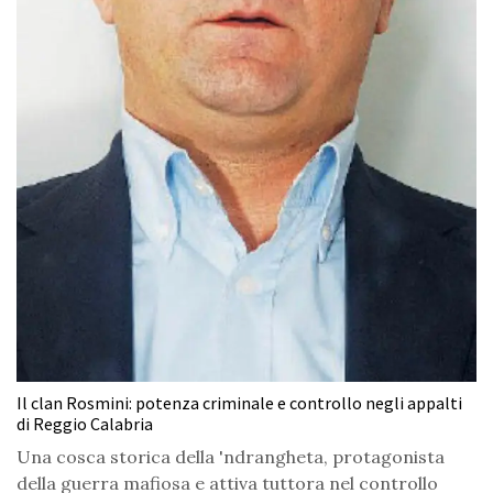
Il clan Rosmini: potenza criminale e controllo negli appalti
di Reggio Calabria
Una cosca storica della 'ndrangheta, protagonista
della guerra mafiosa e attiva tuttora nel controllo