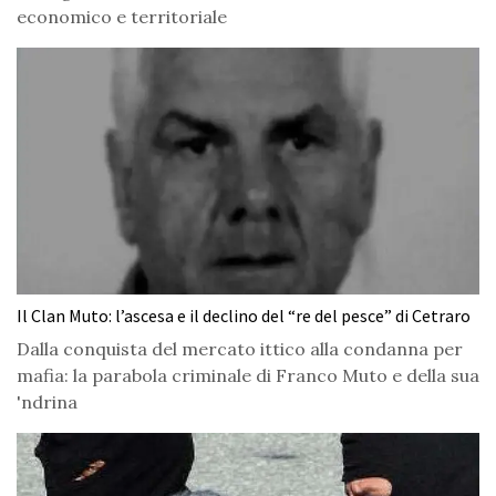
economico e territoriale
Il Clan Muto: l’ascesa e il declino del “re del pesce” di Cetraro
Dalla conquista del mercato ittico alla condanna per
mafia: la parabola criminale di Franco Muto e della sua
'ndrina