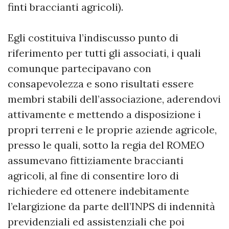
finti braccianti agricoli).
Egli costituiva l’indiscusso punto di
riferimento per tutti gli associati, i quali
comunque partecipavano con
consapevolezza e sono risultati essere
membri stabili dell’associazione, aderendovi
attivamente e mettendo a disposizione i
propri terreni e le proprie aziende agricole,
presso le quali, sotto la regia del ROMEO
assumevano fittiziamente braccianti
agricoli, al fine di consentire loro di
richiedere ed ottenere indebitamente
l’elargizione da parte dell’INPS di indennità
previdenziali ed assistenziali che poi