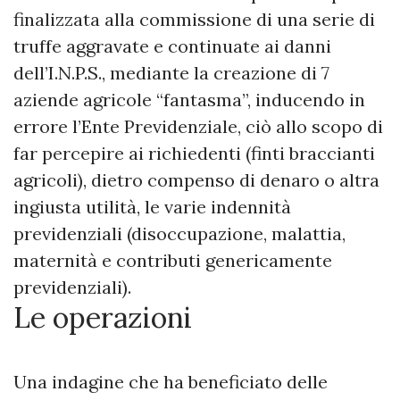
finalizzata alla commissione di una serie di
truffe aggravate e continuate ai danni
dell’I.N.P.S., mediante la creazione di 7
aziende agricole “fantasma”, inducendo in
errore l’Ente Previdenziale, ciò allo scopo di
far percepire ai richiedenti (finti braccianti
agricoli), dietro compenso di denaro o altra
ingiusta utilità, le varie indennità
previdenziali (disoccupazione, malattia,
maternità e contributi genericamente
previdenziali).
Le operazioni
Una indagine che ha beneficiato delle