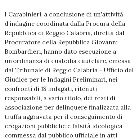
I Carabinieri, a conclusione di un’attività
d’indagine coordinata dalla Procura della
Repubblica di Reggio Calabria, diretta dal
Procuratore della Repubblica Giovanni
Bombardieri, hanno dato esecuzione a
un’ordinanza di custodia cautelare, emessa
dal Tribunale di Reggio Calabria - Ufficio del
Giudice per le Indagini Preliminari, nei
confronti di 18 indagati, ritenuti
responsabili, a vario titolo, dei reati di
associazione per delinquere finalizzata alla
truffa aggravata per il conseguimento di
erogazioni pubbliche e falsità ideologica
commessa dal pubblico ufficiale in atti