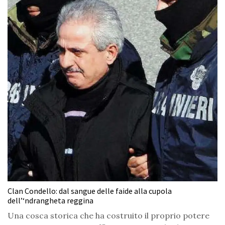
Clan Condello: dal sangue delle faide alla cupola
dell’‘ndrangheta reggina
Una cosca storica che ha costruito il proprio potere