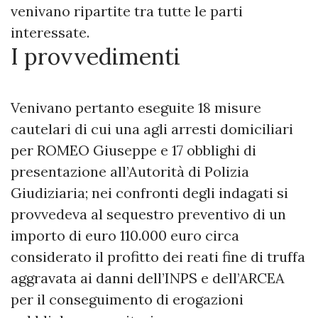
venivano ripartite tra tutte le parti
interessate.
I provvedimenti
Venivano pertanto eseguite 18 misure
cautelari di cui una agli arresti domiciliari
per ROMEO Giuseppe e 17 obblighi di
presentazione all’Autorità di Polizia
Giudiziaria; nei confronti degli indagati si
provvedeva al sequestro preventivo di un
importo di euro 110.000 euro circa
considerato il profitto dei reati fine di truffa
aggravata ai danni dell’INPS e dell’ARCEA
per il conseguimento di erogazioni