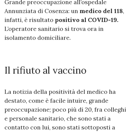
Grande preoccupazione all’ospedale
Annunziata di Cosenza: un
medico del 118
,
infatti, è risultato
positivo al COVID-19.
L’operatore sanitario si trova ora in
isolamento domiciliare.
Il rifiuto al vaccino
La notizia della positività del medico ha
destato, come è facile intuire, grande
preoccupazione; poco più di 20, fra colleghi
e personale sanitario, che sono stati a
contatto con lui, sono stati sottoposti a