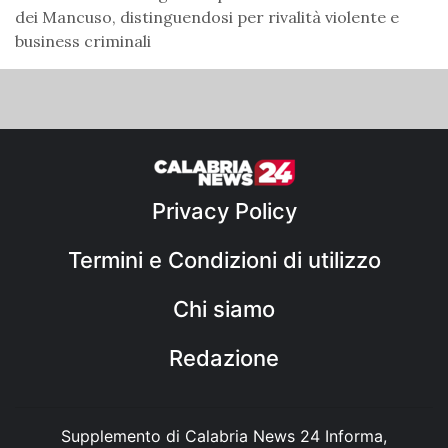
dei Mancuso, distinguendosi per rivalità violente e
business criminali
Privacy Policy
Termini e Condizioni di utilizzo
Chi siamo
Redazione
Supplemento di Calabria News 24 Informa,