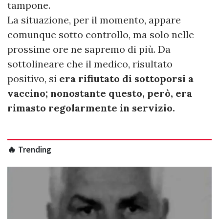
tampone.
La situazione, per il momento, appare
comunque sotto controllo, ma solo nelle
prossime ore ne sapremo di più. Da
sottolineare che il medico, risultato
positivo, si
era rifiutato di sottoporsi a
vaccino; nonostante questo, però, era
rimasto regolarmente in servizio.
🔥 Trending