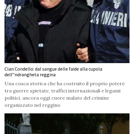
Clan Condello: dal sangue delle faide alla cupola
dell’‘ndrangheta reggina
Una cosca storica che ha costruito il proprio potere
tra guerre spietate, traffici internazionali e legami
politici, ancora oggi cuore malato del crimine
organizzato nel reggino