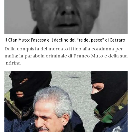
Il Clan Muto: l’ascesa e il declino del “re del pesce” di Cetraro
Dalla conquista del mercato ittico alla condanna per
mafia: la parabola criminale di Franco Muto e della sua
'ndrina