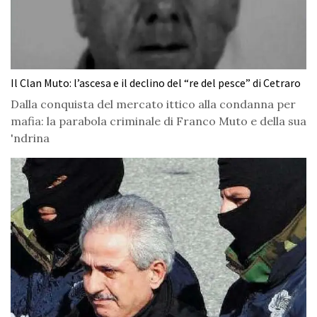
Il Clan Muto: l’ascesa e il declino del “re del pesce” di Cetraro
Dalla conquista del mercato ittico alla condanna per
mafia: la parabola criminale di Franco Muto e della sua
'ndrina