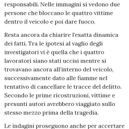
responsabili. Nelle immagini si vedono due
persone che bloccano le quattro vittime
dentro il veicolo e poi dare fuoco.
Resta ancora da chiarire l’esatta dinamica
dei fatti. Tra le ipotesi al vaglio degli
investigatori vi è quella che i quattro
lavoratori siano stati uccisi mentre si
trovavano ancora all’interno del veicolo,
successivamente dato alle fiamme nel
tentativo di cancellare le tracce del delitto.
Secondo le prime ricostruzioni, vittime e
presunti autori avrebbero viaggiato sullo
stesso mezzo prima della tragedia.
Le indagini proseguono anche per accertare