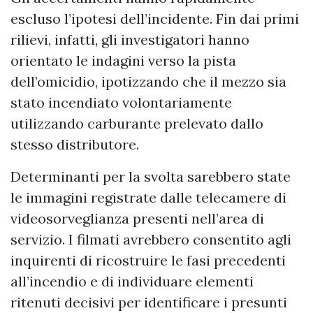
escluso l’ipotesi dell’incidente. Fin dai primi
rilievi, infatti, gli investigatori hanno
orientato le indagini verso la pista
dell’omicidio, ipotizzando che il mezzo sia
stato incendiato volontariamente
utilizzando carburante prelevato dallo
stesso distributore.
Determinanti per la svolta sarebbero state
le immagini registrate dalle telecamere di
videosorveglianza presenti nell’area di
servizio. I filmati avrebbero consentito agli
inquirenti di ricostruire le fasi precedenti
all’incendio e di individuare elementi
ritenuti decisivi per identificare i presunti