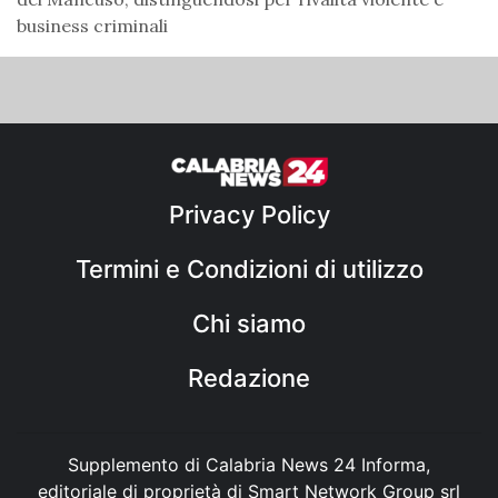
business criminali
Privacy Policy
Termini e Condizioni di utilizzo
Chi siamo
Redazione
Supplemento di Calabria News 24 Informa,
editoriale di proprietà di Smart Network Group srl