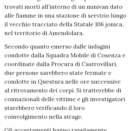
trovati morti all’interno di un minivan dato
alle fiamme in una stazione di servizio lungo
il vecchio tracciato della Statale 106 jonica,
nel territorio di Amendolara.
Secondo quanto emerso dalle indagini
condotte dalla Squadra Mobile di Cosenza e
coordinate dalla Procura di Castrovillari,
due persone sarebbero state fermate e
condotte in Questura nelle ore successive
al ritrovamento dei corpi. Si tratterebbe di
connazionali delle vittime e gli investigatori
starebbero verificando il loro
coinvolgimento nella strage.
Gli accertamenti hanno rapidamente