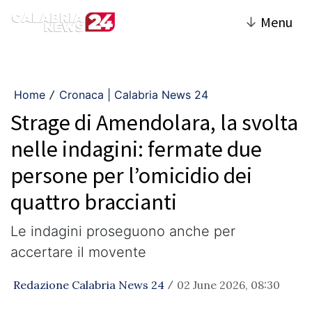
↓
Menu
Home
Cronaca | Calabria News 24
/
Strage di Amendolara, la svolta
nelle indagini: fermate due
persone per l’omicidio dei
quattro braccianti
Le indagini proseguono anche per
accertare il movente
Redazione Calabria News 24
02 June 2026, 08:30
/