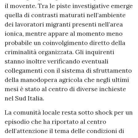
il movente. Tra le piste investigative emerge
quella di contrasti maturati nell’ambiente
dei lavoratori migranti presenti nell’area
ionica, mentre appare al momento meno
probabile un coinvolgimento diretto della
criminalità organizzata. Gli inquirenti
stanno inoltre verificando eventuali
collegamenti con il sistema di sfruttamento
della manodopera agricola che negli ultimi
mesi è stato al centro di diverse inchieste
nel Sud Italia.
La comunità locale resta sotto shock per un
episodio che ha riportato al centro
dell’attenzione il tema delle condizioni di