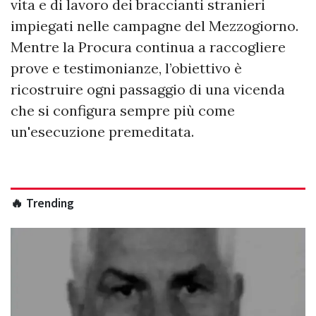
vita e di lavoro dei braccianti stranieri
impiegati nelle campagne del Mezzogiorno.
Mentre la Procura continua a raccogliere
prove e testimonianze, l’obiettivo è
ricostruire ogni passaggio di una vicenda
che si configura sempre più come
un'esecuzione premeditata.
🔥 Trending