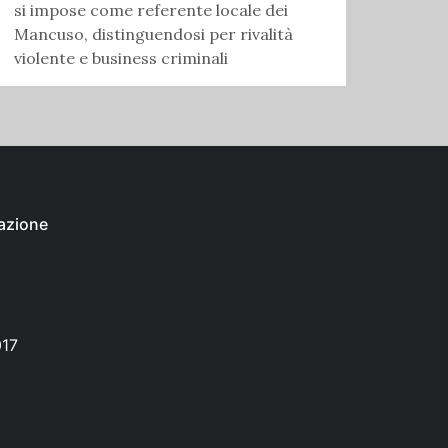
si impose come referente locale dei
Mancuso, distinguendosi per rivalità
violente e business criminali
azione
017