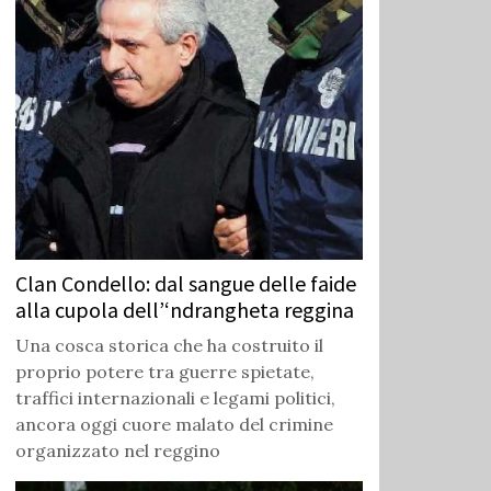
Clan Condello: dal sangue delle faide
alla cupola dell’‘ndrangheta reggina
Una cosca storica che ha costruito il
proprio potere tra guerre spietate,
traffici internazionali e legami politici,
ancora oggi cuore malato del crimine
organizzato nel reggino