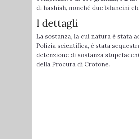
di hashish, nonché due bilancini ele
I dettagli
La sostanza, la cui natura è stata 
Polizia scientifica, è stata sequest
detenzione di sostanza stupefacente
della Procura di Crotone.