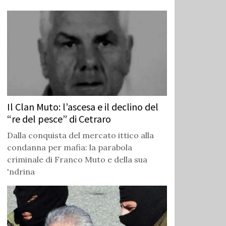
Il Clan Muto: l’ascesa e il declino del
“re del pesce” di Cetraro
Dalla conquista del mercato ittico alla
condanna per mafia: la parabola
criminale di Franco Muto e della sua
'ndrina