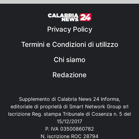
Privacy Policy
Termini e Condizioni di utilizzo
Chi siamo
Redazione
Supplemento di Calabria News 24 Informa,
editoriale di proprietà di Smart Network Group srl
Iscrizione Reg. stampa Tribunale di Cosenza n. 5 del
15/12/2017
P. IVA 03500860782
N. iscrizione ROC 28794