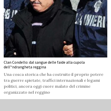
Clan Condello: dal sangue delle faide alla cupola
dell’‘ndrangheta reggina
Una cosca storica che ha costruito il proprio potere
tra guerre spietate, traffici internazionali e legami
politici, ancora oggi cuore malato del crimine
organizzato nel reggino