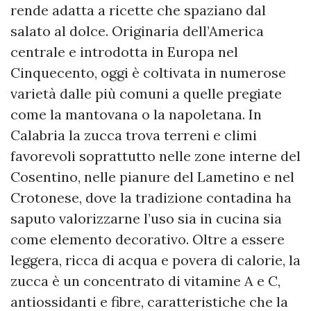
rende adatta a ricette che spaziano dal
salato al dolce. Originaria dell’America
centrale e introdotta in Europa nel
Cinquecento, oggi è coltivata in numerose
varietà dalle più comuni a quelle pregiate
come la mantovana o la napoletana. In
Calabria la zucca trova terreni e climi
favorevoli soprattutto nelle zone interne del
Cosentino, nelle pianure del Lametino e nel
Crotonese, dove la tradizione contadina ha
saputo valorizzarne l’uso sia in cucina sia
come elemento decorativo. Oltre a essere
leggera, ricca di acqua e povera di calorie, la
zucca è un concentrato di vitamine A e C,
antiossidanti e fibre, caratteristiche che la