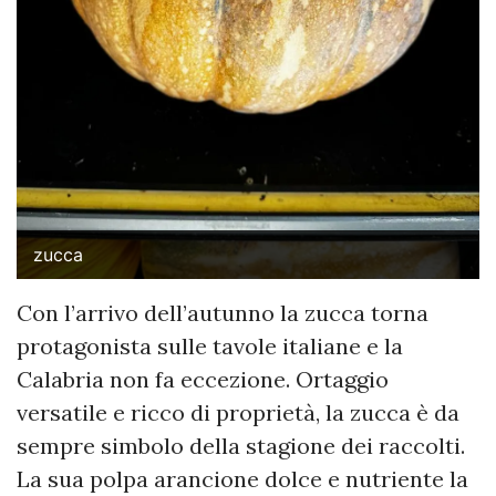
zucca
Con l’arrivo dell’autunno la zucca torna
protagonista sulle tavole italiane e la
Calabria non fa eccezione. Ortaggio
versatile e ricco di proprietà, la zucca è da
sempre simbolo della stagione dei raccolti.
La sua polpa arancione dolce e nutriente la