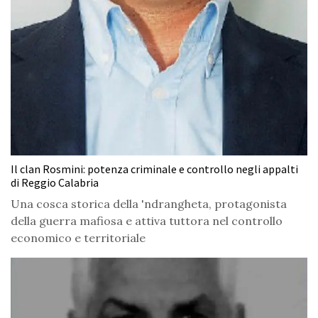
Il clan Rosmini: potenza criminale e controllo negli appalti
di Reggio Calabria
Una cosca storica della 'ndrangheta, protagonista
della guerra mafiosa e attiva tuttora nel controllo
economico e territoriale