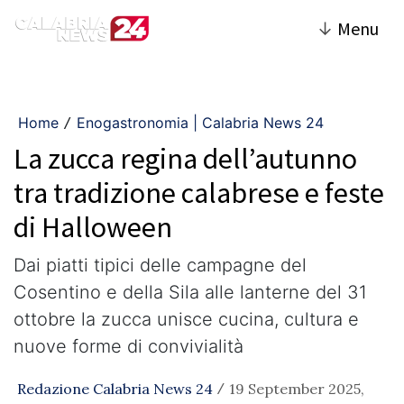
↓
Menu
Home
Enogastronomia | Calabria News 24
/
La zucca regina dell’autunno
tra tradizione calabrese e feste
di Halloween
Dai piatti tipici delle campagne del
Cosentino e della Sila alle lanterne del 31
ottobre la zucca unisce cucina, cultura e
nuove forme di convivialità
Redazione Calabria News 24
19 September 2025,
/