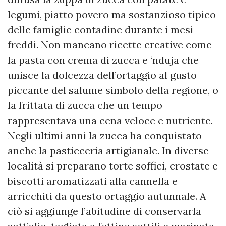
legumi, piatto povero ma sostanzioso tipico
delle famiglie contadine durante i mesi
freddi. Non mancano ricette creative come
la pasta con crema di zucca e ‘nduja che
unisce la dolcezza dell’ortaggio al gusto
piccante del salume simbolo della regione, o
la frittata di zucca che un tempo
rappresentava una cena veloce e nutriente.
Negli ultimi anni la zucca ha conquistato
anche la pasticceria artigianale. In diverse
località si preparano torte soffici, crostate e
biscotti aromatizzati alla cannella e
arricchiti da questo ortaggio autunnale. A
ciò si aggiunge l’abitudine di conservarla