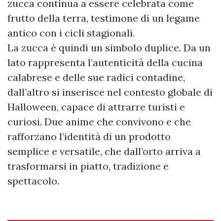
zucca continua a essere celebrata come
frutto della terra, testimone di un legame
antico con i cicli stagionali.
La zucca è quindi un simbolo duplice. Da un
lato rappresenta l’autenticità della cucina
calabrese e delle sue radici contadine,
dall’altro si inserisce nel contesto globale di
Halloween, capace di attrarre turisti e
curiosi. Due anime che convivono e che
rafforzano l’identità di un prodotto
semplice e versatile, che dall’orto arriva a
trasformarsi in piatto, tradizione e
spettacolo.