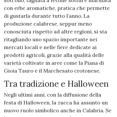
sott’olio, tagliata a fettine sottili e marinata
con erbe aromatiche, pratica che permette
di gustarla durante tutto l’anno. La
produzione calabrese, seppur meno
conosciuta rispetto ad altre regioni, si sta
ritagliando uno spazio importante nei
mercati locali e nelle fiere dedicate ai
prodotti agricoli, grazie alla qualità delle
varietà coltivate in aree come la Piana di
Gioia Tauro e il Marchesato crotonese.
Tra tradizione e Halloween
Negli ultimi anni, con la diffusione della
festa di Halloween, la zucca ha assunto un
nuovo ruolo simbolico anche in Calabria. Se