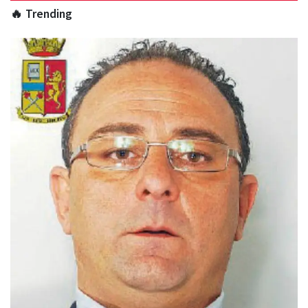
🔥 Trending