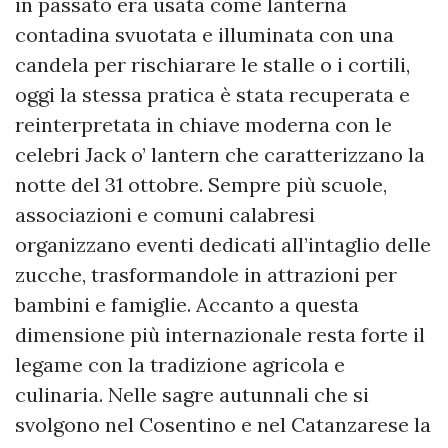
in passato era usata come lanterna
contadina svuotata e illuminata con una
candela per rischiarare le stalle o i cortili,
oggi la stessa pratica è stata recuperata e
reinterpretata in chiave moderna con le
celebri Jack o’ lantern che caratterizzano la
notte del 31 ottobre. Sempre più scuole,
associazioni e comuni calabresi
organizzano eventi dedicati all’intaglio delle
zucche, trasformandole in attrazioni per
bambini e famiglie. Accanto a questa
dimensione più internazionale resta forte il
legame con la tradizione agricola e
culinaria. Nelle sagre autunnali che si
svolgono nel Cosentino e nel Catanzarese la