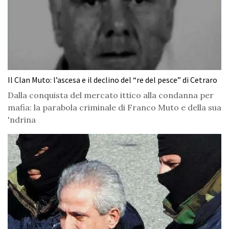
Il Clan Muto: l’ascesa e il declino del “re del pesce” di Cetraro
Dalla conquista del mercato ittico alla condanna per
mafia: la parabola criminale di Franco Muto e della sua
'ndrina