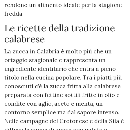
rendono un alimento ideale per la stagione
fredda.
Le ricette della tradizione
calabrese
La zucca in Calabria è molto più che un
ortaggio stagionale e rappresenta un
ingrediente identitario che entra a pieno
titolo nella cucina popolare. Tra i piatti più
conosciuti c’è la zucca fritta alla calabrese
preparata con fettine sottili fritte in olio e
condite con aglio, aceto e menta, un
contorno semplice ma dal sapore intenso.
Nelle campagne del Crotonese e della Sila è
diffusa la zuppa di zucca con patate e