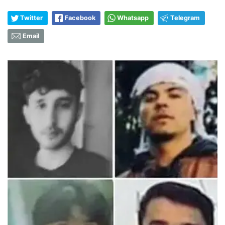
Twitter
Facebook
Whatsapp
Telegram
Email