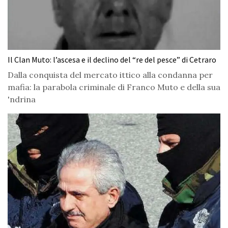
Il Clan Muto: l’ascesa e il declino del “re del pesce” di Cetraro
Dalla conquista del mercato ittico alla condanna per
mafia: la parabola criminale di Franco Muto e della sua
'ndrina