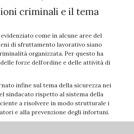
zioni criminali e il tema
 evidenziato come in alcune aree del
eni di sfruttamento lavorativo siano
criminalità organizzata. Per questo ha
elle forze dell’ordine e delle attività di
ornato infine sul tema della sicurezza nei
el sindacato rispetto al sistema della
iciente a risolvere in modo strutturale i
atori e alla prevenzione degli infortuni.