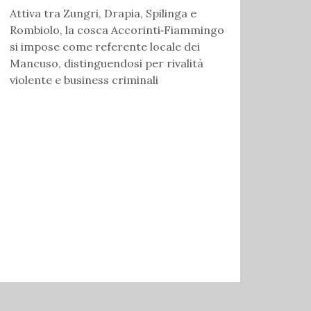
Attiva tra Zungri, Drapia, Spilinga e
Rombiolo, la cosca Accorinti‑Fiammingo
si impose come referente locale dei
Mancuso, distinguendosi per rivalità
violente e business criminali