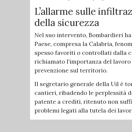
L’allarme sulle infiltra
della sicurezza
Nel suo intervento, Bombardieri ha
Paese, compresa la Calabria, fenom
spesso favoriti o controllati dalla 
richiamato l’importanza del lavoro d
prevenzione sul territorio.
Il segretario generale della Uil è t
cantieri, ribadendo le perplessità d
patente a crediti, ritenuto non suff
problemi legati alla tutela dei lavor