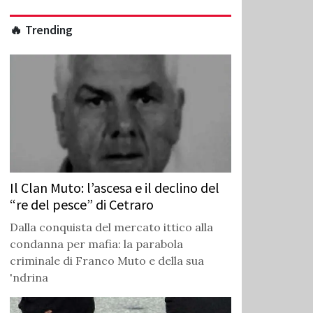
🔥 Trending
Il Clan Muto: l’ascesa e il declino del
“re del pesce” di Cetraro
Dalla conquista del mercato ittico alla
condanna per mafia: la parabola
criminale di Franco Muto e della sua
'ndrina