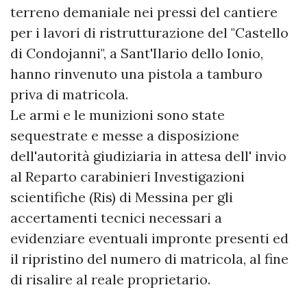
terreno demaniale nei pressi del cantiere
per i lavori di ristrutturazione del "Castello
di Condojanni", a Sant'Ilario dello Ionio,
hanno rinvenuto una pistola a tamburo
priva di matricola.
Le armi e le munizioni sono state
sequestrate e messe a disposizione
dell'autorità giudiziaria in attesa dell' invio
al Reparto carabinieri Investigazioni
scientifiche (Ris) di Messina per gli
accertamenti tecnici necessari a
evidenziare eventuali impronte presenti ed
il ripristino del numero di matricola, al fine
di risalire al reale proprietario.