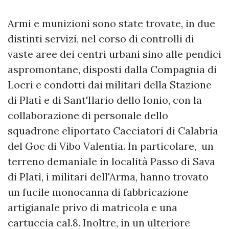
Armi e munizioni sono state trovate, in due
distinti servizi, nel corso di controlli di
vaste aree dei centri urbani sino alle pendici
aspromontane, disposti dalla Compagnia di
Locri e condotti dai militari della Stazione
di Platì e di Sant'Ilario dello Ionio, con la
collaborazione di personale dello
squadrone eliportato Cacciatori di Calabria
del Goc di Vibo Valentia. In particolare, un
terreno demaniale in località Passo di Sava
di Platì, i militari dell'Arma, hanno trovato
un fucile monocanna di fabbricazione
artigianale privo di matricola e una
cartuccia cal.8. Inoltre, in un ulteriore