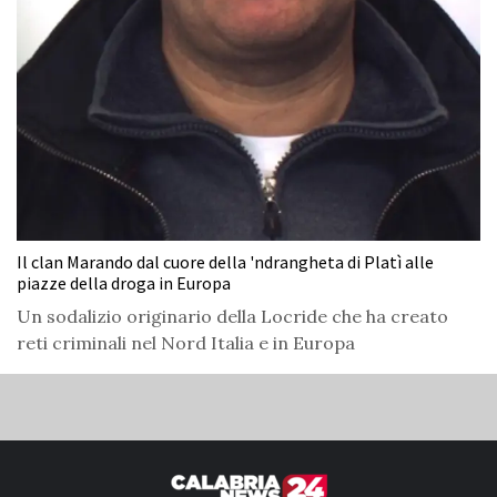
Il clan Marando dal cuore della 'ndrangheta di Platì alle
piazze della droga in Europa
Un sodalizio originario della Locride che ha creato
reti criminali nel Nord Italia e in Europa