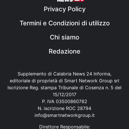
Privacy Policy
Termini e Condizioni di utilizzo
Chi siamo
Redazione
Supplemento di Calabria News 24 Informa,
editoriale di proprietà di Smart Network Group srl
Iscrizione Reg. stampa Tribunale di Cosenza n. 5 del
15/12/2017
P. IVA 03500860782
N. iscrizione ROC 28794
info@smartnetworkgroup.it
Direttore Responsabile: