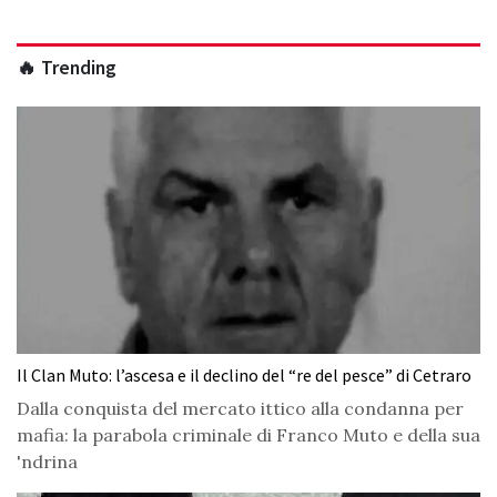
🔥 Trending
Il Clan Muto: l’ascesa e il declino del “re del pesce” di Cetraro
Dalla conquista del mercato ittico alla condanna per
mafia: la parabola criminale di Franco Muto e della sua
'ndrina