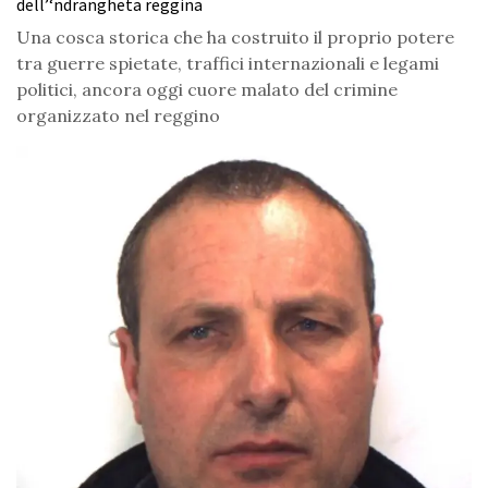
dell’‘ndrangheta reggina
Una cosca storica che ha costruito il proprio potere
tra guerre spietate, traffici internazionali e legami
politici, ancora oggi cuore malato del crimine
organizzato nel reggino