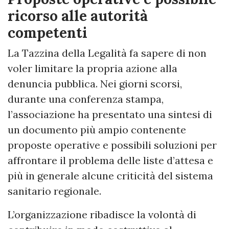
ricorso alle autorità
competenti
La Tazzina della Legalità fa sapere di non
voler limitare la propria azione alla
denuncia pubblica. Nei giorni scorsi,
durante una conferenza stampa,
l’associazione ha presentato una sintesi di
un documento più ampio contenente
proposte operative e possibili soluzioni per
affrontare il problema delle liste d’attesa e
più in generale alcune criticità del sistema
sanitario regionale.
L’organizzazione ribadisce la volontà di