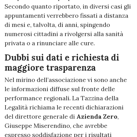
Secondo quanto riportato, in diversi casi gli
appuntamenti verrebbero fissati a distanza
di mesi e, talvolta, di anni, spingendo
numerosi cittadini a rivolgersi alla sanità
privata o a rinunciare alle cure.
Dubbi sui dati e richiesta di
maggiore trasparenza
Nel mirino dell’associazione vi sono anche
le informazioni diffuse sul fronte delle
performance regionali. La Tazzina della
Legalità richiama le recenti dichiarazioni
del direttore generale di
Azienda Zero
,
Giuseppe Miserendino, che avrebbe
espresso soddisfazione per i risultati