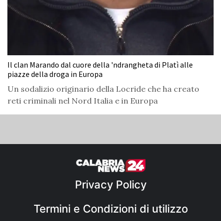
Il clan Marando dal cuore della 'ndrangheta di Platì alle
piazze della droga in Europa
Un sodalizio originario della Locride che ha creato
reti criminali nel Nord Italia e in Europa
Privacy Policy
Termini e Condizioni di utilizzo