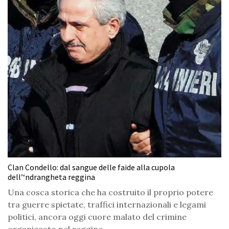
Clan Condello: dal sangue delle faide alla cupola
dell’‘ndrangheta reggina
Una cosca storica che ha costruito il proprio potere
tra guerre spietate, traffici internazionali e legami
politici, ancora oggi cuore malato del crimine