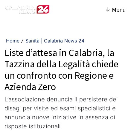
↓
Menu
Home
Sanità | Calabria News 24
/
Liste d’attesa in Calabria, la
Tazzina della Legalità chiede
un confronto con Regione e
Azienda Zero
L’associazione denuncia il persistere dei
disagi per visite ed esami specialistici e
annuncia nuove iniziative in assenza di
risposte istituzionali.