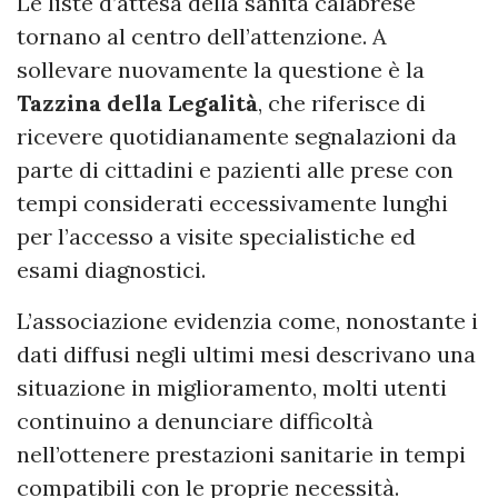
Le liste d’attesa della sanità calabrese
tornano al centro dell’attenzione. A
sollevare nuovamente la questione è la
Tazzina della Legalità
, che riferisce di
ricevere quotidianamente segnalazioni da
parte di cittadini e pazienti alle prese con
tempi considerati eccessivamente lunghi
per l’accesso a visite specialistiche ed
esami diagnostici.
L’associazione evidenzia come, nonostante i
dati diffusi negli ultimi mesi descrivano una
situazione in miglioramento, molti utenti
continuino a denunciare difficoltà
nell’ottenere prestazioni sanitarie in tempi
compatibili con le proprie necessità.