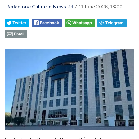
Redazione Calabria News 24
11 June 2026, 18:00
/
Twitter
Facebook
Whatsapp
Telegram
Email