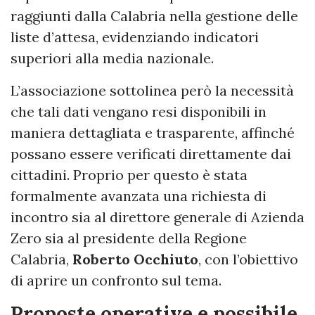
raggiunti dalla Calabria nella gestione delle
liste d’attesa, evidenziando indicatori
superiori alla media nazionale.
L’associazione sottolinea però la necessità
che tali dati vengano resi disponibili in
maniera dettagliata e trasparente, affinché
possano essere verificati direttamente dai
cittadini. Proprio per questo è stata
formalmente avanzata una richiesta di
incontro sia al direttore generale di Azienda
Zero sia al presidente della Regione
Calabria,
Roberto Occhiuto
, con l’obiettivo
di aprire un confronto sul tema.
Proposte operative e possibile