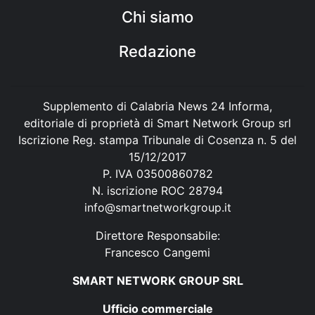
Chi siamo
Redazione
Supplemento di Calabria News 24 Informa,
editoriale di proprietà di Smart Network Group srl
Iscrizione Reg. stampa Tribunale di Cosenza n. 5 del
15/12/2017
P. IVA 03500860782
N. iscrizione ROC 28794
info@smartnetworkgroup.it
Direttore Responsabile:
Francesco Cangemi
SMART NETWORK GROUP SRL
Ufficio commerciale