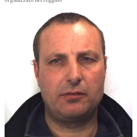
organizzato nel reggino