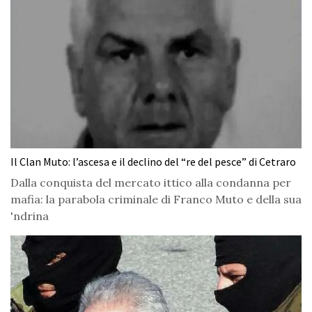
Il Clan Muto: l’ascesa e il declino del “re del pesce” di Cetraro
Dalla conquista del mercato ittico alla condanna per
mafia: la parabola criminale di Franco Muto e della sua
'ndrina