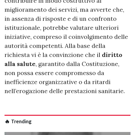
contribuire in modo costruttivo al
miglioramento dei servizi, ma avverte che,
in assenza di risposte e di un confronto
istituzionale, potrebbe valutare ulteriori
iniziative, compreso il coinvolgimento delle
autorità competenti. Alla base della
richiesta vi è la convinzione che il
diritto
alla salute
, garantito dalla Costituzione,
non possa essere compromesso da
inefficienze organizzative o da ritardi
nell’erogazione delle prestazioni sanitarie.
🔥 Trending