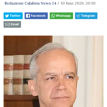
Redazione Calabria News 24
10 June 2026, 20:30
/
Twitter
Facebook
Whatsapp
Telegram
Email