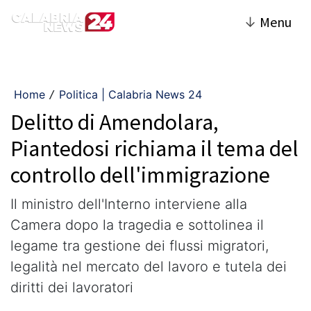
↓
Menu
Home
Politica | Calabria News 24
/
Delitto di Amendolara,
Piantedosi richiama il tema del
controllo dell'immigrazione
Il ministro dell'Interno interviene alla
Camera dopo la tragedia e sottolinea il
legame tra gestione dei flussi migratori,
legalità nel mercato del lavoro e tutela dei
diritti dei lavoratori