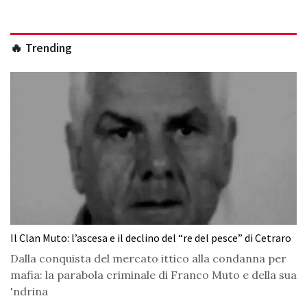
🔥 Trending
Il Clan Muto: l’ascesa e il declino del “re del pesce” di Cetraro
Dalla conquista del mercato ittico alla condanna per
mafia: la parabola criminale di Franco Muto e della sua
'ndrina