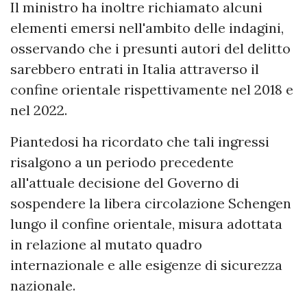
Il ministro ha inoltre richiamato alcuni
elementi emersi nell'ambito delle indagini,
osservando che i presunti autori del delitto
sarebbero entrati in Italia attraverso il
confine orientale rispettivamente nel 2018 e
nel 2022.
Piantedosi ha ricordato che tali ingressi
risalgono a un periodo precedente
all'attuale decisione del Governo di
sospendere la libera circolazione Schengen
lungo il confine orientale, misura adottata
in relazione al mutato quadro
internazionale e alle esigenze di sicurezza
nazionale.