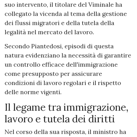
suo intervento, il titolare del Viminale ha
collegato la vicenda al tema della gestione
dei flussi migratori e della tutela della
legalità nel mercato del lavoro.
Secondo Piantedosi, episodi di questa
natura evidenziano la necessità di garantire
un controllo efficace dell'immigrazione
come presupposto per assicurare
condizioni di lavoro regolari e il rispetto
delle norme vigenti.
Il legame tra immigrazione,
lavoro e tutela dei diritti
Nel corso della sua risposta, il ministro ha