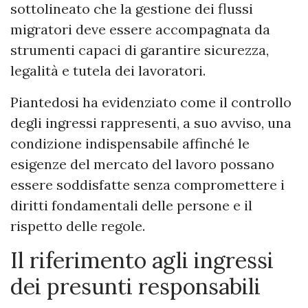
sottolineato che la gestione dei flussi
migratori deve essere accompagnata da
strumenti capaci di garantire sicurezza,
legalità e tutela dei lavoratori.
Piantedosi ha evidenziato come il controllo
degli ingressi rappresenti, a suo avviso, una
condizione indispensabile affinché le
esigenze del mercato del lavoro possano
essere soddisfatte senza compromettere i
diritti fondamentali delle persone e il
rispetto delle regole.
Il riferimento agli ingressi
dei presunti responsabili