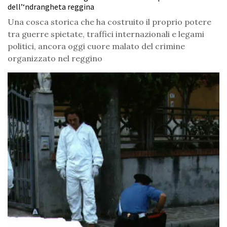
dell’‘ndrangheta reggina
Una cosca storica che ha costruito il proprio potere
tra guerre spietate, traffici internazionali e legami
politici, ancora oggi cuore malato del crimine
organizzato nel reggino