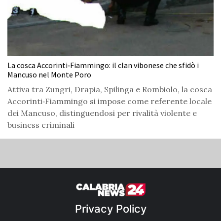
La cosca Accorinti‑Fiammingo: il clan vibonese che sfidò i
Mancuso nel Monte Poro
Attiva tra Zungri, Drapia, Spilinga e Rombiolo, la cosca
Accorinti‑Fiammingo si impose come referente locale
dei Mancuso, distinguendosi per rivalità violente e
business criminali
Privacy Policy