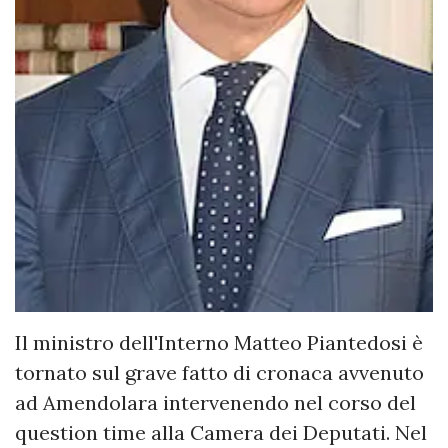
Il ministro dell'Interno Matteo Piantedosi è
tornato sul grave fatto di cronaca avvenuto
ad Amendolara intervenendo nel corso del
question time alla Camera dei Deputati. Nel