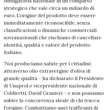
obbligatoria nazionale in un comparto
strategico che vale circa un miliardo di
euro. L'origine del prodotto deve essere
immediatamente riconoscibile, senza
classificazioni o dinamiche commerciali
sovranazionali che rischiano di cancellare
identità, qualità e valore del prodotto
italiano.
"Noi produciamo salute per i cittadini
attraverso olio extravergine d'oliva di
grande qualità – ha dichiarato il Presidente
di Unaprol e vicepresidente nazionale di
Coldiretti, David Granieri – e non possiamo
subire la concorrenza sleale di chi trucca
l'origine. Combattiamo quei trafficanti di