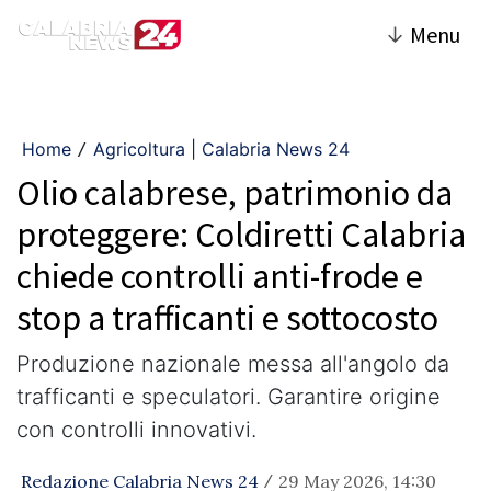
↓
Menu
Home
Agricoltura | Calabria News 24
/
Olio calabrese, patrimonio da
proteggere: Coldiretti Calabria
chiede controlli anti-frode e
stop a trafficanti e sottocosto
Produzione nazionale messa all'angolo da
trafficanti e speculatori. Garantire origine
con controlli innovativi.
Redazione Calabria News 24
29 May 2026, 14:30
/