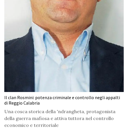
Il clan Rosmini: potenza criminale e controllo negli appalti
di Reggio Calabria
Una cosca storica della 'ndrangheta, protagonista
della guerra mafiosa e attiva tuttora nel controllo
economico e territoriale