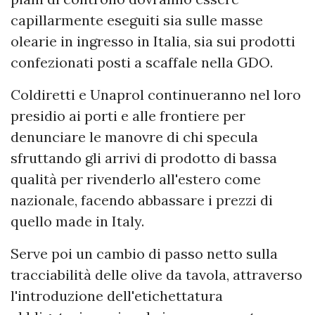
capillarmente eseguiti sia sulle masse
olearie in ingresso in Italia, sia sui prodotti
confezionati posti a scaffale nella GDO.
Coldiretti e Unaprol continueranno nel loro
presidio ai porti e alle frontiere per
denunciare le manovre di chi specula
sfruttando gli arrivi di prodotto di bassa
qualità per rivenderlo all'estero come
nazionale, facendo abbassare i prezzi di
quello made in Italy.
Serve poi un cambio di passo netto sulla
tracciabilità delle olive da tavola, attraverso
l'introduzione dell'etichettatura