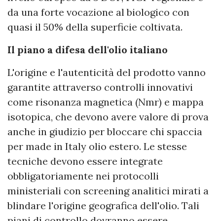
da una forte vocazione al biologico con
quasi il 50% della superficie coltivata.
Il piano a difesa dell'olio italiano
L'origine e l'autenticità del prodotto vanno
garantite attraverso controlli innovativi
come risonanza magnetica (Nmr) e mappa
isotopica, che devono avere valore di prova
anche in giudizio per bloccare chi spaccia
per made in Italy olio estero. Le stesse
tecniche devono essere integrate
obbligatoriamente nei protocolli
ministeriali con screening analitici mirati a
blindare l'origine geografica dell'olio. Tali
piani di controllo dovranno essere