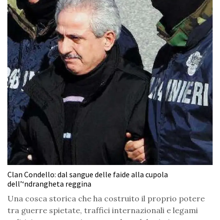
Clan Condello: dal sangue delle faide alla cupola
dell’‘ndrangheta reggina
Una cosca storica che ha costruito il proprio potere
tra guerre spietate, traffici internazionali e legami