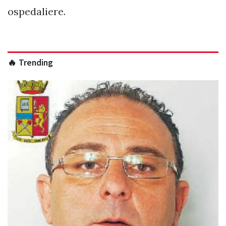
ospedaliere.
🔥 Trending