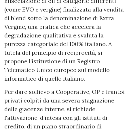
miscelazione di oli di categorie differenti
(come EVO e vergine) finalizzata alla vendita
di blend sotto la denominazione di Extra
Vergine, una pratica che accelera la
degradazione qualitativa e svaluta la
purezza categoriale del 100% italiano. A
tutela del principio di reciprocità, si
propone l'istituzione di un Registro
Telematico Unico europeo sul modello
informatico di quello italiano.
Per dare sollievo a Cooperative, OP e frantoi
privati colpiti da una severa stagnazione
delle giacenze interne, si richiede
l'attivazione, d'intesa con gli istituti di
credito, di un piano straordinario di