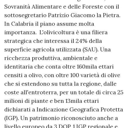
Sovranità Alimentare e delle Foreste con il
sottosegretario Patrizio Giacomo la Pietra.
In Calabria il piano assume molta
importanza. L'olivicoltura è una filiera
strategica che interessa il 24% della
superficie agricola utilizzata (SAU). Una
ricchezza produttiva, ambientale e
identitaria che conta oltre 160mila ettari
censiti a olivo, con oltre 100 varietà di olive
che si estendono su tutta la regione, dalle
coste all'entroterra, per un totale di circa 25
milioni di piante e ben 13mila ettari
dichiarati a Indicazione Geografica Protetta
(IGP). Un patrimonio riconosciuto anche a
livello europeo da 3 DOP, 1 IGP regionale e