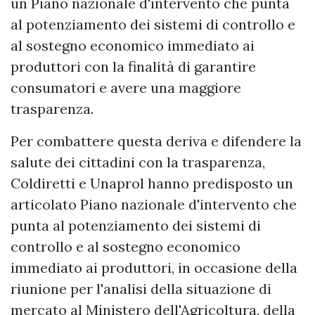
un Piano nazionale d'intervento che punta
al potenziamento dei sistemi di controllo e
al sostegno economico immediato ai
produttori con la finalità di garantire
consumatori e avere una maggiore
trasparenza.
Per combattere questa deriva e difendere la
salute dei cittadini con la trasparenza,
Coldiretti e Unaprol hanno predisposto un
articolato Piano nazionale d'intervento che
punta al potenziamento dei sistemi di
controllo e al sostegno economico
immediato ai produttori, in occasione della
riunione per l'analisi della situazione di
mercato al Ministero dell'Agricoltura, della