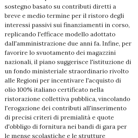
sostegno basato su contributi diretti a
breve e medio termine per il ristoro degli
interessi passivi sui finanziamenti in corso,
replicando l'efficace modello adottato
dall'amministrazione due anni fa. Infine, per
favorire lo svuotamento dei magazzini
nazionali, il piano suggerisce l'istituzione di
un fondo ministeriale straordinario rivolto
alle Regioni per incentivare l'acquisto di
olio 100% italiano certificato nella
ristorazione collettiva pubblica, vincolando
l'erogazione dei contributi all'inserimento
di precisi criteri di premialità e quote
d'obbligo di fornitura nei bandi di gara per
le mense scolastiche e le strutture