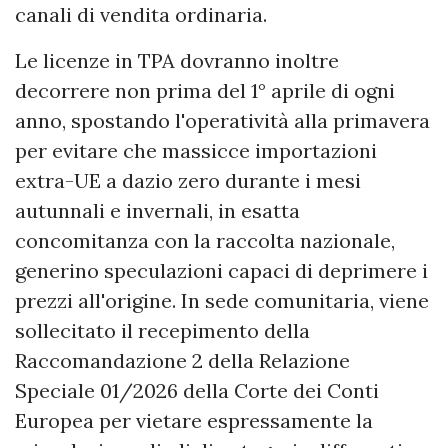
canali di vendita ordinaria.
Le licenze in TPA dovranno inoltre
decorrere non prima del 1° aprile di ogni
anno, spostando l'operatività alla primavera
per evitare che massicce importazioni
extra-UE a dazio zero durante i mesi
autunnali e invernali, in esatta
concomitanza con la raccolta nazionale,
generino speculazioni capaci di deprimere i
prezzi all'origine. In sede comunitaria, viene
sollecitato il recepimento della
Raccomandazione 2 della Relazione
Speciale 01/2026 della Corte dei Conti
Europea per vietare espressamente la