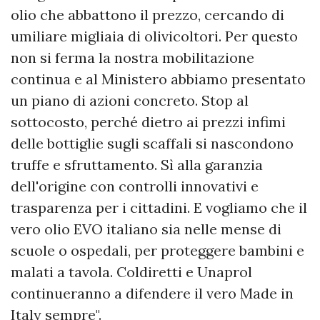
olio che abbattono il prezzo, cercando di
umiliare migliaia di olivicoltori. Per questo
non si ferma la nostra mobilitazione
continua e al Ministero abbiamo presentato
un piano di azioni concreto. Stop al
sottocosto, perché dietro ai prezzi infimi
delle bottiglie sugli scaffali si nascondono
truffe e sfruttamento. Sì alla garanzia
dell'origine con controlli innovativi e
trasparenza per i cittadini. E vogliamo che il
vero olio EVO italiano sia nelle mense di
scuole o ospedali, per proteggere bambini e
malati a tavola. Coldiretti e Unaprol
continueranno a difendere il vero Made in
Italy sempre".