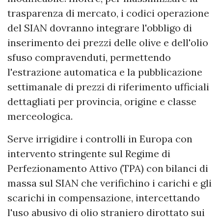
trasparenza di mercato, i codici operazione
del SIAN dovranno integrare l'obbligo di
inserimento dei prezzi delle olive e dell'olio
sfuso compravenduti, permettendo
l'estrazione automatica e la pubblicazione
settimanale di prezzi di riferimento ufficiali
dettagliati per provincia, origine e classe
merceologica.
Serve irrigidire i controlli in Europa con
intervento stringente sul Regime di
Perfezionamento Attivo (TPA) con bilanci di
massa sul SIAN che verifichino i carichi e gli
scarichi in compensazione, intercettando
l'uso abusivo di olio straniero dirottato sui