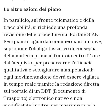
Le altre azioni del piano
In parallelo, sul fronte telematico e della
tracciabilità, si richiede una profonda
revisione delle procedure sul Portale SIAN.
Per quanto riguarda i commercianti di olive,
si propone l'obbligo tassativo di consegna
della materia prima al frantoio entro 12 ore
dall'acquisto, per preservarne l'efficacia
qualitativa e scongiurare manipolazioni;
ogni movimentazione dovrà essere vigilata
in tempo reale tramite la redazione diretta
sul portale di un DDT (Documento di
Trasporto) elettronico nativo e non
modificabile. Inoltre, per massimizzare la