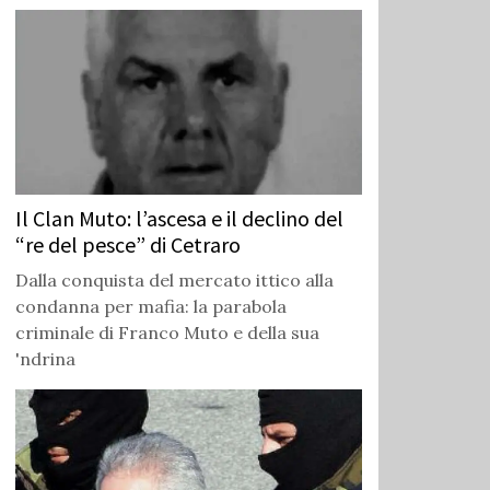
Il Clan Muto: l’ascesa e il declino del
“re del pesce” di Cetraro
Dalla conquista del mercato ittico alla
condanna per mafia: la parabola
criminale di Franco Muto e della sua
'ndrina