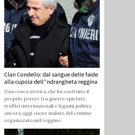
Clan Condello: dal sangue delle faide
alla cupola dell’‘ndrangheta reggina
Una cosca storica che ha costruito il
proprio potere tra guerre spietate,
traffici internazionali e legami politici,
ancora oggi cuore malato del crimine
organizzato nel reggino