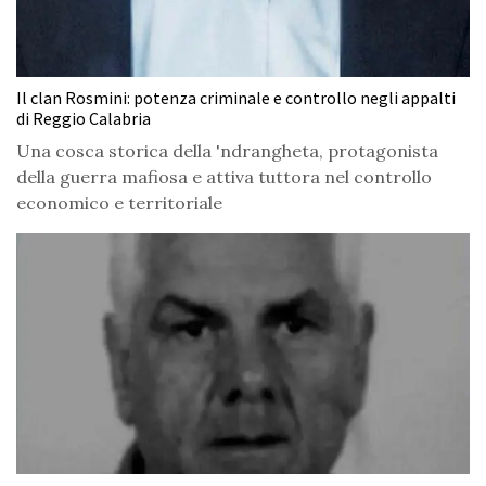
Il clan Rosmini: potenza criminale e controllo negli appalti
di Reggio Calabria
Una cosca storica della 'ndrangheta, protagonista
della guerra mafiosa e attiva tuttora nel controllo
economico e territoriale