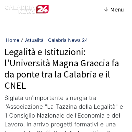
↓
Menu
Home
Attualità | Calabria News 24
/
Legalità e Istituzioni:
l'Università Magna Graecia fa
da ponte tra la Calabria e il
CNEL
Siglata un'importante sinergia tra
l'Associazione "La Tazzina della Legalità" e
il Consiglio Nazionale dell'Economia e del
Lavoro. In arrivo progetti formativi e una