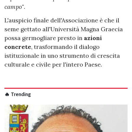
campo"
.
L'auspicio finale dell'Associazione è che il
seme gettato all'Università Magna Graecia
possa germogliare presto in
azioni
concrete
, trasformando il dialogo
istituzionale in uno strumento di crescita
culturale e civile per l'intero Paese.
🔥 Trending