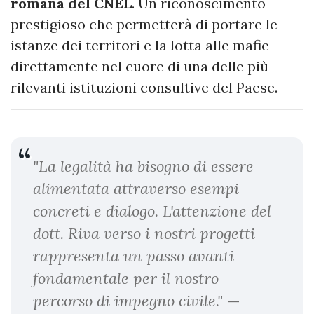
romana del CNEL
. Un riconoscimento
prestigioso che permetterà di portare le
istanze dei territori e la lotta alle mafie
direttamente nel cuore di una delle più
rilevanti istituzioni consultive del Paese.
"La legalità ha bisogno di essere
alimentata attraverso esempi
concreti e dialogo. L'attenzione del
dott. Riva verso i nostri progetti
rappresenta un passo avanti
fondamentale per il nostro
percorso di impegno civile."
—