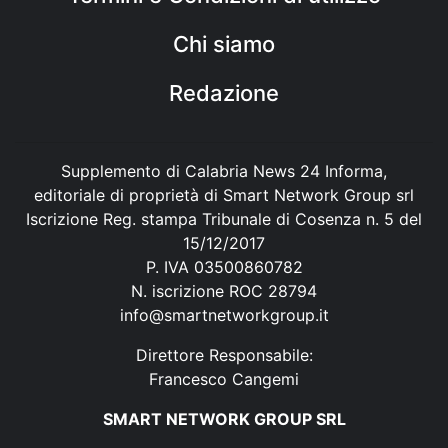
Chi siamo
Redazione
Supplemento di Calabria News 24 Informa,
editoriale di proprietà di Smart Network Group srl
Iscrizione Reg. stampa Tribunale di Cosenza n. 5 del
15/12/2017
P. IVA 03500860782
N. iscrizione ROC 28794
info@smartnetworkgroup.it
Direttore Responsabile:
Francesco Cangemi
SMART NETWORK GROUP SRL