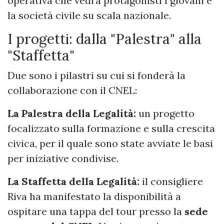
operativa che vedrà protagonisti i giovani e
la società civile su scala nazionale.
I progetti: dalla "Palestra" alla
"Staffetta"
Due sono i pilastri su cui si fonderà la
collaborazione con il CNEL:
La Palestra della Legalità:
un progetto
focalizzato sulla formazione e sulla crescita
civica, per il quale sono state avviate le basi
per iniziative condivise.
La Staffetta della Legalità:
il consigliere
Riva ha manifestato la disponibilità a
ospitare una tappa del tour presso la
sede