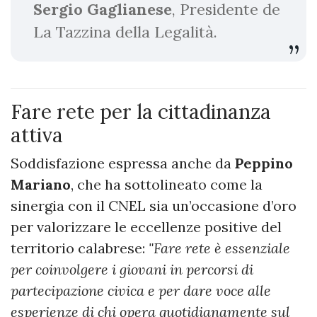
Sergio Gaglianese
, Presidente de
La Tazzina della Legalità.
Fare rete per la cittadinanza
attiva
Soddisfazione espressa anche da
Peppino
Mariano
, che ha sottolineato come la
sinergia con il CNEL sia un’occasione d’oro
per valorizzare le eccellenze positive del
territorio calabrese:
"Fare rete è essenziale
per coinvolgere i giovani in percorsi di
partecipazione civica e per dare voce alle
esperienze di chi opera quotidianamente sul