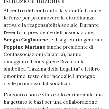
istituzioni nazionali
Al centro del confronto, la volontà di unire
le forze per promuovere la cittadinanza
attiva e la responsabilità sociale. Durante
l'evento, il presidente dell’associazione,
Sergio Gaglianese
, e il segretario generale
Peppino Mariano
(anche presidente di
Confassociazioni Calabria), hanno
omaggiato il consigliere Riva con la
simbolica "Tazzina della Legalità" e il libro
omonimo, testo che raccoglie l'impegno
civile promosso dal sodalizio.
L'incontro non è stato solo cerimoniale, ma
ha gettato le basi per una collaborazione