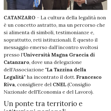
CATANZARO
– La cultura della legalità non
è un concetto astratto, ma un percorso che
si alimenta di simboli, testimonianze e,
soprattutto, reti istituzionali. È questo il
messaggio emerso dall’incontro svoltosi
presso l’
Università Magna Graecia di
Catanzaro
, dove una delegazione
dell’Associazione
"La Tazzina della
Legalità"
ha incontrato il dott.
Francesco
Riva
, consigliere del
CNEL
(Consiglio
Nazionale dell'Economia e del Lavoro).
Un ponte tra territorio e