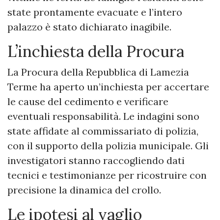
state prontamente evacuate e l’intero
palazzo è stato dichiarato inagibile.
L’inchiesta della Procura
La Procura della Repubblica di Lamezia
Terme ha aperto un’inchiesta per accertare
le cause del cedimento e verificare
eventuali responsabilità. Le indagini sono
state affidate al commissariato di polizia,
con il supporto della polizia municipale. Gli
investigatori stanno raccogliendo dati
tecnici e testimonianze per ricostruire con
precisione la dinamica del crollo.
Le ipotesi al vaglio