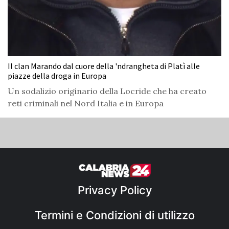
Il clan Marando dal cuore della 'ndrangheta di Platì alle
piazze della droga in Europa
Un sodalizio originario della Locride che ha creato
reti criminali nel Nord Italia e in Europa
Privacy Policy
Termini e Condizioni di utilizzo