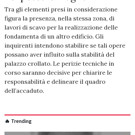
Tra gli elementi presi in considerazione
figura la presenza, nella stessa zona, di
lavori di scavo per la realizzazione delle
fondamenta di un altro edificio. Gli
inquirenti intendono stabilire se tali opere
possano aver influito sulla stabilità del
palazzo crollato. Le perizie tecniche in
corso saranno decisive per chiarire le
responsabilità e delineare il quadro
dell’accaduto.
🔥 Trending