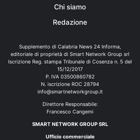
Chi siamo
Redazione
Supplemento di Calabria News 24 Informa,
editoriale di proprietà di Smart Network Group srl
Iscrizione Reg. stampa Tribunale di Cosenza n. 5 del
15/12/2017
P. IVA 03500860782
N. iscrizione ROC 28794
info@smartnetworkgroup.it
Direttore Responsabile:
Francesco Cangemi
SMART NETWORK GROUP SRL
Ufficio commerciale