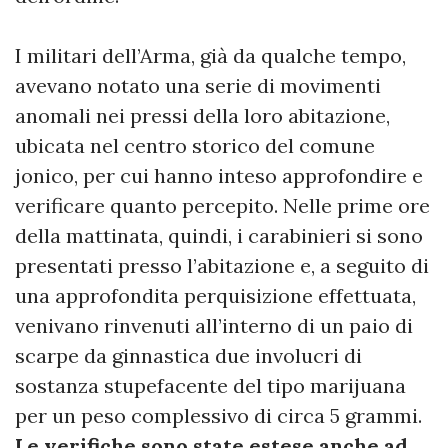
I militari dell’Arma, già da qualche tempo,
avevano notato una serie di movimenti
anomali nei pressi della loro abitazione,
ubicata nel centro storico del comune
jonico, per cui hanno inteso approfondire e
verificare quanto percepito. Nelle prime ore
della mattinata, quindi, i carabinieri si sono
presentati presso l’abitazione e, a seguito di
una approfondita perquisizione effettuata,
venivano rinvenuti all’interno di un paio di
scarpe da ginnastica due involucri di
sostanza stupefacente del tipo marijuana
per un peso complessivo di circa 5 grammi.
Le verifiche sono state estese anche ad