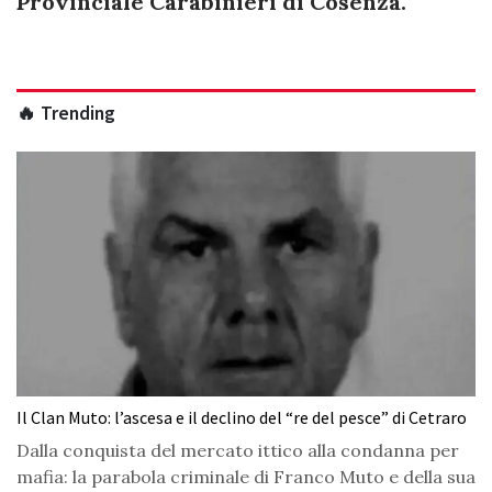
Provinciale Carabinieri di Cosenza.
🔥 Trending
Il Clan Muto: l’ascesa e il declino del “re del pesce” di Cetraro
Dalla conquista del mercato ittico alla condanna per
mafia: la parabola criminale di Franco Muto e della sua