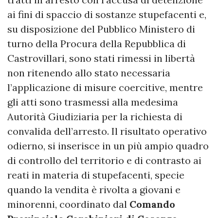
ai fini di spaccio di sostanze stupefacenti e,
su disposizione del Pubblico Ministero di
turno della Procura della Repubblica di
Castrovillari, sono stati rimessi in libertà
non ritenendo allo stato necessaria
l’applicazione di misure coercitive, mentre
gli atti sono trasmessi alla medesima
Autorità Giudiziaria per la richiesta di
convalida dell’arresto. Il risultato operativo
odierno, si inserisce in un più ampio quadro
di controllo del territorio e di contrasto ai
reati in materia di stupefacenti, specie
quando la vendita è rivolta a giovani e
minorenni, coordinato dal
Comando